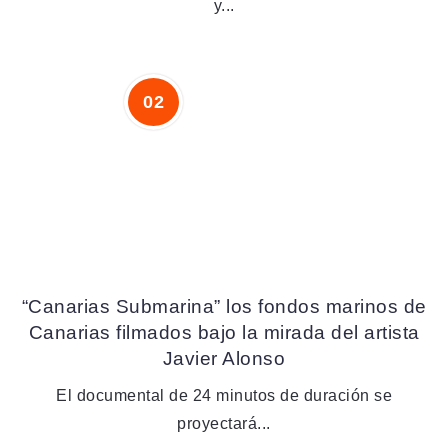
y...
“Canarias Submarina” los fondos marinos de
Canarias filmados bajo la mirada del artista
Javier Alonso
El documental de 24 minutos de duración se
proyectará...