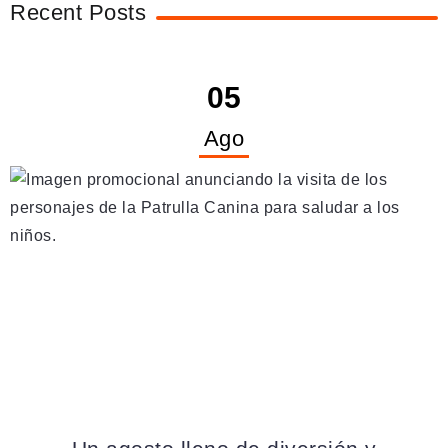
Recent Posts
05
Ago
AGENDA