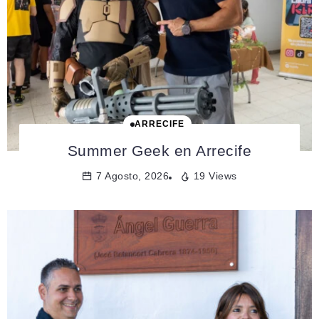
ARRECIFE
Summer Geek en Arrecife
7 Agosto, 2026
19 Views