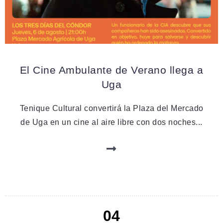
CINE
El Cine Ambulante de Verano llega a
Uga
Tenique Cultural convertirá la Plaza del Mercado
de Uga en un cine al aire libre con dos noches...
04