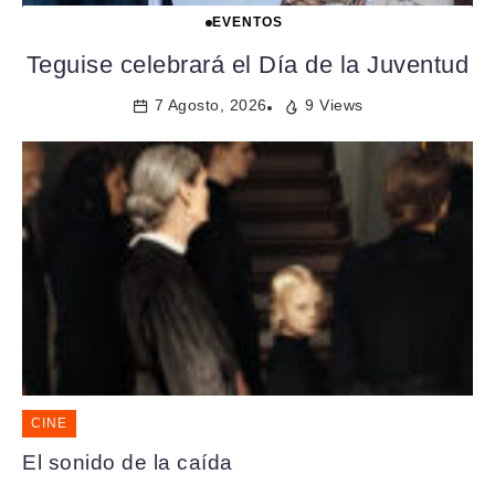
EVENTOS
Teguise celebrará el Día de la Juventud
7 Agosto, 2026
9 Views
CINE
El sonido de la caída