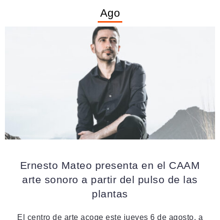
Ago
EVENTOS
Ernesto Mateo presenta en el CAAM
arte sonoro a partir del pulso de las
plantas
El centro de arte acoge este jueves 6 de agosto, a