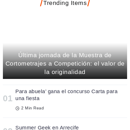
Trending Items
Última jornada de la Muestra de
Cortometrajes a Competición: el valor de
la originalidad
Para abuela’ gana el concurso Carta para
una fiesta
2 Min Read
Summer Geek en Arrecife