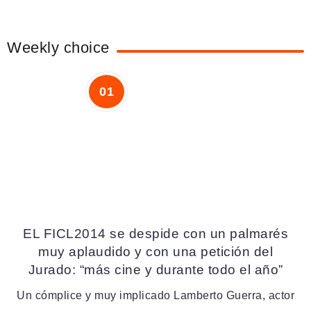
Weekly choice
EL FICL2014 se despide con un palmarés
muy aplaudido y con una petición del
Jurado: “más cine y durante todo el año”
Un cómplice y muy implicado Lamberto Guerra, actor