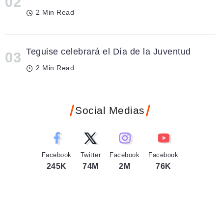
2 Min Read
Teguise celebrará el Día de la Juventud
2 Min Read
Social Medias
Facebook
Twitter
Facebook
Facebook
245K
74M
2M
76K