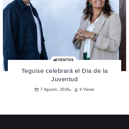
EVENTOS
Teguise celebrará el Día de la
Juventud
7 Agosto, 2026
9 Views