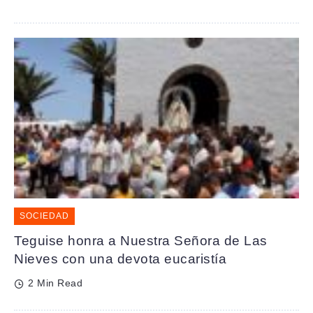
SOCIEDAD
Teguise honra a Nuestra Señora de Las
Nieves con una devota eucaristía
2 Min Read