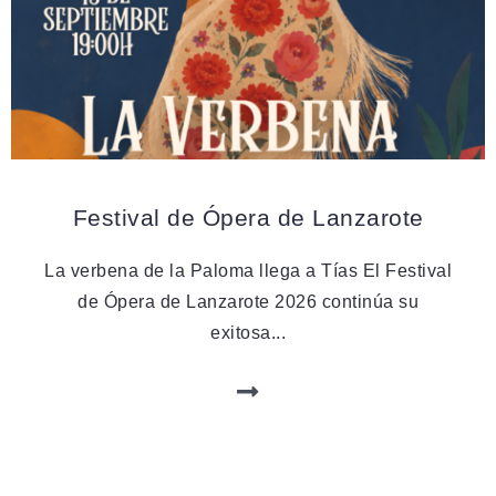
FESTIVALES
Festival de Ópera de Lanzarote
La verbena de la Paloma llega a Tías El Festival
de Ópera de Lanzarote 2026 continúa su
exitosa...