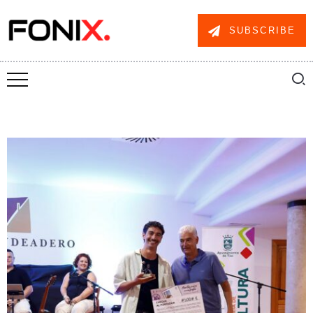
SUBSCRIBE