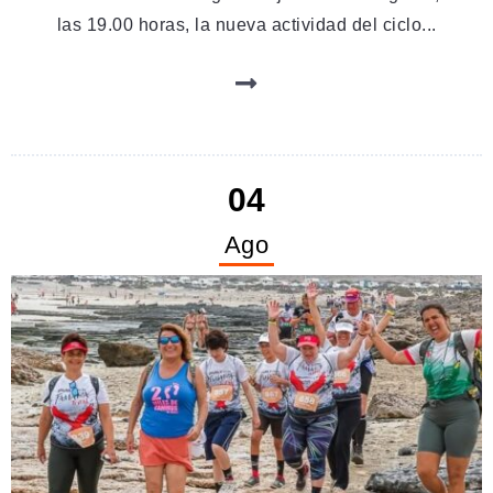
las 19.00 horas, la nueva actividad del ciclo...
04
Ago