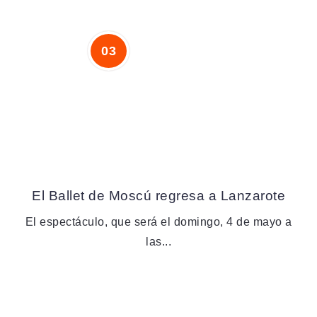
El Ballet de Moscú regresa a Lanzarote
El espectáculo, que será el domingo, 4 de mayo a
las...