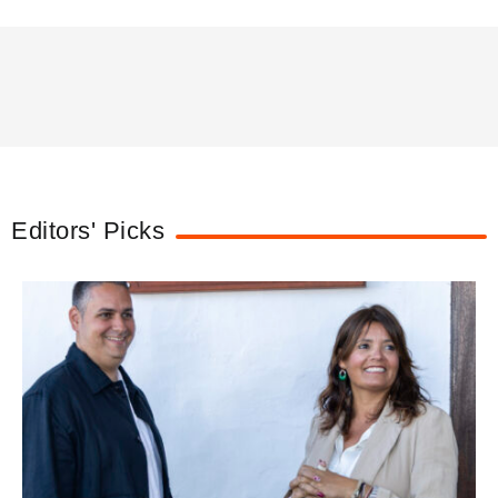
Editors' Picks