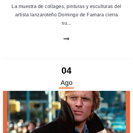
La muestra de collages, pinturas y esculturas del
artista lanzaroteño Domingo de Famara cierra
su...
04
Ago