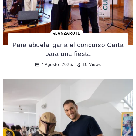
LANZAROTE
Para abuela’ gana el concurso Carta
para una fiesta
7 Agosto, 2026
10 Views