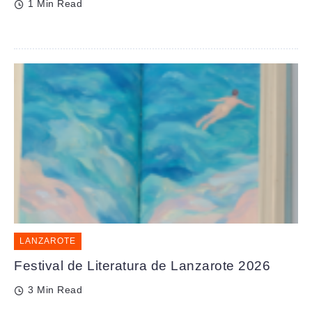
1 Min Read
LANZAROTE
Festival de Literatura de Lanzarote 2026
3 Min Read