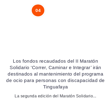
Los fondos recaudados del II Maratón
Solidario ‘Correr, Caminar e Integrar’ irán
destinados al mantenimiento del programa
de ocio para personas con discapacidad de
Tinguafaya
La segunda edición del Maratón Solidario...