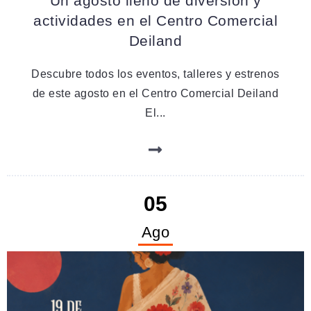
Un agosto lleno de diversión y
actividades en el Centro Comercial
Deiland
Descubre todos los eventos, talleres y estrenos
de este agosto en el Centro Comercial Deiland
El...
05
Ago