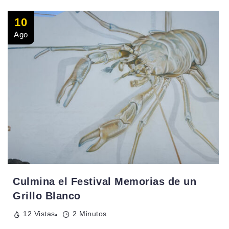
10
Ago
Culmina el Festival Memorias de un
Grillo Blanco
12 Vistas
2 Minutos