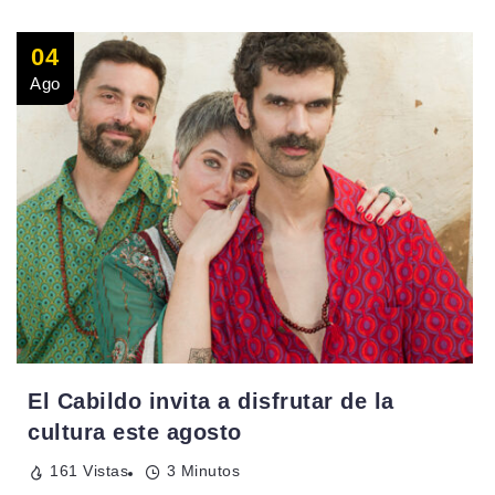
04
Ago
El Cabildo invita a disfrutar de la
cultura este agosto
161 Vistas
3 Minutos