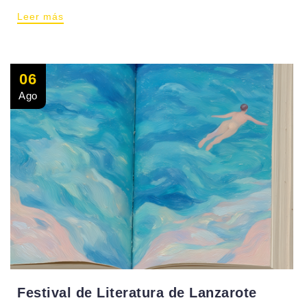
Leer más
06
Ago
Festival de Literatura de Lanzarote