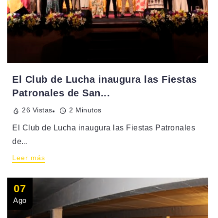
El Club de Lucha inaugura las Fiestas
Patronales de San...
26 Vistas
2 Minutos
El Club de Lucha inaugura las Fiestas Patronales
de...
Leer más
07
Ago