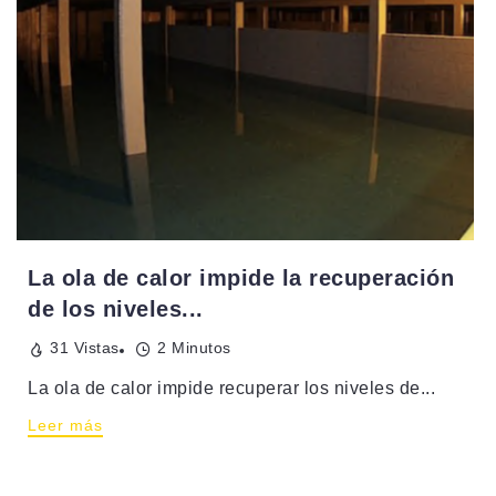
La ola de calor impide la recuperación
de los niveles...
31 Vistas
2 Minutos
La ola de calor impide recuperar los niveles de...
Leer más