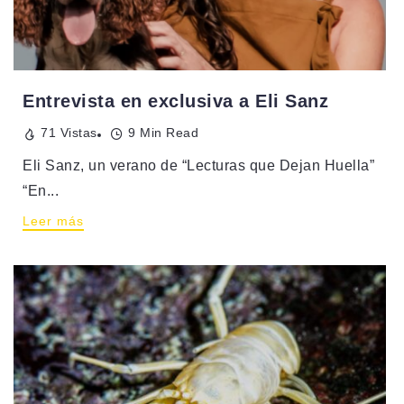
Entrevista en exclusiva a Eli Sanz
71 Vistas
9 Min Read
Eli Sanz, un verano de “Lecturas que Dejan Huella”
“En...
Leer más