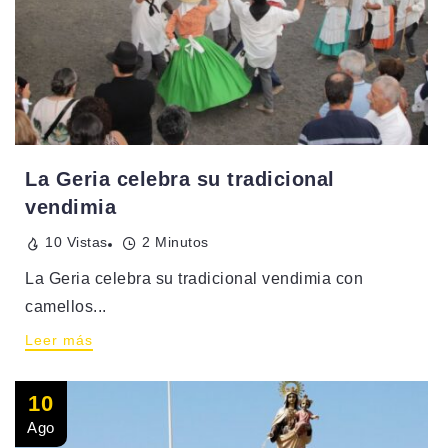
La Geria celebra su tradicional
vendimia
10 Vistas
2 Minutos
La Geria celebra su tradicional vendimia con
camellos...
Leer más
10
Ago