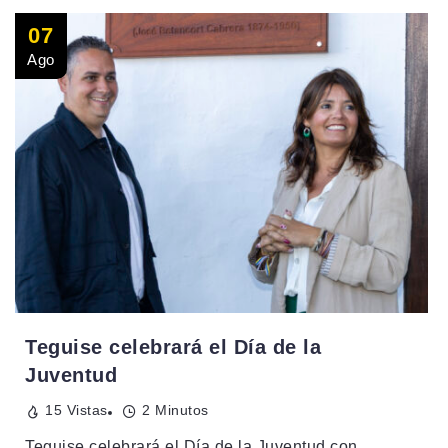
07
Ago
Teguise celebrará el Día de la
Juventud
15 Vistas
2 Minutos
Teguise celebrará el Día de la Juventud con