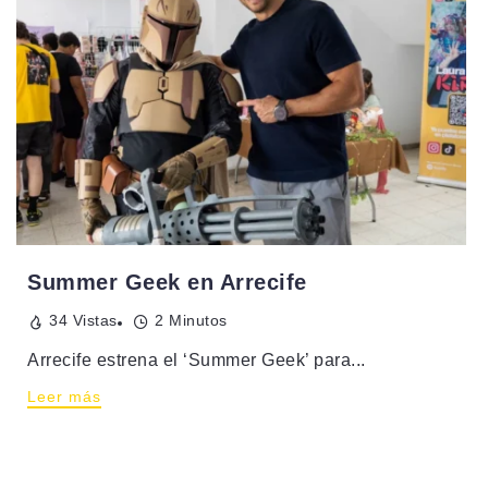
Summer Geek en Arrecife
34 Vistas
2 Minutos
Arrecife estrena el ‘Summer Geek’ para...
Leer más