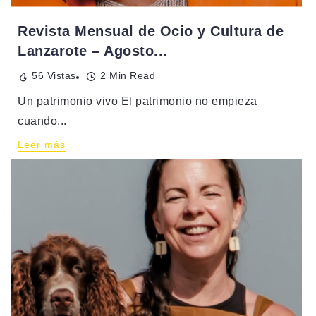
Revista Mensual de Ocio y Cultura de
Lanzarote – Agosto...
56 Vistas
2 Min Read
Un patrimonio vivo El patrimonio no empieza
cuando...
Leer más