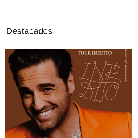
Destacados