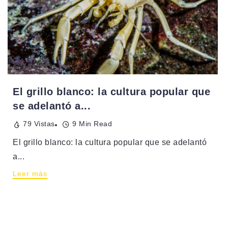
El grillo blanco: la cultura popular que
se adelantó a...
79 Vistas
9 Min Read
El grillo blanco: la cultura popular que se adelantó
a...
Leer más