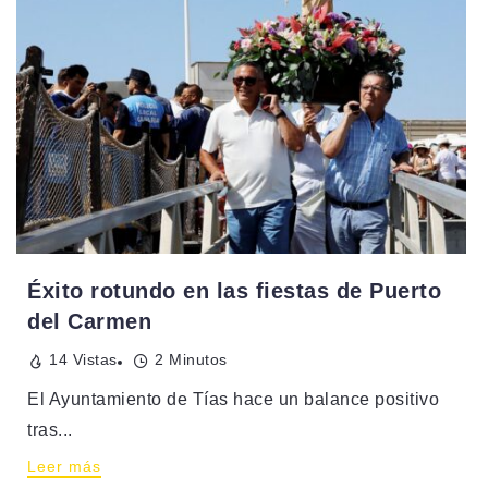
Éxito rotundo en las fiestas de Puerto
del Carmen
14 Vistas
2 Minutos
El Ayuntamiento de Tías hace un balance positivo
tras...
Leer más