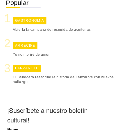
Popular
GASTRONOMÍA
Abierta la campaña de recogida de aceitunas
ARRECIFE
Yo no moriré de amor
LANZAROTE
El Bebedero reescribe la historia de Lanzarote con nuevos
hallazgos