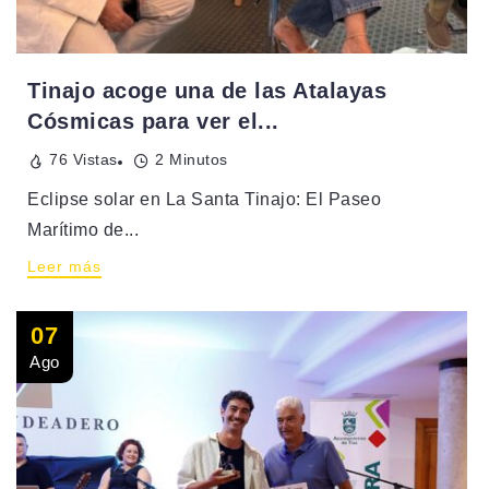
Tinajo acoge una de las Atalayas
Cósmicas para ver el...
76 Vistas
2 Minutos
Eclipse solar en La Santa Tinajo: El Paseo
Marítimo de...
Leer más
07
Ago