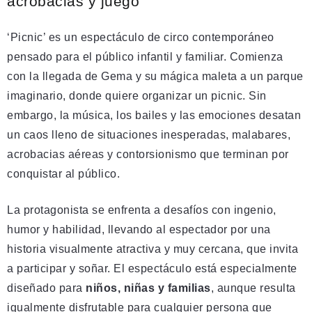
acrobacias y juego
‘Picnic’ es un espectáculo de circo contemporáneo
pensado para el público infantil y familiar. Comienza
con la llegada de Gema y su mágica maleta a un parque
imaginario, donde quiere organizar un picnic. Sin
embargo, la música, los bailes y las emociones desatan
un caos lleno de situaciones inesperadas, malabares,
acrobacias aéreas y contorsionismo que terminan por
conquistar al público.
La protagonista se enfrenta a desafíos con ingenio,
humor y habilidad, llevando al espectador por una
historia visualmente atractiva y muy cercana, que invita
a participar y soñar. El espectáculo está especialmente
diseñado para
niños, niñas y familias
, aunque resulta
igualmente disfrutable para cualquier persona que