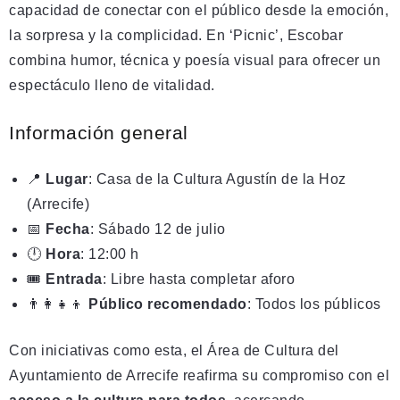
capacidad de conectar con el público desde la emoción,
la sorpresa y la complicidad. En ‘Picnic’, Escobar
combina humor, técnica y poesía visual para ofrecer un
espectáculo lleno de vitalidad.
Información general
📍
Lugar
: Casa de la Cultura Agustín de la Hoz
(Arrecife)
📅
Fecha
: Sábado 12 de julio
🕛
Hora
: 12:00 h
🎟️
Entrada
: Libre hasta completar aforo
👨‍👩‍👧‍👦
Público recomendado
: Todos los públicos
Con iniciativas como esta, el Área de Cultura del
Ayuntamiento de Arrecife reafirma su compromiso con el