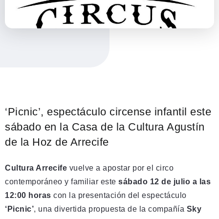
‘Picnic’, espectáculo circense infantil este
sábado en la Casa de la Cultura Agustín
de la Hoz de Arrecife
Cultura Arrecife
vuelve a apostar por el circo
contemporáneo y familiar este
sábado 12 de julio a las
12:00 horas
con la presentación del espectáculo
‘Picnic’
, una divertida propuesta de la compañía
Sky