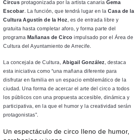
Circus
protagonizada por la artista canaria
Gema
Escobar
. La función, que tendrá lugar en la
Casa de la
Cultura Agustín de la Hoz
, es de entrada libre y
gratuita hasta completar aforo, y forma parte del
programa
Mañanas de Circo
impulsado por el Área de
Cultura del Ayuntamiento de Arrecife.
La concejala de Cultura,
Abigail González
, destaca
esta iniciativa como “una mañana diferente para
disfrutar en familia en un espacio emblemático de la
ciudad. Una forma de acercar el arte del circo a todos
los públicos con una propuesta accesible, dinámica y
participativa, en la que el humor y la creatividad serán
protagonistas”.
Un espectáculo de circo lleno de humor,