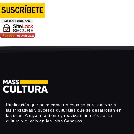
Publicación que nace como un espacio para dar voz a
las iniciativas y sucesos culturales que se desarrollan en
las islas. Apoya, mantiene y reaviva el interés por la
cultura y el ocio en las Islas Canarias.