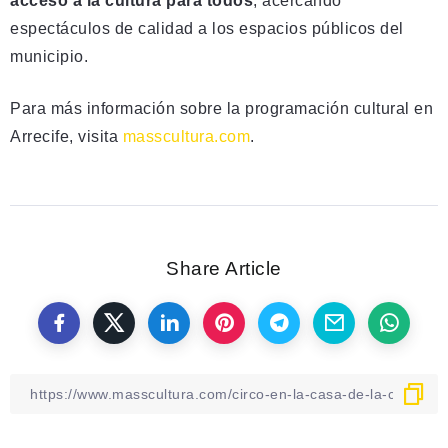
acceso a la cultura para todos
, acercando
espectáculos de calidad a los espacios públicos del
municipio.
Para más información sobre la programación cultural en
Arrecife, visita
masscultura.com
.
Share Article