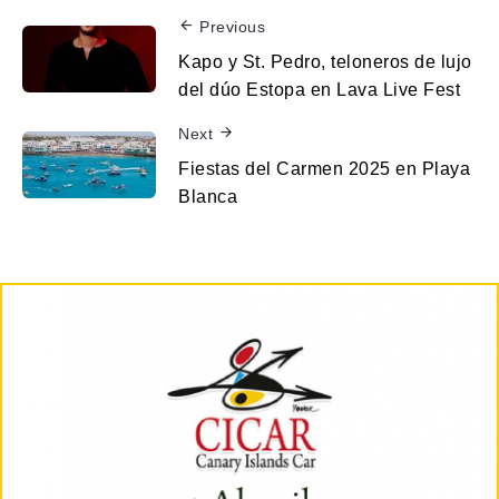
Previous
Kapo y St. Pedro, teloneros de lujo
del dúo Estopa en Lava Live Fest
Next
Fiestas del Carmen 2025 en Playa
Blanca