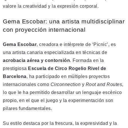
valore la creatividad y la expresión corporal.
Gema Escobar: una artista multidisciplinar
con proyección internacional
Gema Escobar
, creadora e intérprete de ‘Picnic’, es
una artista canaria especializada en técnicas de
acrobacia aérea y contorsión
. Formada en la
prestigiosa
Escuela de Circo Rogelio Rivel de
Barcelona
, ha participado en múltiples proyectos
internacionales como
Circonnection
y
Root and Routes
,
lo que le ha permitido desarrollar un lenguaje escénico
propio, en el que el juego y la experimentación son
pilares fundamentales.
Su estilo destaca por la frescura, la expresividad y la