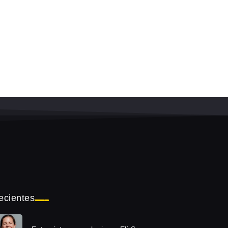
ecientes