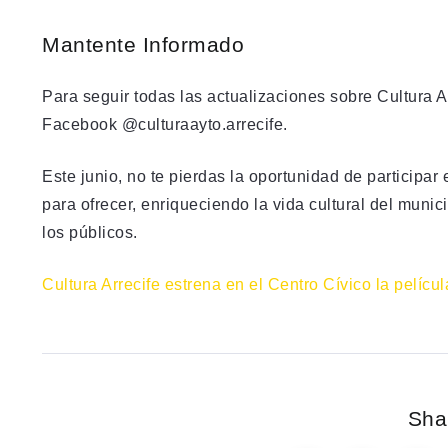
Mantente Informado
Para seguir todas las actualizaciones sobre Cultura Ar
Facebook @culturaayto.arrecife.
Este junio, no te pierdas la oportunidad de participar 
para ofrecer, enriqueciendo la vida cultural del mun
los públicos.
Cultura Arrecife estrena en el Centro Cívico la películ
Shar