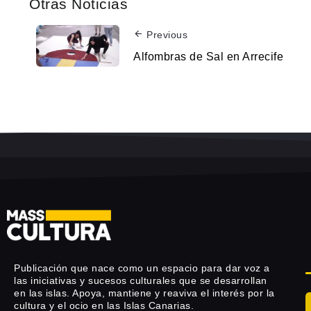
Otras Noticias
Previous
Alfombras de Sal en Arrecife
Publicación que nace como un espacio para dar voz a
las iniciativas y sucesos culturales que se desarrollan
en las islas. Apoya, mantiene y reaviva el interés por la
cultura y el ocio en las Islas Canarias.