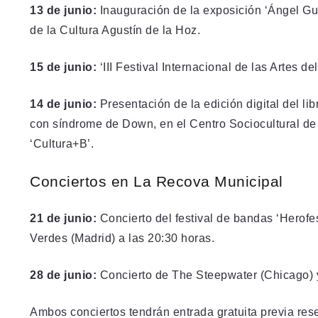
13 de junio:
Inauguración de la exposición ‘Ángel Gue
de la Cultura Agustín de la Hoz.
15 de junio:
‘III Festival Internacional de las Artes 
14 de junio:
Presentación de la edición digital del lib
con síndrome de Down, en el Centro Sociocultural de 
‘Cultura+B’.
Conciertos en La Recova Municipal
21 de junio:
Concierto del festival de bandas ‘Herofes
Verdes (Madrid) a las 20:30 horas.
28 de junio:
Concierto de The Steepwater (Chicago) y
Ambos conciertos tendrán entrada gratuita previa res