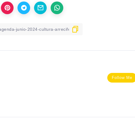
Follow Me