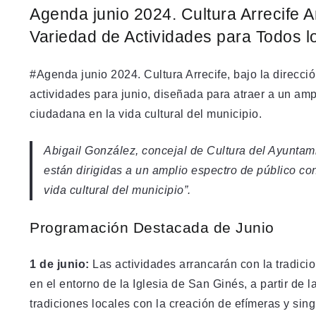
Agenda junio 2024. Cultura Arrecife 
Variedad de Actividades para Todos l
#Agenda junio 2024. Cultura Arrecife, bajo la direcc
actividades para junio, diseñada para atraer a un amp
ciudadana en la vida cultural del municipio.
Abigail González, concejal de Cultura del Ayuntami
están dirigidas a un amplio espectro de público con
vida cultural del municipio”.
Programación Destacada de Junio
1 de junio:
Las actividades arrancarán con la tradicio
en el entorno de la Iglesia de San Ginés, a partir de 
tradiciones locales con la creación de efímeras y sing