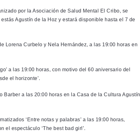
anizado por la Asociación de Salud Mental El Cribo, se
 estás Agustín de la Hoz y estará disponible hasta el 7 de
’ de Lorena Curbelo y Nela Hernández, a las 19:00 horas en
go’ a las 19:00 horas, con motivo del 60 aniversario del
de el horizonte’.
o Barber a las 20:00 horas en la Casa de la Cultura Agustí
matizados ‘Entre notas y palabras’ a las 19:00 horas,
 el espectáculo ‘The best bad girl’.