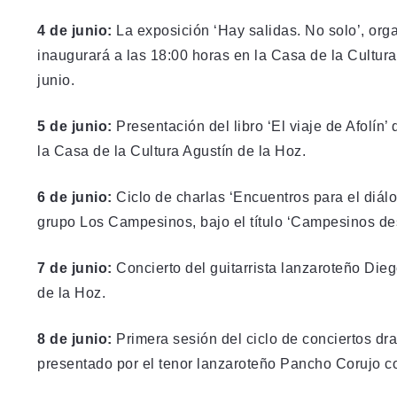
4 de junio:
La exposición ‘Hay salidas. No solo’, org
inaugurará a las 18:00 horas en la Casa de la Cultura
junio.
5 de junio:
Presentación del libro ‘El viaje de Afolín
la Casa de la Cultura Agustín de la Hoz.
6 de junio:
Ciclo de charlas ‘Encuentros para el diálo
grupo Los Campesinos, bajo el título ‘Campesinos des
7 de junio:
Concierto del guitarrista lanzaroteño Dieg
de la Hoz.
8 de junio:
Primera sesión del ciclo de conciertos dra
presentado por el tenor lanzaroteño Pancho Corujo con