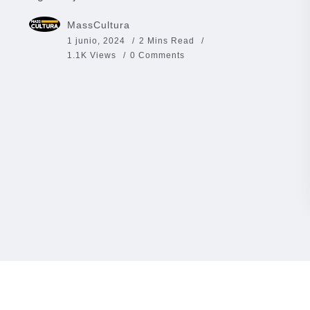
MassCultura
1 junio, 2024
2 Mins Read
1.1K Views
0 Comments