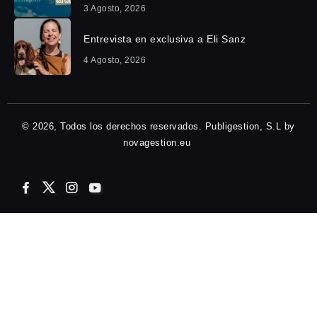
3 Agosto, 2026
Entrevista en exclusiva a Eli Sanz
4 Agosto, 2026
© 2026, Todos los derechos reservados. Publigestion, S.L by
novagestion.eu