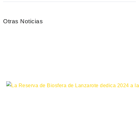
Otras Noticias