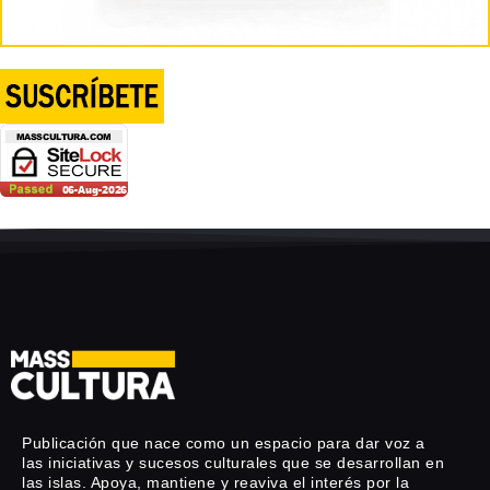
Publicación que nace como un espacio para dar voz a
las iniciativas y sucesos culturales que se desarrollan en
las islas. Apoya, mantiene y reaviva el interés por la