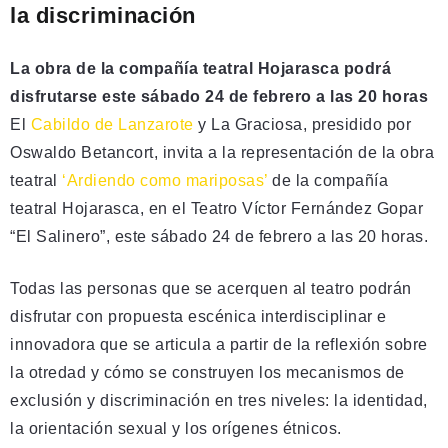
la discriminación
La obra de la compañía teatral Hojarasca podrá
disfrutarse este sábado 24 de febrero a las 20 horas
El
Cabildo de Lanzarote
y La Graciosa, presidido por
Oswaldo Betancort, invita a la representación de la obra
teatral
‘Ardiendo como mariposas’
de la compañía
teatral Hojarasca, en el Teatro Víctor Fernández Gopar
“El Salinero”, este sábado 24 de febrero a las 20 horas.
Todas las personas que se acerquen al teatro podrán
disfrutar con propuesta escénica interdisciplinar e
innovadora que se articula a partir de la reflexión sobre
la otredad y cómo se construyen los mecanismos de
exclusión y discriminación en tres niveles: la identidad,
la orientación sexual y los orígenes étnicos.