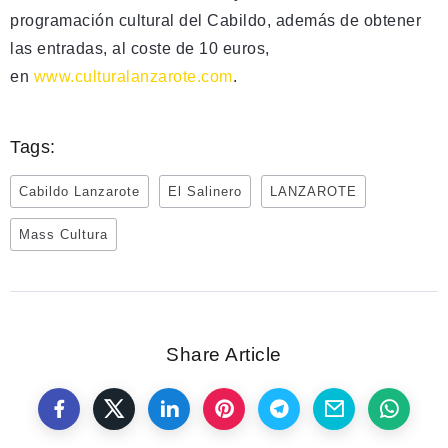
programación cultural del Cabildo, además de obtener
las entradas, al coste de 10 euros,
en
www.culturalanzarote.com
.
Tags:
Cabildo Lanzarote
El Salinero
LANZAROTE
Mass Cultura
Share Article