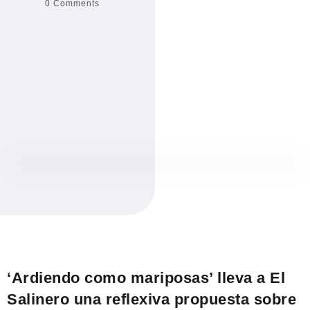
0 Comments
‘Ardiendo como mariposas’ lleva a El
Salinero una reflexiva propuesta sobre