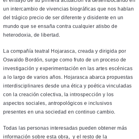
el ensayo de su primera actuación va desembocando en
un intercambio de vivencias biográficas que nos hablan
del trágico precio de ser diferente y disidente en un
mundo que se ensaña contra cualquier atisbo de
heterodoxia, de libertad.
La compañía teatral Hojarasca, creada y dirigida por
Oswaldo Bordón, surge como fruto de un proceso de
investigación y experimentación en las artes escénicas
a lo largo de varios años. Hojarasca abarca propuestas
interdisciplinares desde una ética y poética vinculadas
con la creación colectiva, la introspección y los
aspectos sociales, antropológicos e inclusivos
presentes en una sociedad en continuo cambio.
Todas las personas interesadas pueden obtener más
información sobre esta obra, y el resto de la