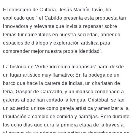
El consejero de Cultura, Jesús Machín Tavío, ha
explicado que “ el Cabildo presenta esta propuesta tan
innovadora y relevante que invita a repensar sobre
temas fundamentales en nuestra sociedad, abriendo
espacios de diálogo y exploración artística para
comprender mejor nuestra propia identidad”.
La historia de ‘Ardiendo como mariposas’ parte desde
un lugar artístico muy llamativo: En la bodega de un
barco que hace la carrera de Indias, un charlatán de
feria, Gaspar de Caravallo, y un morisco condenado a
galeras al que han cortado la lengua, Cristóbal, sellan
un acuerdo: unirse como pareja artística y amenizar a la
tripulación a cambio de comida y baratijas. Pero durante
los ocho días que dura la primera etapa de la travesía,