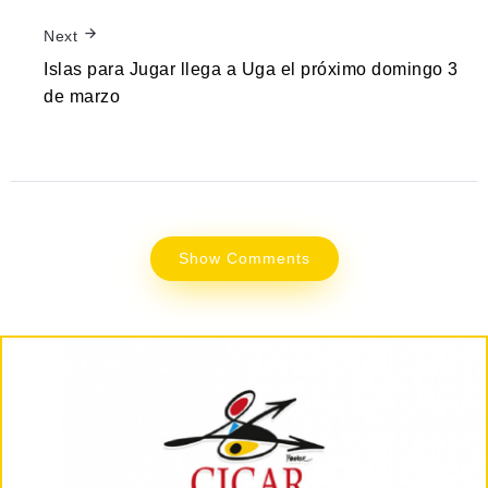
Next
Islas para Jugar llega a Uga el próximo domingo 3
de marzo
Show Comments