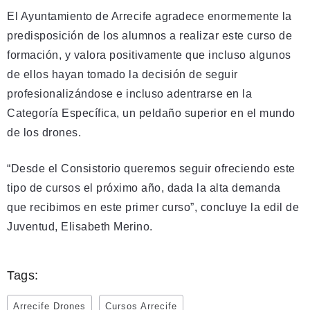
El Ayuntamiento de Arrecife agradece enormemente la
predisposición de los alumnos a realizar este curso de
formación, y valora positivamente que incluso algunos
de ellos hayan tomado la decisión de seguir
profesionalizándose e incluso adentrarse en la
Categoría Específica, un peldaño superior en el mundo
de los drones.
“Desde el Consistorio queremos seguir ofreciendo este
tipo de cursos el próximo año, dada la alta demanda
que recibimos en este primer curso”, concluye la edil de
Juventud, Elisabeth Merino.
Tags:
Arrecife Drones
Cursos Arrecife