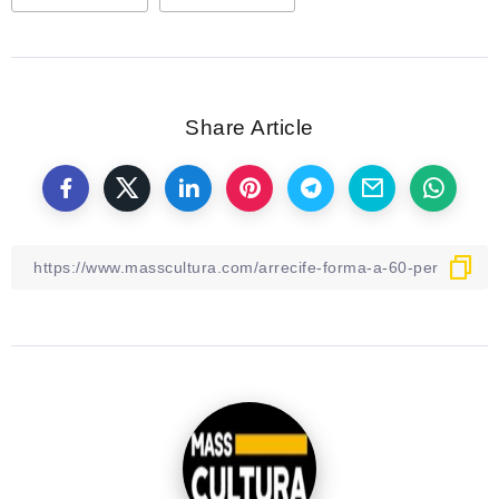
Share Article