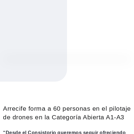
Arrecife forma a 60 personas en el pilotaje
de drones en la Categoría Abierta A1-A3
“Desde el Consistorio queremos seguir ofreciendo