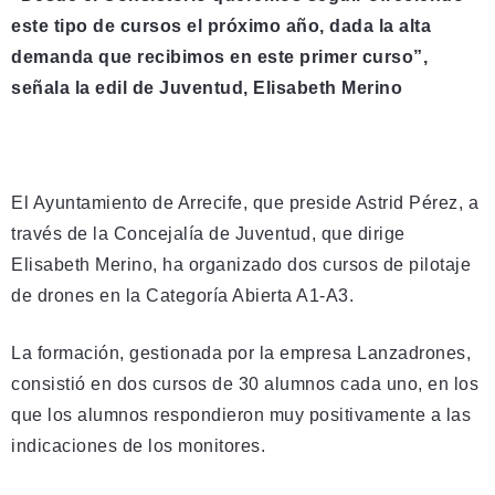
este tipo de cursos el próximo año, dada la alta
demanda que recibimos en este primer curso”,
señala la edil de Juventud, Elisabeth Merino
El Ayuntamiento de Arrecife, que preside Astrid Pérez, a
través de la Concejalía de Juventud, que dirige
Elisabeth Merino, ha organizado dos cursos de pilotaje
de drones en la Categoría Abierta A1-A3.
La formación, gestionada por la empresa Lanzadrones,
consistió en dos cursos de 30 alumnos cada uno, en los
que los alumnos respondieron muy positivamente a las
indicaciones de los monitores.