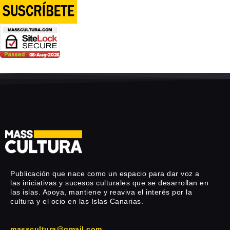
Publicación que nace como un espacio para dar voz a
las iniciativas y sucesos culturales que se desarrollan en
las islas. Apoya, mantiene y reaviva el interés por la
cultura y el ocio en las Islas Canarias.
masscultura@gmail.com