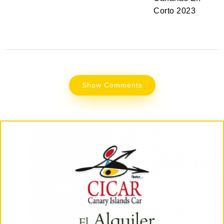
Corto 2023
Show Comments