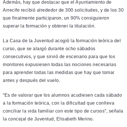
Además, hay que destacar que el Ayuntamiento de
Arrecife recibió alrededor de 300 solicitudes, y de los 30
que finalmente participaron, un 90% consiguieron
superar la formación y obtener la titulación.
La Casa de la Juventud acogió la formación teórica del
curso, que se alargó durante ocho sábados
consecutivos, y que sirvió de escenario para que los
monitores expusiesen todas las nociones necesarias
para aprender todas las medidas que hay que tomar
antes y después del vuelo.
“Es de valorar que los alumnos acudiesen cada sábado
a la formación teórica, con la dificultad que conlleva
conciliar la vida familiar con este tipo de cursos”, señala
la concejal de Juventud, Elisabeth Merino.