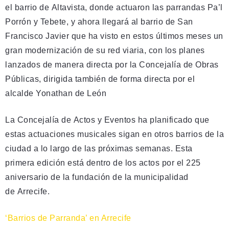
el barrio de Altavista, donde actuaron las parrandas Pa’l
Porrón y Tebete, y ahora llegará al barrio de San
Francisco Javier que ha visto en estos últimos meses un
gran modernización de su red viaria, con los planes
lanzados de manera directa por la Concejalía de Obras
Públicas, dirigida también de forma directa por el
alcalde Yonathan de León
La Concejalía de Actos y Eventos ha planificado que
estas actuaciones musicales sigan en otros barrios de la
ciudad a lo largo de las próximas semanas. Esta
primera edición está dentro de los actos por el 225
aniversario de la fundación de la municipalidad
de Arrecife.
‘Barrios de Parranda’ en Arrecife