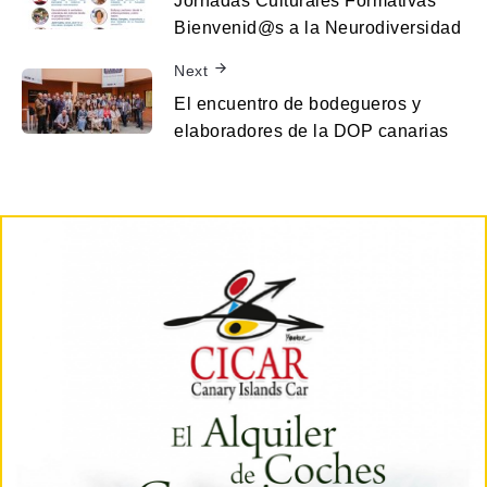
Jornadas Culturales Formativas
Bienvenid@s a la Neurodiversidad
Next
El encuentro de bodegueros y
elaboradores de la DOP canarias