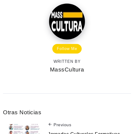
Follow Me
WRITTEN BY
MassCultura
Otras Noticias
Previous