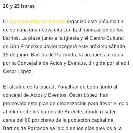
20 y 23 horas
El
Ayuntamiento de Arrecife
organiza este próximo fin
de semana una nueva cita con la dinamización de los
barrios. La plaza junto a la iglesia y el Centro Cultural
de San Francisco Javier acogerá este próximo sábado,
15 de junio, Barrios de Parranda, la propuesta creada
por la Concejalía de Actos y Eventos, dirigida por el edil
Óscar López.
El alcalde de la ciudad, Yonathan de León, junto al
concejal de Actos y Eventos, Óscar López, han
promovido este plan de dinamización para llevar el ocio
al interior de los barrios de Arrecife, donde residen
cerca del 80 por ciento de la población capitalina.
Barrios de Parranda se inició en los días previos a la