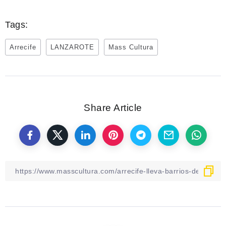
Tags:
Arrecife
LANZAROTE
Mass Cultura
Share Article