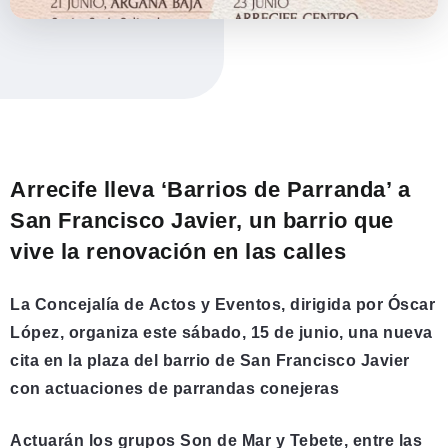
Arrecife lleva ‘Barrios de Parranda’ a
San Francisco Javier, un barrio que
vive la renovación en las calles
La Concejalía de Actos y Eventos, dirigida por Óscar
López, organiza este sábado, 15 de junio, una nueva
cita en la plaza del barrio de San Francisco Javier
con actuaciones de parrandas conejeras
Actuarán los grupos Son de Mar y Tebete, entre las