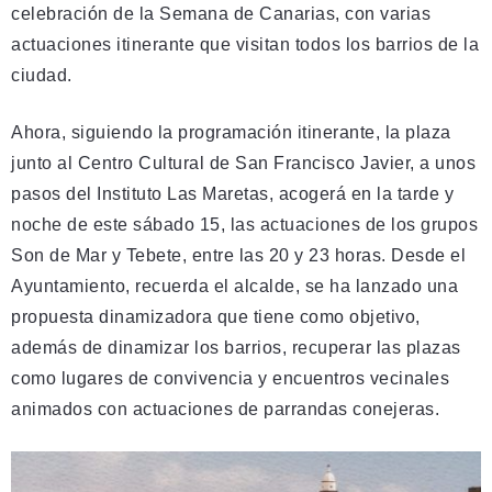
celebración de la Semana de Canarias, con varias
actuaciones itinerante que visitan todos los barrios de la
ciudad.
Ahora, siguiendo la programación itinerante, la plaza
junto al Centro Cultural de San Francisco Javier, a unos
pasos del Instituto Las Maretas, acogerá en la tarde y
noche de este sábado 15, las actuaciones de los grupos
Son de Mar y Tebete, entre las 20 y 23 horas. Desde el
Ayuntamiento, recuerda el alcalde, se ha lanzado una
propuesta dinamizadora que tiene como objetivo,
además de dinamizar los barrios, recuperar las plazas
como lugares de convivencia y encuentros vecinales
animados con actuaciones de parrandas conejeras.