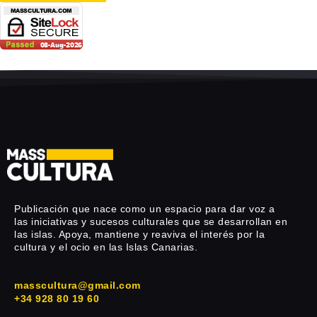
Publicación que nace como un espacio para dar voz a
las iniciativas y sucesos culturales que se desarrollan en
las islas. Apoya, mantiene y reaviva el interés por la
cultura y el ocio en las Islas Canarias.
masscultura@gmail.com
+34 928 80 19 60