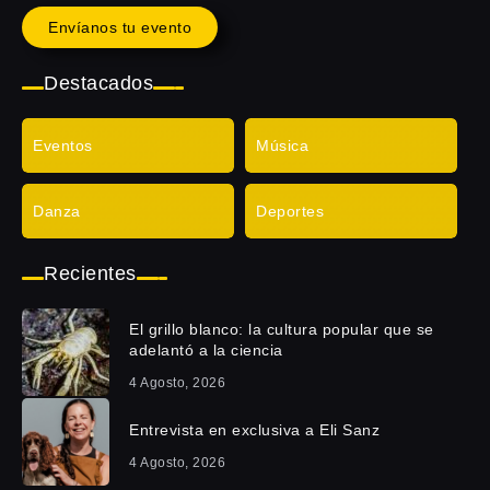
Envíanos tu evento
Destacados
Eventos
Música
Danza
Deportes
Recientes
El grillo blanco: la cultura popular que se
adelantó a la ciencia
4 Agosto, 2026
Entrevista en exclusiva a Eli Sanz
4 Agosto, 2026