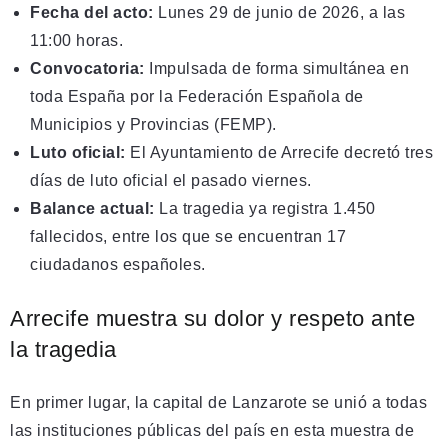
Fecha del acto:
Lunes 29 de junio de 2026, a las
11:00 horas.
Convocatoria:
Impulsada de forma simultánea en
toda España por la Federación Española de
Municipios y Provincias (FEMP).
Luto oficial:
El Ayuntamiento de Arrecife decretó tres
días de luto oficial el pasado viernes.
Balance actual:
La tragedia ya registra 1.450
fallecidos, entre los que se encuentran 17
ciudadanos españoles.
Arrecife muestra su dolor y respeto ante
la tragedia
En primer lugar, la capital de Lanzarote se unió a todas
las instituciones públicas del país en esta muestra de