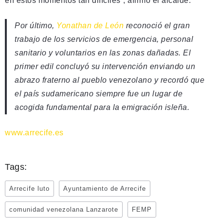
en estos momentos tan difíciles”, afirmó el alcalde.
Por último,
Yonathan de León
reconoció el gran
trabajo de los servicios de emergencia, personal
sanitario y voluntarios en las zonas dañadas. El
primer edil concluyó su intervención enviando un
abrazo fraterno al pueblo venezolano y recordó que
el país sudamericano siempre fue un lugar de
acogida fundamental para la emigración isleña.
www.arrecife.es
Tags:
Arrecife luto
Ayuntamiento de Arrecife
comunidad venezolana Lanzarote
FEMP