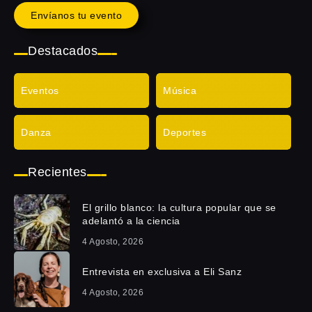
Envíanos tu evento
Destacados
Eventos
Música
Danza
Deportes
Recientes
El grillo blanco: la cultura popular que se
adelantó a la ciencia
4 Agosto, 2026
Entrevista en exclusiva a Eli Sanz
4 Agosto, 2026