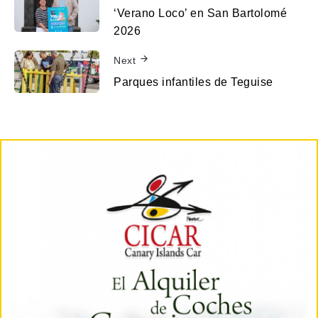
‘Verano Loco’ en San Bartolomé
2026
Next
Parques infantiles de Teguise