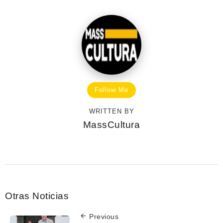
Follow Me
WRITTEN BY
MassCultura
Otras Noticias
Previous