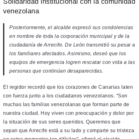
Solidaridad institucional con la comunidad
venezolana
Posteriormente, el alcalde expresó sus condolencias
en nombre de toda la corporación municipal y de la
ciudadanía de Arrecife. De León transmitió su pesar a
los familiares afectados. Asimismo, deseó que los
equipos de emergencia logren rescatar con vida a las
personas que continúan desaparecidas.
El regidor recordó que los corazones de Canarias laten
con fuerza junto a los ciudadanos venezolanos. “Son
muchas las familias venezolanas que forman parte de
nuestra ciudad. Hoy viven con preocupación y dolor por
la situación de sus seres queridos. Queremos que
sepan que Arrecife está a su lado y comparte su tristeza