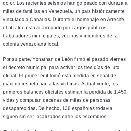
dolor. Los recientes seísmos han golpeado con dureza a
miles de familias en Venezuela, un país históricamente
vinculado a Canarias. Durante el homenaje en Arrecife,
el alcalde estuvo arropado por cargos públicos,
trabajadores municipales, vecinos y miembros de la
colonia venezolana local.
Por su parte, Yonathan de León firmó el pasado viernes
el decreto municipal para activar los tres días de luto
oficial. El primer edil tomó esta medida en señal de
máximo respeto hacia las víctimas. Actualmente, los
primeros balances oficiales estiman la pérdida de 1.450
vidas y computan decenas de miles de personas
desaparecidas. De hecho, 138 españoles todavía
siguen sin ser localizados entre los escombros.