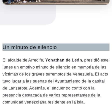
Un minuto de silencio
El alcalde de Arrecife,
Yonathan de León
, presidió este
lunes un emotivo minuto de silencio en memoria de las
víctimas de los graves terremotos de Venezuela. El acto
tuvo lugar a las puertas del Ayuntamiento de la capital
de Lanzarote. Además, el encuentro contó con la
presencia destacada de varios representantes de la
comunidad venezolana residente en la isla.