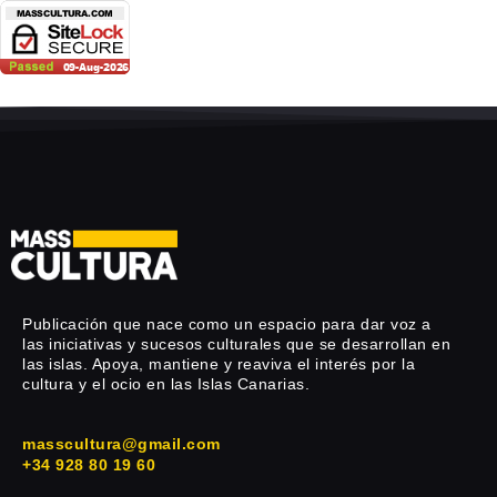
Publicación que nace como un espacio para dar voz a
las iniciativas y sucesos culturales que se desarrollan en
las islas. Apoya, mantiene y reaviva el interés por la
cultura y el ocio en las Islas Canarias.
masscultura@gmail.com
+34 928 80 19 60