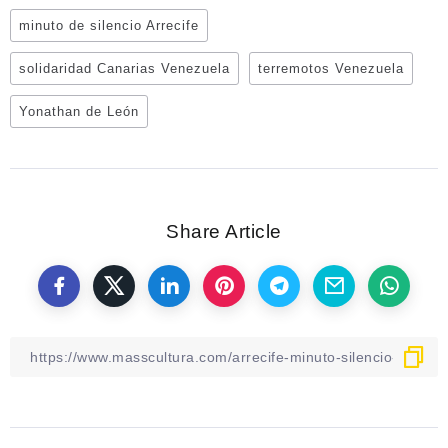
minuto de silencio Arrecife
solidaridad Canarias Venezuela
terremotos Venezuela
Yonathan de León
Share Article