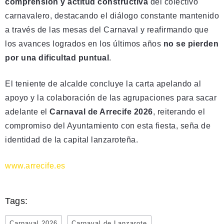
comprensión y actitud constructiva
del colectivo
carnavalero, destacando el diálogo constante mantenido
a través de las mesas del Carnaval y reafirmando que
los avances logrados en los últimos años
no se pierden
por una dificultad puntual
.
El teniente de alcalde concluye la carta apelando al
apoyo y la colaboración de las agrupaciones para sacar
adelante el
Carnaval de Arrecife 2026
, reiterando el
compromiso del Ayuntamiento con esta fiesta, seña de
identidad de la capital lanzaroteña.
www.arrecife.es
Tags:
Carnaval 2026
Carnaval de Lanzarote