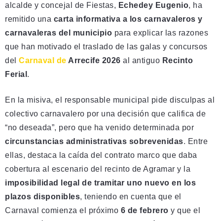
alcalde y concejal de Fiestas,
Echedey Eugenio
, ha
remitido una
carta informativa a los carnavaleros y
carnavaleras del municipio
para explicar las razones
que han motivado el traslado de las galas y concursos
del
Carnaval de
Arrecife 2026
al antiguo
Recinto
Ferial
.
En la misiva, el responsable municipal pide disculpas al
colectivo carnavalero por una decisión que califica de
“no deseada”, pero que ha venido determinada por
circunstancias administrativas sobrevenidas
. Entre
ellas, destaca la caída del contrato marco que daba
cobertura al escenario del recinto de Agramar y la
imposibilidad legal de tramitar uno nuevo en los
plazos disponibles
, teniendo en cuenta que el
Carnaval comienza el próximo
6 de febrero
y que el