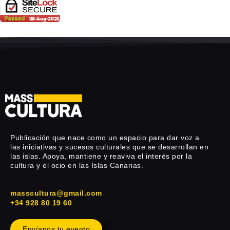
Publicación que nace como un espacio para dar voz a
las iniciativas y sucesos culturales que se desarrollan en
las islas. Apoya, mantiene y reaviva el interés por la
cultura y el ocio en las Islas Canarias.
masscultura@gmail.com
+34 928 80 19 60
Envíanos tu evento