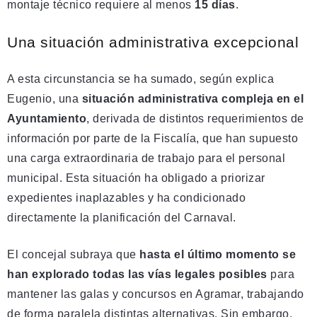
montaje técnico requiere al menos
15 días
.
Una situación administrativa excepcional
A esta circunstancia se ha sumado, según explica
Eugenio, una
situación administrativa compleja en el
Ayuntamiento
, derivada de distintos requerimientos de
información por parte de la Fiscalía, que han supuesto
una carga extraordinaria de trabajo para el personal
municipal. Esta situación ha obligado a priorizar
expedientes inaplazables y ha condicionado
directamente la planificación del Carnaval.
El concejal subraya que
hasta el último momento se
han explorado todas las vías legales posibles
para
mantener las galas y concursos en Agramar, trabajando
de forma paralela distintas alternativas. Sin embargo,