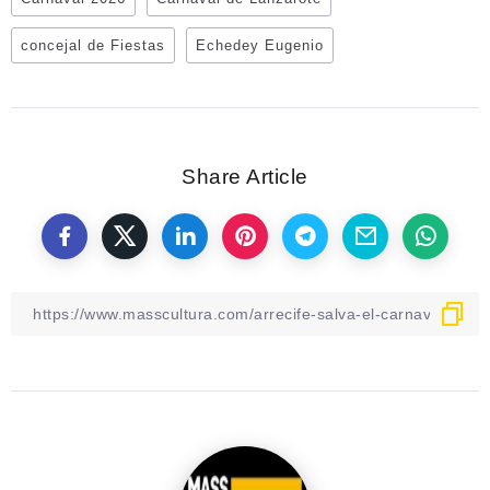
concejal de Fiestas
Echedey Eugenio
Share Article