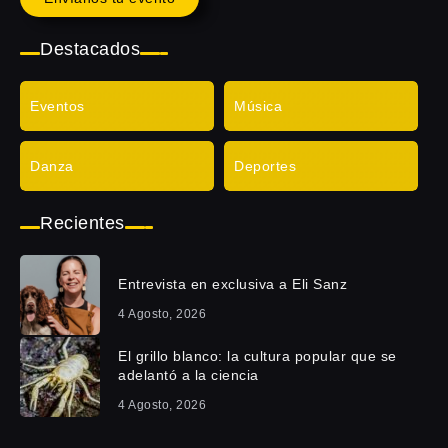
Destacados
Eventos
Música
Danza
Deportes
Recientes
Entrevista en exclusiva a Eli Sanz
4 Agosto, 2026
El grillo blanco: la cultura popular que se
adelantó a la ciencia
4 Agosto, 2026