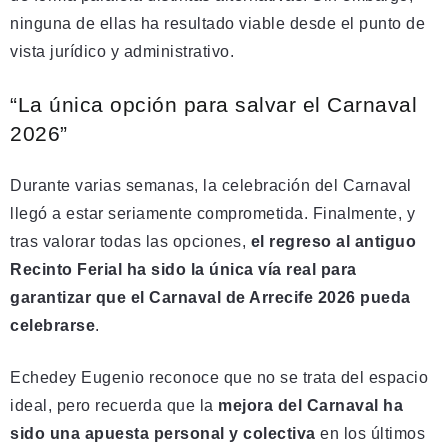
ninguna de ellas ha resultado viable desde el punto de
vista jurídico y administrativo.
“La única opción para salvar el Carnaval
2026”
Durante varias semanas, la celebración del Carnaval
llegó a estar seriamente comprometida. Finalmente, y
tras valorar todas las opciones,
el regreso al antiguo
Recinto Ferial ha sido la única vía real para
garantizar que el Carnaval de Arrecife 2026 pueda
celebrarse
.
Echedey Eugenio reconoce que no se trata del espacio
ideal, pero recuerda que la
mejora del Carnaval ha
sido una apuesta personal y colectiva
en los últimos