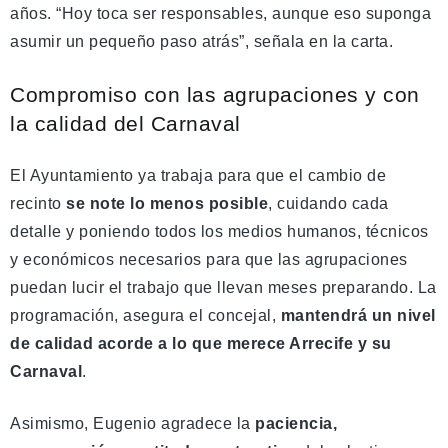
años. “Hoy toca ser responsables, aunque eso suponga
asumir un pequeño paso atrás”, señala en la carta.
Compromiso con las agrupaciones y con
la calidad del Carnaval
El Ayuntamiento ya trabaja para que el cambio de
recinto
se note lo menos posible
, cuidando cada
detalle y poniendo todos los medios humanos, técnicos
y económicos necesarios para que las agrupaciones
puedan lucir el trabajo que llevan meses preparando. La
programación, asegura el concejal,
mantendrá un nivel
de calidad acorde a lo que merece Arrecife y su
Carnaval
.
Asimismo, Eugenio agradece la
paciencia,