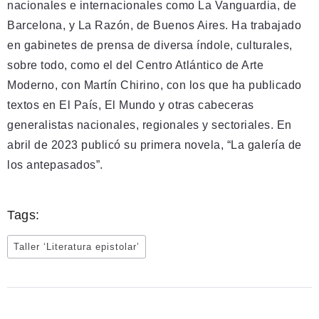
nacionales e internacionales como La Vanguardia, de
Barcelona, y La Razón, de Buenos Aires. Ha trabajado
en gabinetes de prensa de diversa índole, culturales,
sobre todo, como el del Centro Atlántico de Arte
Moderno, con Martín Chirino, con los que ha publicado
textos en El País, El Mundo y otras cabeceras
generalistas nacionales, regionales y sectoriales. En
abril de 2023 publicó su primera novela, “La galería de
los antepasados”.
Tags:
Taller ‘Literatura epistolar’