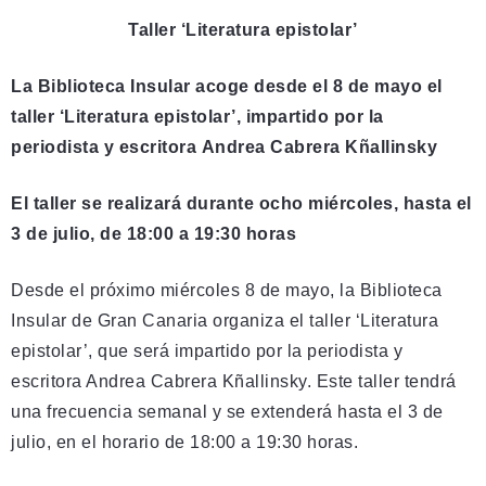
Taller ‘Literatura epistolar’
La Biblioteca Insular acoge desde el 8 de mayo el
taller ‘Literatura epistolar’, impartido por la
periodista y escritora Andrea Cabrera Kñallinsky
El taller se realizará durante ocho miércoles, hasta el
3 de julio, de 18:00 a 19:30 horas
Desde el próximo miércoles 8 de mayo, la Biblioteca
Insular de Gran Canaria organiza el taller ‘Literatura
epistolar’, que será impartido por la periodista y
escritora Andrea Cabrera Kñallinsky. Este taller tendrá
una frecuencia semanal y se extenderá hasta el 3 de
julio, en el horario de 18:00 a 19:30 horas.