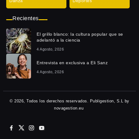
Danza
Deportes
Recientes
El grillo blanco: la cultura popular que se
adelantó a la ciencia
4 Agosto, 2026
Entrevista en exclusiva a Eli Sanz
4 Agosto, 2026
© 2026, Todos los derechos reservados. Publigestion, S.L by
novagestion.eu