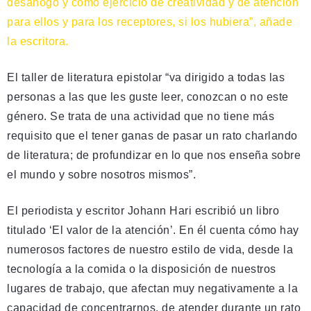
desahogo y como ejercicio de creatividad y de atención
para ellos y para los receptores, si los hubiera”, añade
la escritora.
El taller de literatura epistolar “va dirigido a todas las
personas a las que les guste leer, conozcan o no este
género. Se trata de una actividad que no tiene más
requisito que el tener ganas de pasar un rato charlando
de literatura; de profundizar en lo que nos enseña sobre
el mundo y sobre nosotros mismos”.
El periodista y escritor Johann Hari escribió un libro
titulado ‘El valor de la atención’. En él cuenta cómo hay
numerosos factores de nuestro estilo de vida, desde la
tecnología a la comida o la disposición de nuestros
lugares de trabajo, que afectan muy negativamente a la
capacidad de concentrarnos, de atender durante un rato