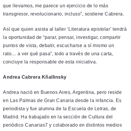
que llevamos, me parece un ejercicio de lo más
transgresor, revolucionario, incluso”, sostiene Cabrera.
Así que quien asista al taller ‘Literatura epistolar’ tendrá
la oportunidad de “parar, pensar, investigar, compartir
puntos de vista, debatir, escucharse a sí mismo un
rato… a ver qué pasa”, todo a través de una carta,
concluye la responsable de esta iniciativa.
Andrea Cabrera Kñallinsky
Andrea nació en Buenos Aires, Argentina, pero reside
en Las Palmas de Gran Canaria desde la infancia. Es
periodista y fue alumna de la Escuela de Letras, de
Madrid. Ha trabajado en la sección de Cultura del
periódico Canarias7 y colaborado en distintos medios