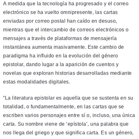
A medida que la tecnología ha progresado y el correo
electrónico se ha vuelto omnipresente, las cartas
enviadas por correo postal han caído en desuso,
mientras que el intercambio de correos electrónicos o
mensajes a través de plataformas de mensajería
instantánea aumenta masivamente. Este cambio de
paradigma ha influido en la evolución del género
epistolar, dando lugar a la aparición de cuentos y
novelas que exploran historias desarrolladas mediante
estas modalidades digitales.
“La literatura epistolar es aquella que se sustenta en su
totalidad, o fundamentalmente, en las cartas que se
escriben varios personajes entre sí o, incluso, una única
carta. Su nombre viene de ‘epístola’, una palabra que
nos llega del griego y que significa carta. Es un género,