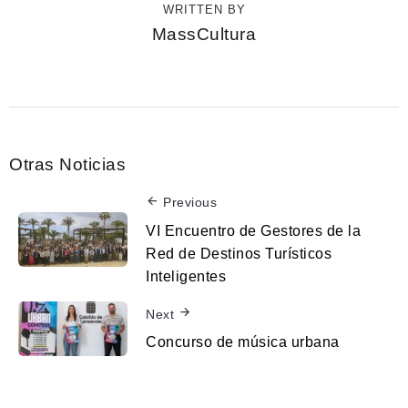
WRITTEN BY
MassCultura
Otras Noticias
Previous
VI Encuentro de Gestores de la
Red de Destinos Turísticos
Inteligentes
Next
Concurso de música urbana