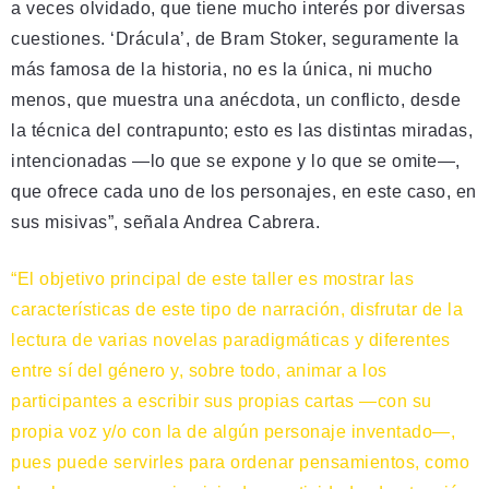
a veces olvidado, que tiene mucho interés por diversas
cuestiones. ‘Drácula’, de Bram Stoker, seguramente la
más famosa de la historia, no es la única, ni mucho
menos, que muestra una anécdota, un conflicto, desde
la técnica del contrapunto; esto es las distintas miradas,
intencionadas —lo que se expone y lo que se omite—,
que ofrece cada uno de los personajes, en este caso, en
sus misivas”, señala Andrea Cabrera.
“El objetivo principal de este taller es mostrar las
características de este tipo de narración, disfrutar de la
lectura de varias novelas paradigmáticas y diferentes
entre sí del género y, sobre todo, animar a los
participantes a escribir sus propias cartas —con su
propia voz y/o con la de algún personaje inventado—,
pues puede servirles para ordenar pensamientos, como