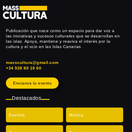
Publicación que nace como un espacio para dar voz a
las iniciativas y sucesos culturales que se desarrollan en
las islas. Apoya, mantiene y reaviva el interés por la
cultura y el ocio en las Islas Canarias.
masscultura@gmail.com
+34 928 80 19 60
Envíanos tu evento
Destacados
Eventos
Música