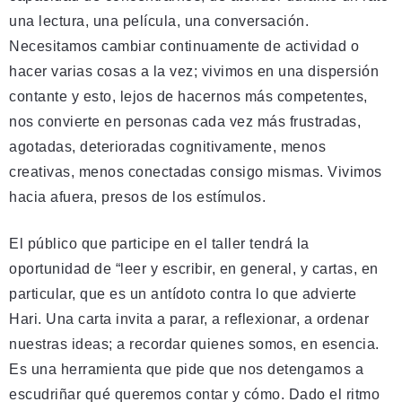
una lectura, una película, una conversación.
Necesitamos cambiar continuamente de actividad o
hacer varias cosas a la vez; vivimos en una dispersión
contante y esto, lejos de hacernos más competentes,
nos convierte en personas cada vez más frustradas,
agotadas, deterioradas cognitivamente, menos
creativas, menos conectadas consigo mismas. Vivimos
hacia afuera, presos de los estímulos.
El público que participe en el taller tendrá la
oportunidad de “leer y escribir, en general, y cartas, en
particular, que es un antídoto contra lo que advierte
Hari. Una carta invita a parar, a reflexionar, a ordenar
nuestras ideas; a recordar quienes somos, en esencia.
Es una herramienta que pide que nos detengamos a
escudriñar qué queremos contar y cómo. Dado el ritmo