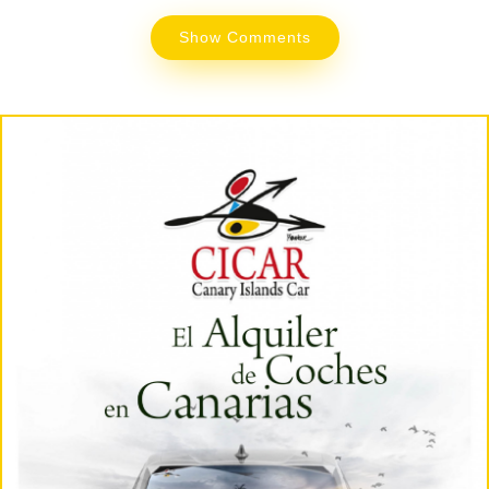
Show Comments