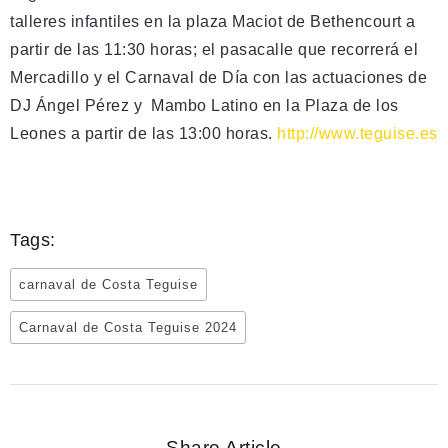
talleres infantiles en la plaza Maciot de Bethencourt a
partir de las 11:30 horas; el pasacalle que recorrerá el
Mercadillo y el Carnaval de Día con las actuaciones de
DJ Ángel Pérez y Mambo Latino en la Plaza de los
Leones a partir de las 13:00 horas.
http://www.teguise.es
Tags:
carnaval de Costa Teguise
Carnaval de Costa Teguise 2024
Share Article