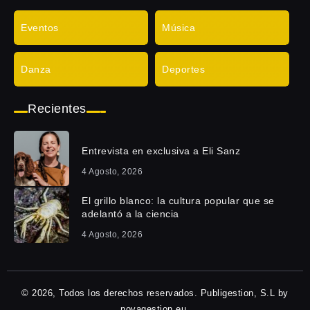
Eventos
Música
Danza
Deportes
Recientes
Entrevista en exclusiva a Eli Sanz
4 Agosto, 2026
El grillo blanco: la cultura popular que se
adelantó a la ciencia
4 Agosto, 2026
© 2026, Todos los derechos reservados. Publigestion, S.L by
novagestion.eu