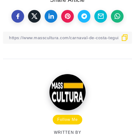
Follow Me
WRITTEN BY