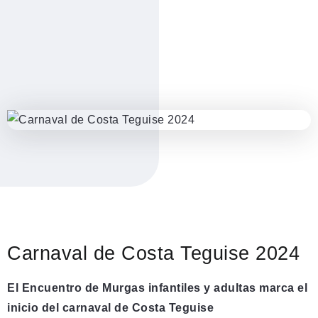
Carnaval de Costa Teguise 2024
El Encuentro de Murgas infantiles y adultas marca el
inicio del carnaval de Costa Teguise