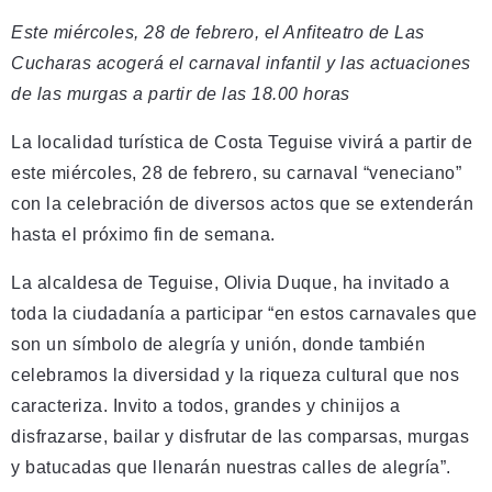
Este miércoles, 28 de febrero, el Anfiteatro de Las
Cucharas acogerá el carnaval infantil y las actuaciones
de las murgas a partir de las 18.00 horas
La localidad turística de Costa Teguise vivirá a partir de
este miércoles, 28 de febrero, su carnaval “veneciano”
con la celebración de diversos actos que se extenderán
hasta el próximo fin de semana.
La alcaldesa de Teguise, Olivia Duque, ha invitado a
toda la ciudadanía a participar “en estos carnavales que
son un símbolo de alegría y unión, donde también
celebramos la diversidad y la riqueza cultural que nos
caracteriza. Invito a todos, grandes y chinijos a
disfrazarse, bailar y disfrutar de las comparsas, murgas
y batucadas que llenarán nuestras calles de alegría”.