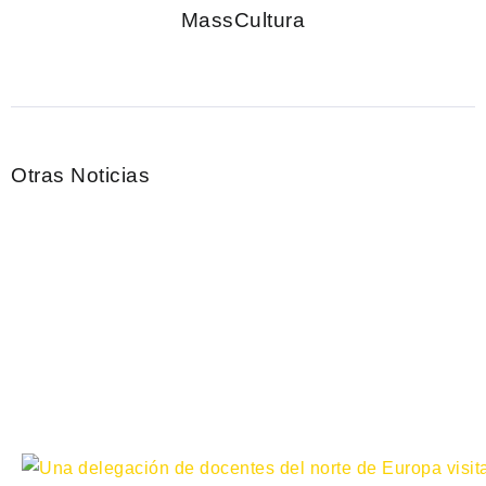
MassCultura
Otras Noticias