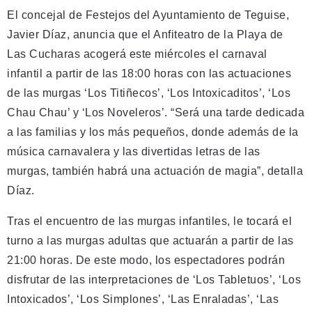
El concejal de Festejos del Ayuntamiento de Teguise,
Javier Díaz, anuncia que el Anfiteatro de la Playa de
Las Cucharas acogerá este miércoles el carnaval
infantil a partir de las 18:00 horas con las actuaciones
de las murgas ‘Los Titiñecos’, ‘Los Intoxicaditos’, ‘Los
Chau Chau’ y ‘Los Noveleros’. “Será una tarde dedicada
a las familias y los más pequeños, donde además de la
música carnavalera y las divertidas letras de las
murgas, también habrá una actuación de magia”, detalla
Díaz.
Tras el encuentro de las murgas infantiles, le tocará el
turno a las murgas adultas que actuarán a partir de las
21:00 horas. De este modo, los espectadores podrán
disfrutar de las interpretaciones de ‘Los Tabletuos’, ‘Los
Intoxicados’, ‘Los Simplones’, ‘Las Enraladas’, ‘Las