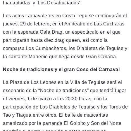
Inadaptadas’ y ‘Los Desahuciados’.
Los actos carnavaleros en Costa Teguise continuarán el
jueves, 29 de febrero, en el Anfiteatro de Las Cucharas
con la esperada Gala Drag, un espectáculo en el que
participarán hasta diez drag queen, así como la
comparsa Los Cumbacheros, los Diabletes de Teguise y
la cantante Marieme que llega desde Gran Canaria.
Noche de tradiciones y el gran Coso del Carnaval
La Plaza de Los Leones en la Villa de Teguise será el
escenario de la “Noche de tradiciones” que tendrá lugar
el viernes, 1 de marzo a las 20:30 horas, con la
participación de Los Diabletes de Teguise y los Toros de
Tao y Tiagua entre otros. El baile de mascaritas
amenizado por la parranda El Golpito y Son del Norte