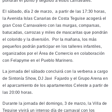
pondrán el punto y seguido a estos carnavales.
El sábado, día 2 de marzo, a partir de las 17:30 horas,
la Avenida Islas Canarias de Costa Teguise acogerá el
gran Coso Carnavalero con las murgas, comparsas,
batucadas, carrozas y miles de mascaritas que pondrán
el colorido y la diversión. Por la mañana, los más
pequeños podrán participar en los talleres infantiles,
organizados por el Área de Comercio en colaboración
con Felapyme en el Pueblo Marinero.
La jornada del sábado concluirá con la verbena a cargo
de Sintonía Show, DJ Javi Fajardo y el Grupo Arena en
el aparcamiento de los apartamentos Celeste a partir de
las 20:00 horas.
Durante la jornada del domingo, 3 de marzo, la Villa de
Teguise vivirá un intenso día de carnaval con los