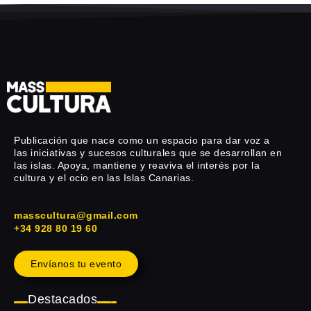
Publicación que nace como un espacio para dar voz a
las iniciativas y sucesos culturales que se desarrollan en
las islas. Apoya, mantiene y reaviva el interés por la
cultura y el ocio en las Islas Canarias.
masscultura@gmail.com
+34 928 80 19 60
Envíanos tu evento
Destacados