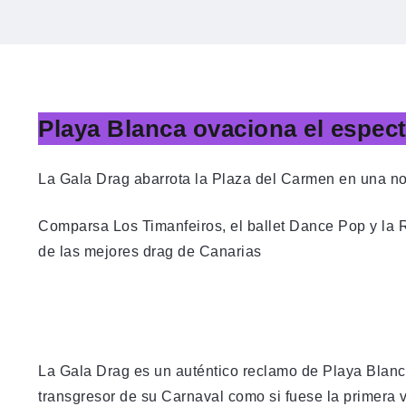
Playa Blanca ovaciona el espect
La Gala Drag abarrota la Plaza del Carmen en una no
Comparsa Los Timanfeiros, el ballet Dance Pop y la
de las mejores drag de Canarias
La Gala Drag es un auténtico reclamo de Playa Blanc
transgresor de su Carnaval como si fuese la primera v