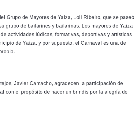
 del Grupo de Mayores de Yaiza, Loli Ribeiro, que se paseó
u grupo de bailarines y bailarinas. Los mayores de Yaiza
de actividades lúdicas, formativas, deportivas y artísticas
nicipio de Yaiza, y por supuesto, el Carnaval es una de
propia.
stejos, Javier Camacho, agradecen la participación de
al con el propósito de hacer un brindis por la alegría de