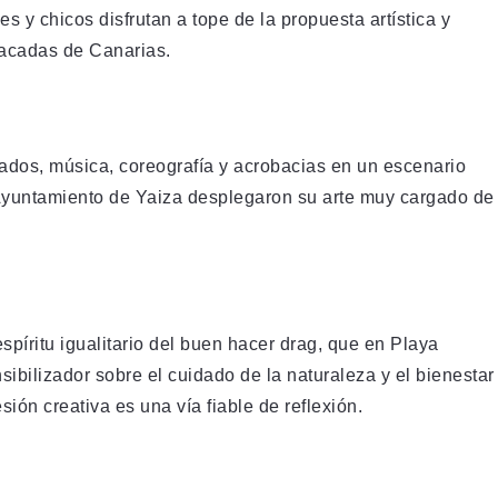
 y chicos disfrutan a tope de la propuesta artística y
stacadas de Canarias.
ados, música, coreografía y acrobacias en un escenario
 Ayuntamiento de Yaiza desplegaron su arte muy cargado de
píritu igualitario del buen hacer drag, que en Playa
sibilizador sobre el cuidado de la naturaleza y el bienestar
ón creativa es una vía fiable de reflexión.