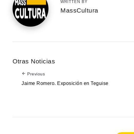
WRITTEN BY
MassCultura
Otras Noticias
Previous
Jaime Romero. Exposición en Teguise