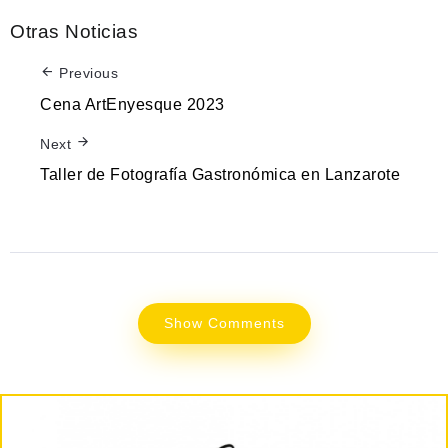
Otras Noticias
Previous
Cena ArtEnyesque 2023
Next
Taller de Fotografía Gastronómica en Lanzarote
Show Comments