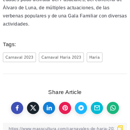
Álvaro de Luna, de múltiples actuaciones, de las
verbenas populares y de una Gala Familiar con diversas
actividades.
Tags:
Carnaval 2023
Carnaval Haría 2023
Haría
Share Article