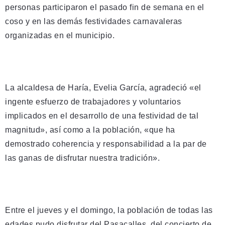
personas participaron el pasado fin de semana en el
coso y en las demás festividades carnavaleras
organizadas en el municipio.
La alcaldesa de Haría, Evelia García, agradeció «el
ingente esfuerzo de trabajadores y voluntarios
implicados en el desarrollo de una festividad de tal
magnitud», así como a la población, «que ha
demostrado coherencia y responsabilidad a la par de
las ganas de disfrutar nuestra tradición».
Entre el jueves y el domingo, la población de todas las
edades pudo disfrutar del Pasacalles, del concierto de