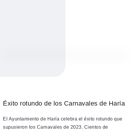
Éxito rotundo de los Carnavales de Haría
El Ayuntamiento de Haría celebra el éxito rotundo que
supusieron los Carnavales de 2023. Cientos de