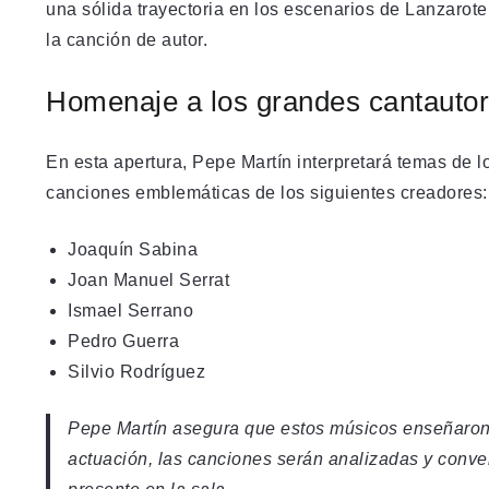
una sólida trayectoria en los escenarios de Lanzarote
la canción de autor.
Homenaje a los grandes cantauto
En esta apertura, Pepe Martín interpretará temas de lo
canciones emblemáticas de los siguientes creadores:
Joaquín Sabina
Joan Manuel Serrat
Ismael Serrano
Pedro Guerra
Silvio Rodríguez
Pepe Martín asegura que estos músicos enseñaron a 
actuación, las canciones serán analizadas y convers