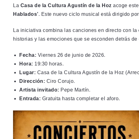
La
Casa de la Cultura Agustín de la Hoz
acoge este
Hablados’
. Este nuevo ciclo musical está dirigido por
La iniciativa combina las canciones en directo con la 
historias y las emociones que se esconden detrás de
Fecha:
Viernes 26 de junio de 2026.
Hora:
19:30 horas.
Lugar:
Casa de la Cultura Agustín de la Hoz (Arrec
Dirección:
Ciro Corujo.
Artista invitado:
Pepe Martín.
Entrada:
Gratuita hasta completar el aforo.