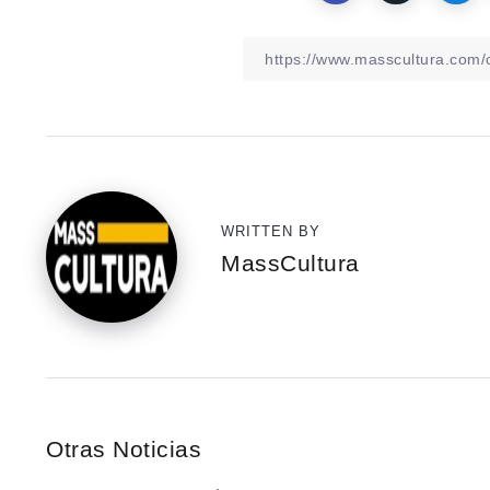
WRITTEN BY
MassCultura
Otras Noticias