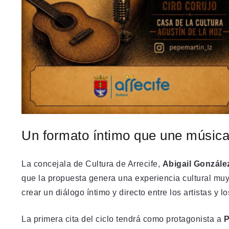
Un formato íntimo que une música
La concejala de Cultura de Arrecife,
Abigail Gonzále
que la propuesta genera una experiencia cultural muy
crear un diálogo íntimo y directo entre los artistas y lo
La primera cita del ciclo tendrá como protagonista a
P