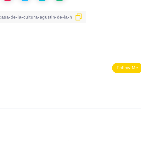
Follow Me