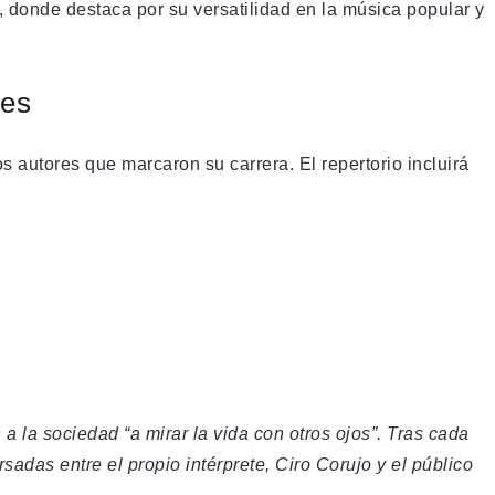
, donde destaca por su versatilidad en la música popular y
res
s autores que marcaron su carrera. El repertorio incluirá
la sociedad “a mirar la vida con otros ojos”. Tras cada
adas entre el propio intérprete, Ciro Corujo y el público