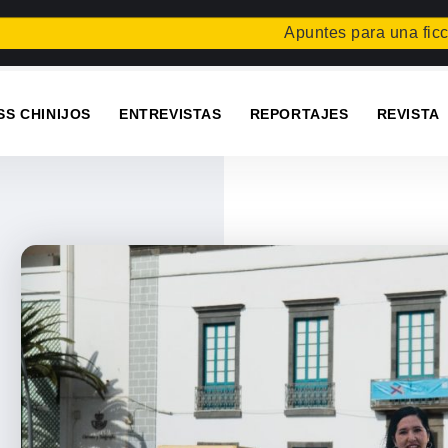
Apuntes para una ficción cons
SS CHINIJOS
ENTREVISTAS
REPORTAJES
REVISTA