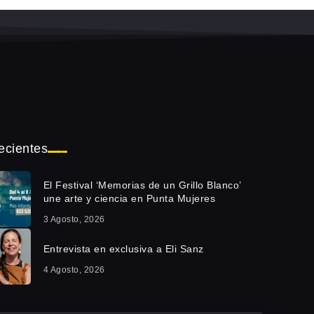
ecientes
El Festival ‘Memorias de un Grillo Blanco’
une arte y ciencia en Punta Mujeres
3 Agosto, 2026
Entrevista en exclusiva a Eli Sanz
4 Agosto, 2026