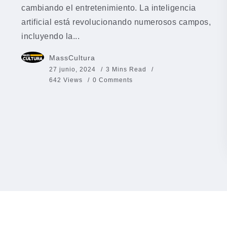
cambiando el entretenimiento. La inteligencia
artificial está revolucionando numerosos campos,
incluyendo la...
MassCultura
27 junio, 2024
3 Mins Read
642 Views
0 Comments