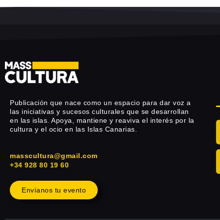
Publicación que nace como un espacio para dar voz a
las iniciativas y sucesos culturales que se desarrollan
en las islas. Apoya, mantiene y reaviva el interés por la
cultura y el ocio en las Islas Canarias.
masscultura@gmail.com
+34 928 80 19 60
Envíanos tu evento