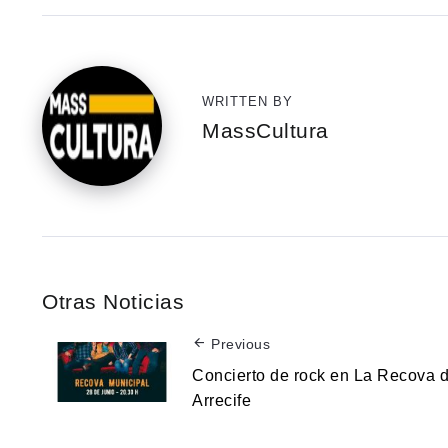
WRITTEN BY
MassCultura
Otras Noticias
Previous
Concierto de rock en La Recova 
Arrecife