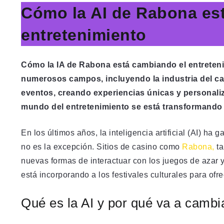
Cómo la AI de Rabona es
entretenimiento
Cómo la IA de Rabona está cambiando el entreten
numerosos campos, incluyendo la industria del ca
eventos, creando experiencias únicas y personaliz
mundo del entretenimiento se está transformando 
En los últimos años, la inteligencia artificial (AI) ha 
no es la excepción. Sitios de casino como
Rabona,
ta
nuevas formas de interactuar con los juegos de azar 
está incorporando a los festivales culturales para of
Qué es la AI y por qué va a cambia