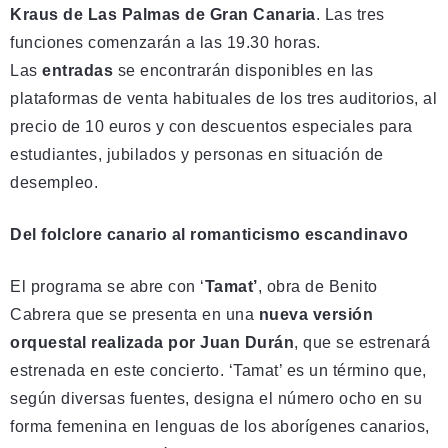
Kraus de Las Palmas de Gran Canaria
. Las tres
funciones comenzarán a las 19.30 horas.
Las
entradas
se encontrarán disponibles en las
plataformas de venta habituales de los tres auditorios, al
precio de 10 euros y con descuentos especiales para
estudiantes, jubilados y personas en situación de
desempleo.
Del folclore canario al romanticismo escandinavo
El programa se abre con ‘
Tamat’
, obra de Benito
Cabrera que se presenta en una
nueva versión
orquestal realizada por Juan Durán
, que se estrenará
estrenada en este concierto. ‘Tamat’ es un término que,
según diversas fuentes, designa el número ocho en su
forma femenina en lenguas de los aborígenes canarios,