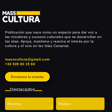
Publicación que nace como un espacio para dar voz a
las iniciativas y sucesos culturales que se desarrollan en
las islas. Apoya, mantiene y reaviva el interés por la
cultura y el ocio en las Islas Canarias.
masscultura@gmail.com
+34 928 80 19 60
Envíanos tu evento
Destacados
Eventos
Música