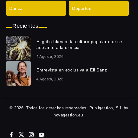
Danza
Deportes
Recientes
El grillo blanco: la cultura popular que se
adelantó a la ciencia
4 Agosto, 2026
Entrevista en exclusiva a Eli Sanz
4 Agosto, 2026
© 2026, Todos los derechos reservados. Publigestion, S.L by
novagestion.eu