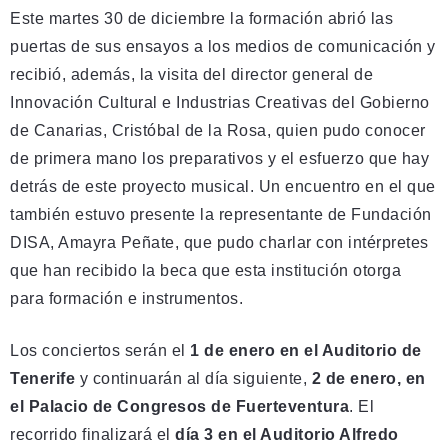
Este martes 30 de diciembre la formación abrió las
puertas de sus ensayos a los medios de comunicación y
recibió, además, la visita del director general de
Innovación Cultural e Industrias Creativas del Gobierno
de Canarias, Cristóbal de la Rosa, quien pudo conocer
de primera mano los preparativos y el esfuerzo que hay
detrás de este proyecto musical. Un encuentro en el que
también estuvo presente la representante de Fundación
DISA, Amayra Peñate, que pudo charlar con intérpretes
que han recibido la beca que esta institución otorga
para formación e instrumentos.
Los conciertos serán el
1 de enero en el Auditorio de
Tenerife
y continuarán al día siguiente,
2 de enero, en
el Palacio de Congresos de Fuerteventura
. El
recorrido finalizará el
día 3 en el Auditorio Alfredo