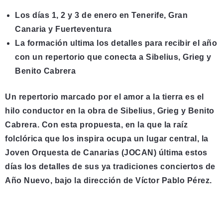
Los días 1, 2 y 3 de enero en Tenerife, Gran
Canaria y Fuerteventura
La formación ultima los detalles para recibir el año
con un repertorio que conecta a Sibelius, Grieg y
Benito Cabrera
Un repertorio marcado por el amor a la tierra es el
hilo conductor en la obra de Sibelius, Grieg y Benito
Cabrera. Con esta propuesta, en la que la raíz
folclórica que los inspira ocupa un lugar central, la
Joven Orquesta de Canarias (JOCAN) última estos
días los detalles de sus ya tradiciones conciertos de
Año Nuevo, bajo la dirección de Víctor Pablo Pérez.