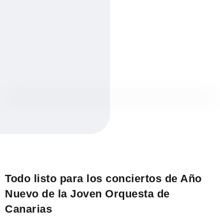
Todo listo para los conciertos de Año
Nuevo de la Joven Orquesta de
Canarias