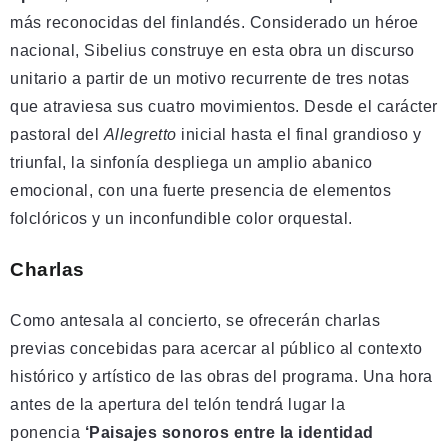
más reconocidas del finlandés. Considerado un héroe
nacional, Sibelius construye en esta obra un discurso
unitario a partir de un motivo recurrente de tres notas
que atraviesa sus cuatro movimientos. Desde el carácter
pastoral del
Allegretto
inicial hasta el final grandioso y
triunfal, la sinfonía despliega un amplio abanico
emocional, con una fuerte presencia de elementos
folclóricos y un inconfundible color orquestal.
Charlas
Como antesala al concierto, se ofrecerán charlas
previas concebidas para acercar al público al contexto
histórico y artístico de las obras del programa. Una hora
antes de la apertura del telón tendrá lugar la
ponencia
‘Paisajes sonoros entre la identidad