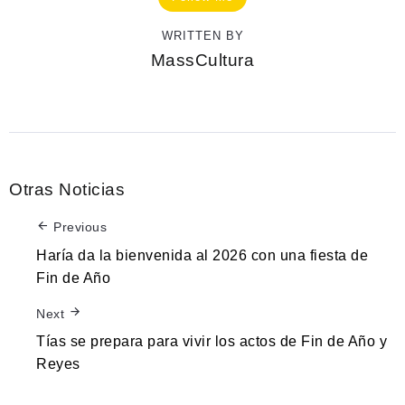
WRITTEN BY
MassCultura
Otras Noticias
Previous
Haría da la bienvenida al 2026 con una fiesta de
Fin de Año
Next
Tías se prepara para vivir los actos de Fin de Año y
Reyes