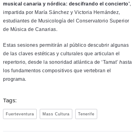
musical canaria y nórdica: descifrando el concierto’
,
impartida por María Sánchez y Victoria Hernández,
estudiantes de Musicología del Conservatorio Superior
de Música de Canarias.
Estas sesiones permitirán al público descubrir algunas
de las claves estéticas y culturales que articulan el
repertorio, desde la sonoridad atlántica de ‘Tamat’
h
asta
los fundamentos compositivos que vertebran el
programa.
Tags:
Fuerteventura
Mass Cultura
Tenerife