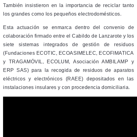
También insistieron en la importancia de reciclar tanto
los grandes como los pequeños electrodomésticos.
Esta actuación se enmarca dentro del convenio de
colaboración firmado entre el Cabildo de Lanzarote y los
siete sistemas integrados de gestión de residuos
(Fundaciones ECOTIC, ECOASIMELEC, ECOFIMATICA
y TRAGAMÓVIL, ECOLUM, Asociación AMBILAMP y
ERP SAS) para la recogida de residuos de aparatos
eléctricos y electrónicos (RAEE) depositados en las
instalaciones insulares y con procedencia domiciliaria.