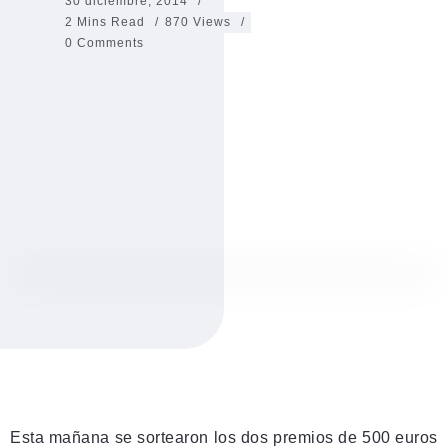
30 diciembre, 2014
2 Mins Read
870 Views
0 Comments
Esta mañana se sortearon los dos premios de 500 euros