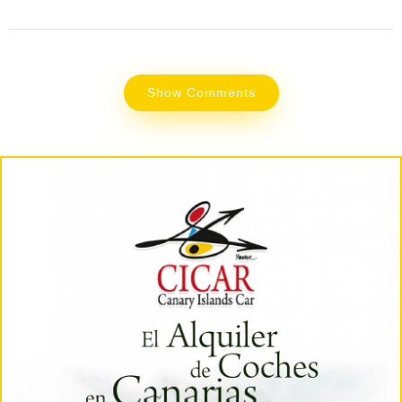
Show Comments