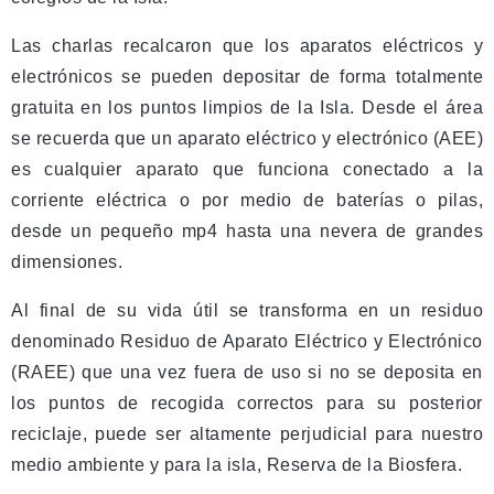
Las charlas recalcaron que los aparatos eléctricos y
electrónicos se pueden depositar de forma totalmente
gratuita en los puntos limpios de la Isla. Desde el área
se recuerda que un aparato eléctrico y electrónico (AEE)
es cualquier aparato que funciona conectado a la
corriente eléctrica o por medio de baterías o pilas,
desde un pequeño mp4 hasta una nevera de grandes
dimensiones.
Al final de su vida útil se transforma en un residuo
denominado Residuo de Aparato Eléctrico y Electrónico
(RAEE) que una vez fuera de uso si no se deposita en
los puntos de recogida correctos para su posterior
reciclaje, puede ser altamente perjudicial para nuestro
medio ambiente y para la isla, Reserva de la Biosfera.