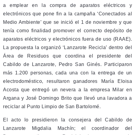
a emplear en la compra de aparatos eléctricos y
electrónicos que pone fin a la campaña ‘Conectados al
Medio Ambiente’ que se inició el 1 de noviembre y que
tenía como finalidad promover el correcto depósito de
aparatos eléctricos y electrónicos fuera de uso (RAAE).
La propuesta la organizó ‘Lanzarote Recicla’ dentro del
Área de Residuos que coordina el presidente del
Cabildo de Lanzarote, Pedro San Ginés. Participaron
más 1.200 personas, cada una con la entrega de un
electrodoméstico, resultaron ganadores María Eloisa
Acosta que entregó un nevera a la empresa Milar en
Argana y José Domingo Brito que llevó una lavadora a
reciclar al Punto Limpio de San Bartolomé.
El acto lo presidieron la consejera del Cabildo de
Lanzarote Migdalia Machín; el coordinador del