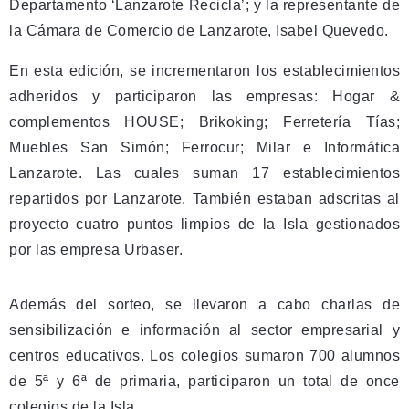
Departamento ‘Lanzarote Recicla’; y la representante de
la Cámara de Comercio de Lanzarote, Isabel Quevedo.
En esta edición, se incrementaron los establecimientos
adheridos y participaron las empresas: Hogar &
complementos HOUSE; Brikoking; Ferretería Tías;
Muebles San Simón; Ferrocur; Milar e Informática
Lanzarote. Las cuales suman 17 establecimientos
repartidos por Lanzarote. También estaban adscritas al
proyecto cuatro puntos limpios de la Isla gestionados
por las empresa Urbaser.
Además del sorteo, se llevaron a cabo charlas de
sensibilización e información al sector empresarial y
centros educativos. Los colegios sumaron 700 alumnos
de 5ª y 6ª de primaria, participaron un total de once
colegios de la Isla.