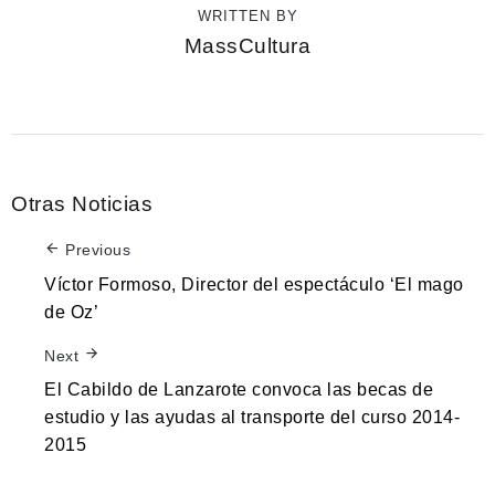
WRITTEN BY
MassCultura
Otras Noticias
Previous
Víctor Formoso, Director del espectáculo ‘El mago
de Oz’
Next
El Cabildo de Lanzarote convoca las becas de
estudio y las ayudas al transporte del curso 2014-
2015