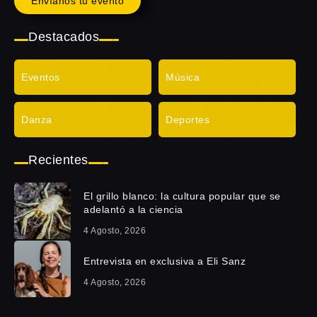
Envíanos tu evento
Destacados
Eventos
Música
Danza
Deportes
Recientes
El grillo blanco: la cultura popular que se
adelantó a la ciencia
4 Agosto, 2026
Entrevista en exclusiva a Eli Sanz
4 Agosto, 2026