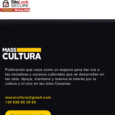
Publicación que nace como un espacio para dar voz a
las iniciativas y sucesos culturales que se desarrollan en
las islas. Apoya, mantiene y reaviva el interés por la
cultura y el ocio en las Islas Canarias.
masscultura@gmail.com
+34 928 80 19 60