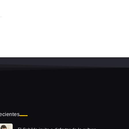
ecientes