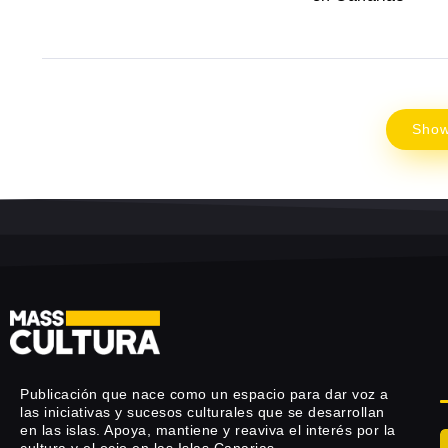
Sho
Publicación que nace como un espacio para dar voz a
las iniciativas y sucesos culturales que se desarrollan
en las islas. Apoya, mantiene y reaviva el interés por la