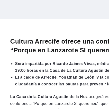
Cultura Arrecife ofrece una con
“Porque en Lanzarote SI quere
Será impartida por Ricardo Jaimes Vivas, médico
19:00 horas en la Casa de La Cultura Agustín d
El alcalde de Arrecife, Yonathan de León, y la co
ciudadanía a conocer las pautas para prevenir
La Casa de la Cultura Agustín de la Hoz
acogerá est
conferencia “Porque en Lanzarote SI queremos”, que 