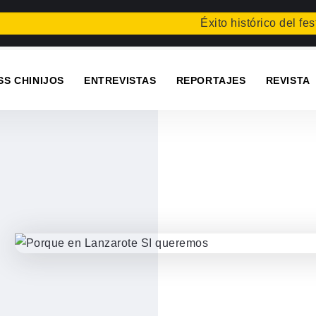
Éxito histórico del festiva
SS CHINIJOS
ENTREVISTAS
REPORTAJES
REVISTA