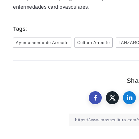
enfermedades cardiovasculares.
Tags:
Ayuntamiento de Arrecife
Cultura Arrecife
LANZAR
Shar