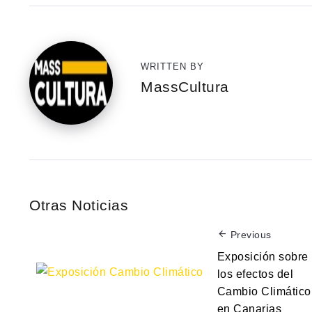
WRITTEN BY
MassCultura
Otras Noticias
Previous
Exposición sobre
los efectos del
Cambio Climático
en Canarias