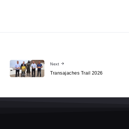
Next
Transajaches Trail 2026