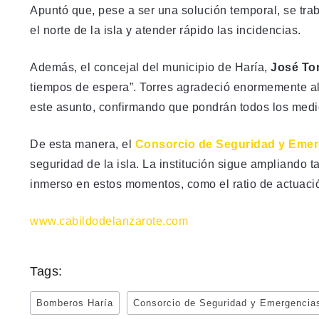
Apuntó que, pese a ser una solución temporal, se tr
el norte de la isla y atender rápido las incidencias.
Además, el concejal del municipio de Haría,
José To
tiempos de espera”. Torres agradeció enormemente al 
este asunto, confirmando que pondrán todos los medio
De esta manera, el
Consorcio de Seguridad y Emer
seguridad de la isla. La institución sigue ampliando
inmerso en estos momentos, como el ratio de actuaci
www.cabildodelanzarote.com
Tags:
Bomberos Haría
Consorcio de Seguridad y Emergencia