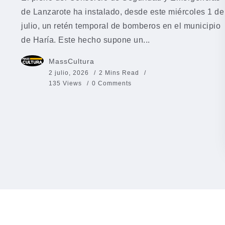
de Lanzarote ha instalado, desde este miércoles 1 de
julio, un retén temporal de bomberos en el municipio
de Haría. Este hecho supone un...
MassCultura
2 julio, 2026
2 Mins Read
135 Views
0 Comments