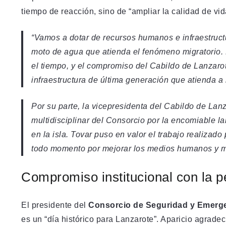
tiempo de reacción, sino de “ampliar la calidad de vid
“Vamos a dotar de recursos humanos e infraestruct
moto de agua que atienda el fenómeno migratorio.
el tiempo, y el compromiso del Cabildo de Lanzaro
infraestructura de última generación que atienda a
Por su parte, la vicepresidenta del Cabildo de Lan
multidisciplinar del Consorcio por la encomiable 
en la isla. Tovar puso en valor el trabajo realizado
todo momento por mejorar los medios humanos y ma
Compromiso institucional con la p
El presidente del
Consorcio de Seguridad y Emerge
es un “día histórico para Lanzarote”. Aparicio agrade