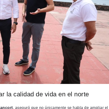
 la calidad de vida en el norte
ancort
, aseguró que no únicamente se habla de ampliar el