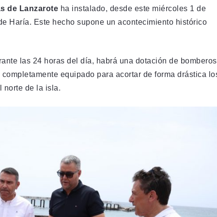
s de Lanzarote
ha instalado, desde este miércoles 1 de
 de Haría. Este hecho supone un acontecimiento histórico
urante las 24 horas del día, habrá una dotación de bomberos
n completamente equipado para acortar de forma drástica lo
norte de la isla.