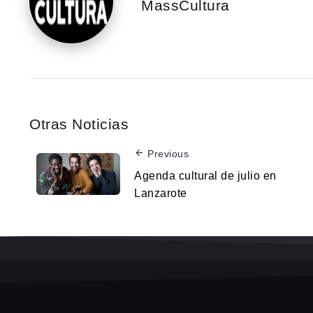
MassCultura
Otras Noticias
Previous
Agenda cultural de julio en
Lanzarote