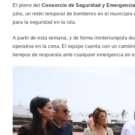
El pleno del
Consorcio de Seguridad y Emergencia
julio, un retén temporal de bomberos en el municipio
para la seguridad en la isla.
A partir de esta semana, y de forma ininterrumpida d
operativa en la zona. El equipo cuenta con un camió
tiempos de respuesta ante cualquier emergencia en el 