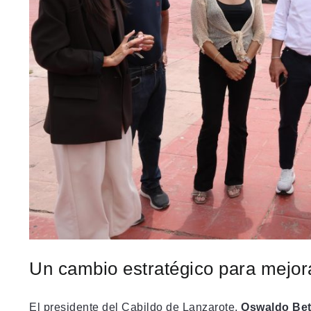
Un cambio estratégico para mejorar
El presidente del Cabildo de Lanzarote,
Oswaldo Bet