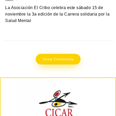
La Asociación El Cribo celebra este sábado 15 de
noviembre la 3a edición de la Carrera solidaria por la
Salud Mental
Show Comments