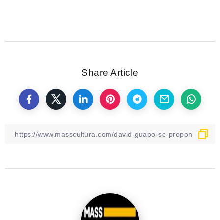
Share Article