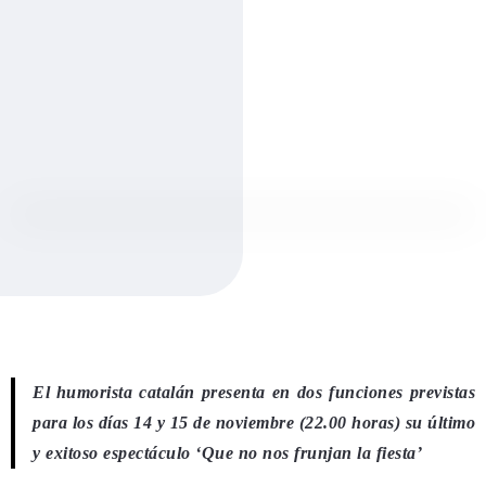
El humorista catalán presenta en dos funciones previstas
para los días 14 y 15 de noviembre (22.00 horas) su último
y exitoso espectáculo ‘Que no nos frunjan la fiesta’