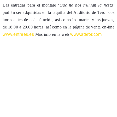
Las entradas para el montaje ‘
Que no nos frunjan la fiesta’
podrán ser adquiridas en la taquilla del Auditorio de Teror dos
horas antes de cada función, así como los martes y los jueves,
de 18.00 a 20.00 horas, así como en la página de venta on-line
www.entrees.es
Más info en la web
www.ateror.com