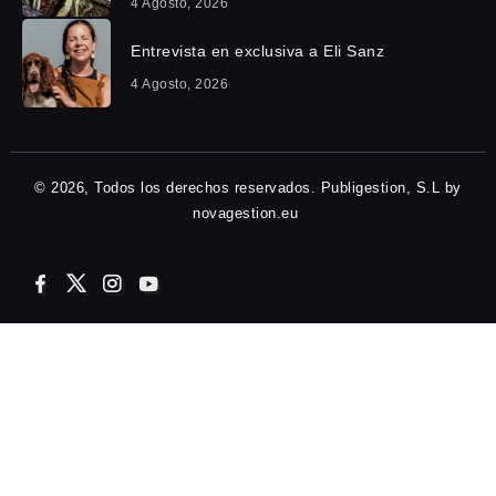
4 Agosto, 2026
Entrevista en exclusiva a Eli Sanz
4 Agosto, 2026
© 2026, Todos los derechos reservados. Publigestion, S.L by
novagestion.eu