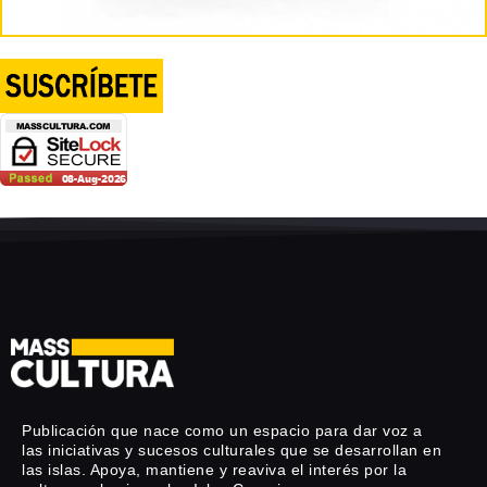
Publicación que nace como un espacio para dar voz a
las iniciativas y sucesos culturales que se desarrollan en
las islas. Apoya, mantiene y reaviva el interés por la