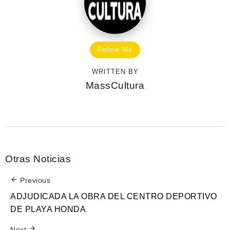
Follow Me
WRITTEN BY
MassCultura
Otras Noticias
Previous
ADJUDICADA LA OBRA DEL CENTRO DEPORTIVO
DE PLAYA HONDA
Next