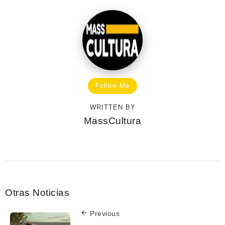
Follow Me
WRITTEN BY
MassCultura
Otras Noticias
Previous