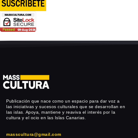
Publicación que nace como un espacio para dar voz a
las iniciativas y sucesos culturales que se desarrollan en
las islas. Apoya, mantiene y reaviva el interés por la
cultura y el ocio en las Islas Canarias.
masscultura@gmail.com