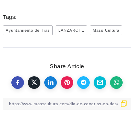
Tags:
Ayuntamiento de Tías
LANZAROTE
Mass Cultura
Share Article