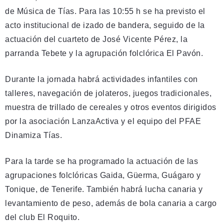
de Música de Tías. Para las 10:55 h se ha previsto el
acto institucional de izado de bandera, seguido de la
actuación del cuarteto de José Vicente Pérez, la
parranda Tebete y la agrupación folclórica El Pavón.
Durante la jornada habrá actividades infantiles con
talleres, navegación de jolateros, juegos tradicionales,
muestra de trillado de cereales y otros eventos dirigidos
por la asociación LanzaActiva y el equipo del PFAE
Dinamiza Tías.
Para la tarde se ha programado la actuación de las
agrupaciones folclóricas Gaida, Güerma, Guágaro y
Tonique, de Tenerife. También habrá lucha canaria y
levantamiento de peso, además de bola canaria a cargo
del club El Roquito.