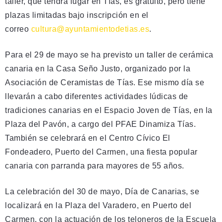
taller, que tendrá lugar en Tías, es gratuito, pero tiene
plazas limitadas bajo inscripción en el
correo
cultura@ayuntamientodetias.es
.
Para el 29 de mayo se ha previsto un taller de cerámica
canaria en la Casa Seño Justo, organizado por la
Asociación de Ceramistas de Tías. Ese mismo día se
llevarán a cabo diferentes actividades lúdicas de
tradiciones canarias en el Espacio Joven de Tías, en la
Plaza del Pavón, a cargo del PFAE Dinamiza Tías.
También se celebrará en el Centro Cívico El
Fondeadero, Puerto del Carmen, una fiesta popular
canaria con parranda para mayores de 55 años.
La celebración del 30 de mayo, Día de Canarias, se
localizará en la Plaza del Varadero, en Puerto del
Carmen, con la actuación de los teloneros de la Escuela