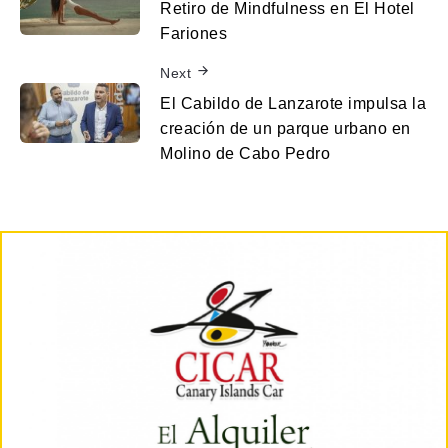
Retiro de Mindfulness en El Hotel
Fariones
Next
El Cabildo de Lanzarote impulsa la
creación de un parque urbano en
Molino de Cabo Pedro