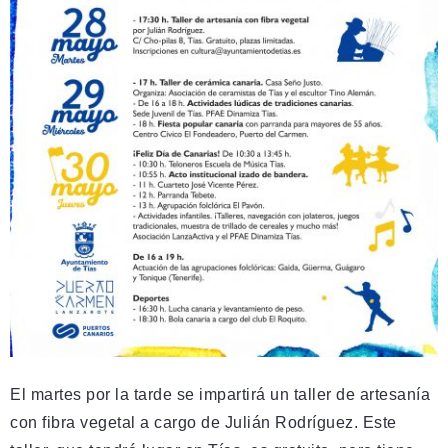
El martes por la tarde se impartirá un taller de artesanía
con fibra vegetal a cargo de Julián Rodríguez. Este