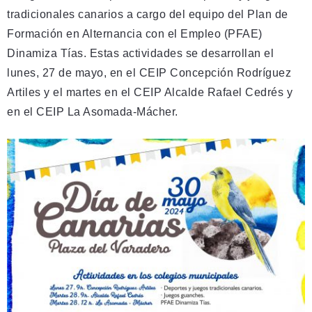
tradicionales canarios a cargo del equipo del Plan de
Formación en Alternancia con el Empleo (PFAE)
Dinamiza Tías. Estas actividades se desarrollan el
lunes, 27 de mayo, en el CEIP Concepción Rodríguez
Artiles y el martes en el CEIP Alcalde Rafael Cedrés y
en el CEIP La Asomada-Mácher.