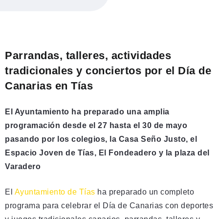
Parrandas, talleres, actividades
tradicionales y conciertos por el Día de
Canarias en Tías
El Ayuntamiento ha preparado una amplia
programación desde el 27 hasta el 30 de mayo
pasando por los colegios, la Casa Seño Justo, el
Espacio Joven de Tías, El Fondeadero y la plaza del
Varadero
El
Ayuntamiento de Tías
ha preparado un completo
programa para celebrar el Día de Canarias con deportes