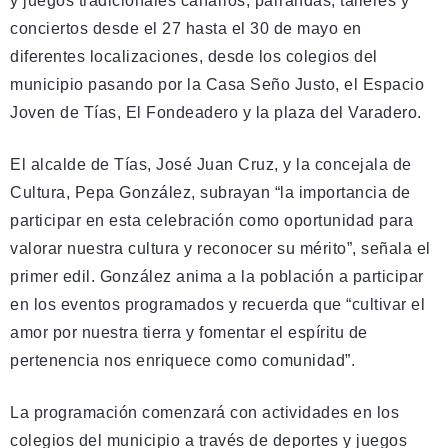
y juegos tradicionales canarios, parrandas, talleres y
conciertos desde el 27 hasta el 30 de mayo en
diferentes localizaciones, desde los colegios del
municipio pasando por la Casa Seño Justo, el Espacio
Joven de Tías, El Fondeadero y la plaza del Varadero.
El alcalde de Tías, José Juan Cruz, y la concejala de
Cultura, Pepa González, subrayan “la importancia de
participar en esta celebración como oportunidad para
valorar nuestra cultura y reconocer su mérito”, señala el
primer edil. González anima a la población a participar
en los eventos programados y recuerda que “cultivar el
amor por nuestra tierra y fomentar el espíritu de
pertenencia nos enriquece como comunidad”.
La programación comenzará con actividades en los
colegios del municipio a través de deportes y juegos