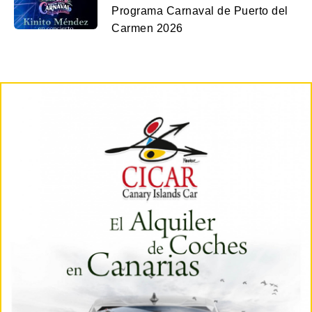
Programa Carnaval de Puerto del
Carmen 2026