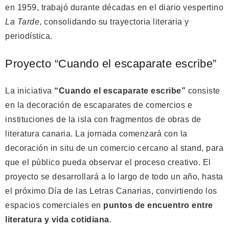
en 1959, trabajó durante décadas en el diario vespertino
La Tarde
, consolidando su trayectoria literaria y
periodística.
Proyecto “Cuando el escaparate escribe”
La iniciativa
“Cuando el escaparate escribe”
consiste
en la decoración de escaparates de comercios e
instituciones de la isla con fragmentos de obras de
literatura canaria. La jornada comenzará con la
decoración in situ de un comercio cercano al stand, para
que el público pueda observar el proceso creativo. El
proyecto se desarrollará a lo largo de todo un año, hasta
el próximo Día de las Letras Canarias, convirtiendo los
espacios comerciales en
puntos de encuentro entre
literatura y vida cotidiana
.