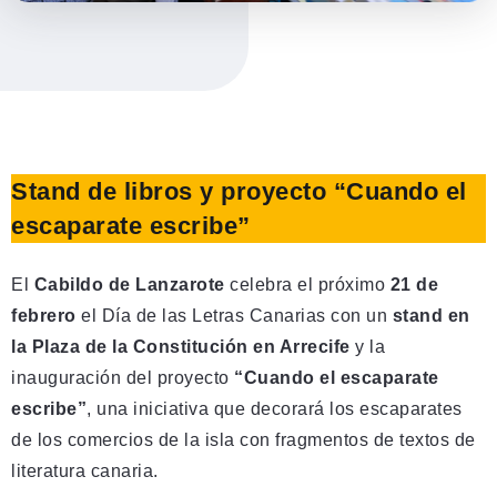
Stand de libros y proyecto “Cuando el
escaparate escribe”
El
Cabildo de Lanzarote
celebra el próximo
21 de
febrero
el Día de las Letras Canarias con un
stand en
la Plaza de la Constitución en Arrecife
y la
inauguración del proyecto
“Cuando el escaparate
escribe”
, una iniciativa que decorará los escaparates
de los comercios de la isla con fragmentos de textos de
literatura canaria.