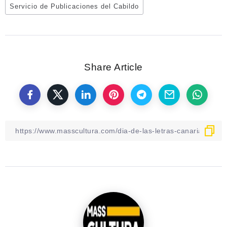
Servicio de Publicaciones del Cabildo
Share Article