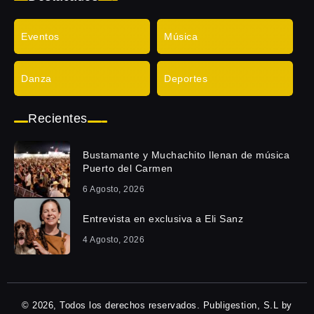
Eventos
Música
Danza
Deportes
Recientes
Bustamante y Muchachito llenan de música
Puerto del Carmen
6 Agosto, 2026
Entrevista en exclusiva a Eli Sanz
4 Agosto, 2026
© 2026, Todos los derechos reservados. Publigestion, S.L by