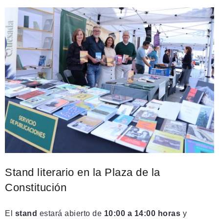
Stand literario en la Plaza de la
Constitución
El
stand
estará abierto de
10:00 a 14:00 horas
y