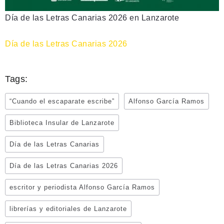
Día de las Letras Canarias 2026 en Lanzarote
Día de las Letras Canarias 2026
Tags:
“Cuando el escaparate escribe”
Alfonso García Ramos
Biblioteca Insular de Lanzarote
Día de las Letras Canarias
Día de las Letras Canarias 2026
escritor y periodista Alfonso García Ramos
librerías y editoriales de Lanzarote