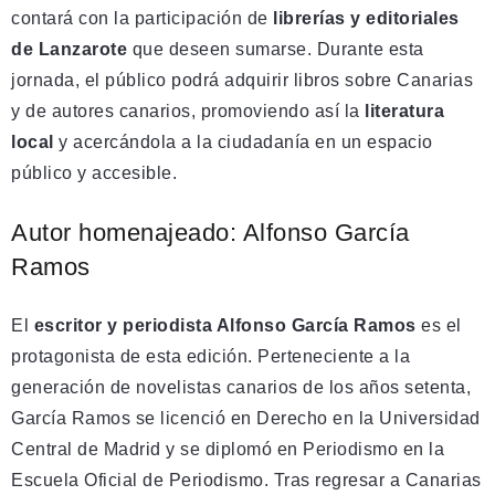
contará con la participación de
librerías y editoriales
de Lanzarote
que deseen sumarse. Durante esta
jornada, el público podrá adquirir libros sobre Canarias
y de autores canarios, promoviendo así la
literatura
local
y acercándola a la ciudadanía en un espacio
público y accesible.
Autor homenajeado: Alfonso García
Ramos
El
escritor y periodista Alfonso García Ramos
es el
protagonista de esta edición. Perteneciente a la
generación de novelistas canarios de los años setenta,
García Ramos se licenció en Derecho en la Universidad
Central de Madrid y se diplomó en Periodismo en la
Escuela Oficial de Periodismo. Tras regresar a Canarias