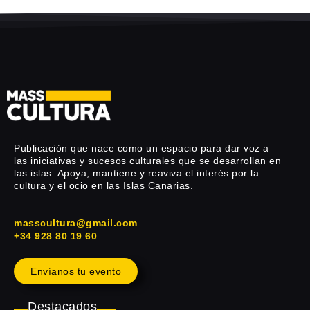
Publicación que nace como un espacio para dar voz a
las iniciativas y sucesos culturales que se desarrollan en
las islas. Apoya, mantiene y reaviva el interés por la
cultura y el ocio en las Islas Canarias.
masscultura@gmail.com
+34 928 80 19 60
Envíanos tu evento
Destacados