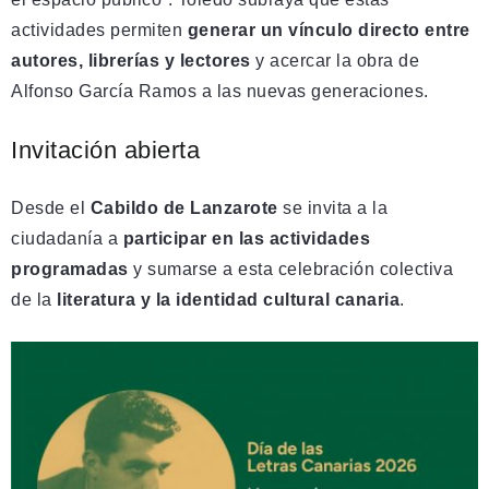
actividades permiten
generar un vínculo directo entre
autores, librerías y lectores
y acercar la obra de
Alfonso García Ramos a las nuevas generaciones.
Invitación abierta
Desde el
Cabildo de Lanzarote
se invita a la
ciudadanía a
participar en las actividades
programadas
y sumarse a esta celebración colectiva
de la
literatura y la identidad cultural canaria
.