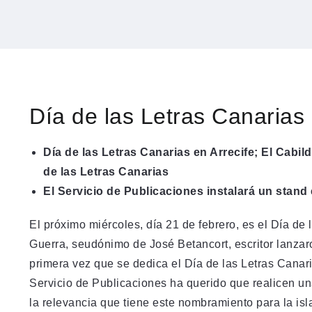
Día de las Letras Canarias 
Día de las Letras Canarias en Arrecife; El Cabi
de las Letras Canarias
El Servicio de Publicaciones instalará un stand e
El próximo miércoles, día 21 de febrero, es el Día de
Guerra, seudónimo de José Betancort, escritor lanzar
primera vez que se dedica el Día de las Letras Canari
Servicio de Publicaciones ha querido que realicen un
la relevancia que tiene este nombramiento para la isl