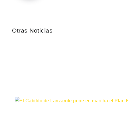
Otras Noticias