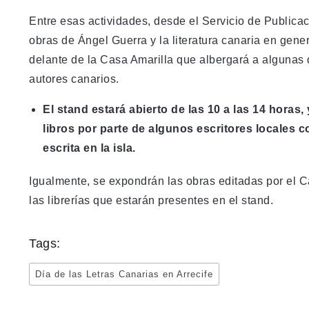
Entre esas actividades, desde el Servicio de Publica
obras de Ángel Guerra y la literatura canaria en gener
delante de la Casa Amarilla que albergará a algunas d
autores canarios.
El stand estará abierto de las 10 a las 14 horas
libros por parte de algunos escritores locales 
escrita en la isla.
Igualmente, se expondrán las obras editadas por el C
las librerías que estarán presentes en el stand.
Tags:
Día de las Letras Canarias en Arrecife