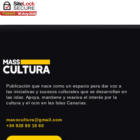
Publicación que nace como un espacio para dar voz a
las iniciativas y sucesos culturales que se desarrollan en
las islas. Apoya, mantiene y reaviva el interés por la
cultura y el ocio en las Islas Canarias.
masscultura@gmail.com
+34 928 80 19 60