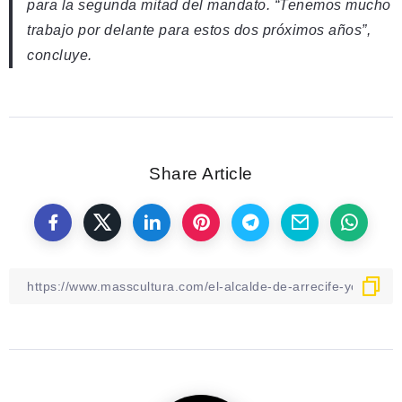
para la segunda mitad del mandato. “Tenemos mucho
trabajo por delante para estos dos próximos años”,
concluye.
Share Article