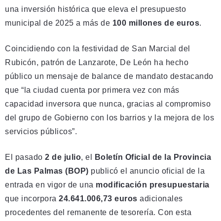
una inversión histórica que eleva el presupuesto
municipal de 2025 a más de
100 millones de euros
.
Coincidiendo con la festividad de San Marcial del
Rubicón, patrón de Lanzarote, De León ha hecho
público un mensaje de balance de mandato destacando
que “la ciudad cuenta por primera vez con más
capacidad inversora que nunca, gracias al compromiso
del grupo de Gobierno con los barrios y la mejora de los
servicios públicos”.
El pasado
2 de julio
, el
Boletín Oficial de la Provincia
de Las Palmas (BOP)
publicó el anuncio oficial de la
entrada en vigor de una
modificación presupuestaria
que incorpora
24.641.006,73 euros
adicionales
procedentes del remanente de tesorería. Con esta