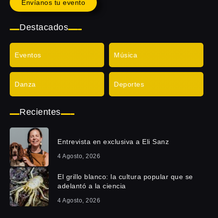
Envíanos tu evento
Destacados
Eventos
Música
Danza
Deportes
Recientes
Entrevista en exclusiva a Eli Sanz
4 Agosto, 2026
El grillo blanco: la cultura popular que se
adelantó a la ciencia
4 Agosto, 2026