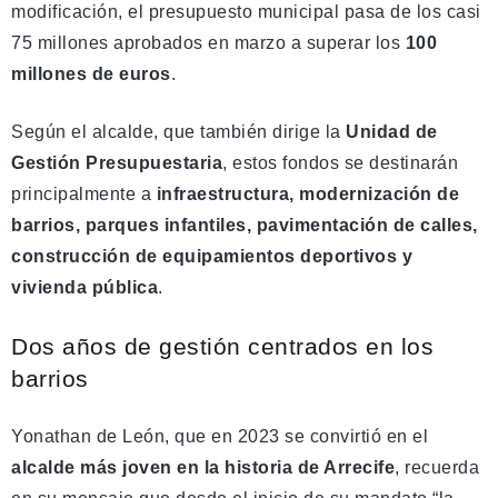
modificación, el presupuesto municipal pasa de los casi
75 millones aprobados en marzo a superar los
100
millones de euros
.
Según el alcalde, que también dirige la
Unidad de
Gestión Presupuestaria
, estos fondos se destinarán
principalmente a
infraestructura, modernización de
barrios, parques infantiles, pavimentación de calles,
construcción de equipamientos deportivos y
vivienda pública
.
Dos años de gestión centrados en los
barrios
Yonathan de León, que en 2023 se convirtió en el
alcalde más joven en la historia de Arrecife
, recuerda