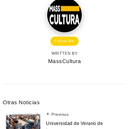
Follow Me
WRITTEN BY
MassCultura
Otras Noticias
Previous
Universidad de Verano de