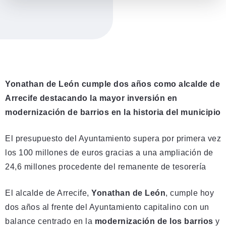
Yonathan de León cumple dos años como alcalde de
Arrecife destacando la mayor inversión en
modernización de barrios en la historia del municipio
El presupuesto del Ayuntamiento supera por primera vez
los 100 millones de euros gracias a una ampliación de
24,6 millones procedente del remanente de tesorería
El alcalde de Arrecife,
Yonathan de León
, cumple hoy
dos años al frente del Ayuntamiento capitalino con un
balance centrado en la
modernización de los barrios
y