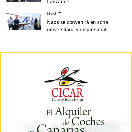
Lanzarote
Next
Naos se convertirá en zona
universitaria y empresarial