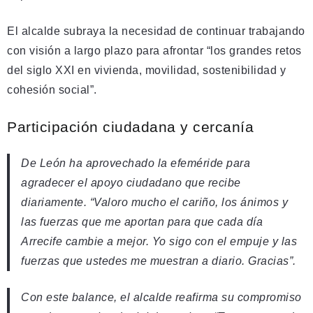
El alcalde subraya la necesidad de continuar trabajando
con visión a largo plazo para afrontar “los grandes retos
del siglo XXI en vivienda, movilidad, sostenibilidad y
cohesión social”.
Participación ciudadana y cercanía
De León ha aprovechado la efeméride para
agradecer el apoyo ciudadano que recibe
diariamente. “Valoro mucho el cariño, los ánimos y
las fuerzas que me aportan para que cada día
Arrecife cambie a mejor. Yo sigo con el empuje y las
fuerzas que ustedes me muestran a diario. Gracias”.
Con este balance, el alcalde reafirma su compromiso