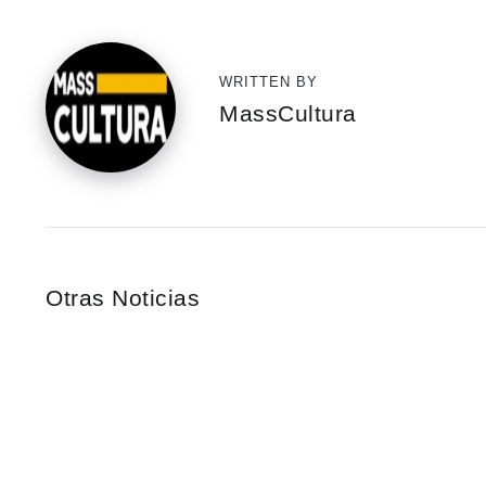
WRITTEN BY
MassCultura
Otras Noticias