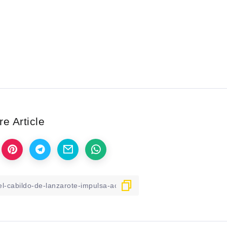
e Article