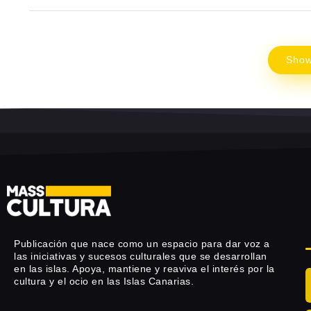
Sho
Publicación que nace como un espacio para dar voz a
las iniciativas y sucesos culturales que se desarrollan
en las islas. Apoya, mantiene y reaviva el interés por la
cultura y el ocio en las Islas Canarias.