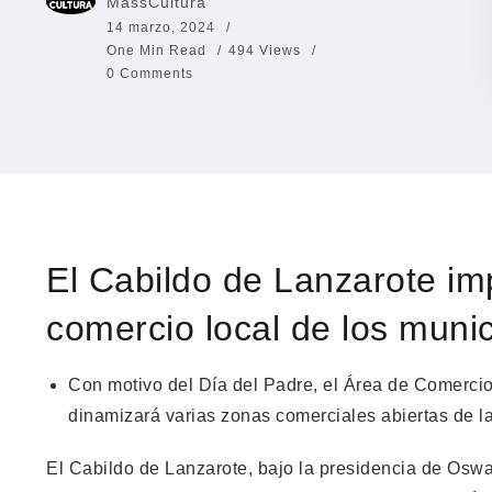
MassCultura
14 marzo, 2024
One Min Read
494 Views
0 Comments
El Cabildo de Lanzarote im
comercio local de los munic
Con motivo del Día del Padre, el Área de Comercio
dinamizará varias zonas comerciales abiertas de la
El Cabildo de Lanzarote, bajo la presidencia de Osw