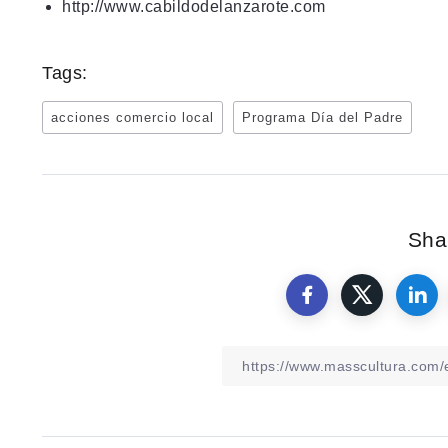
http://www.cabildodelanzarote.com
Tags:
acciones comercio local
Programa Día del Padre
Shar