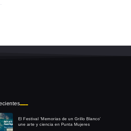
ecientes
El Festival ‘Memorias de un Grillo Blanco’
une arte y ciencia en Punta Mujeres