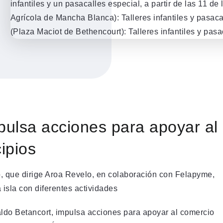
pulsa acciones para apoyar al
ipios
, que dirige Aroa Revelo, en colaboración con Felapyme,
 isla con diferentes actividades
aldo Betancort, impulsa acciones para apoyar al comercio