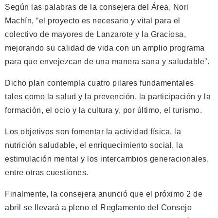
Según las palabras de la consejera del Área, Nori
Machín, “el proyecto es necesario y vital para el
colectivo de mayores de Lanzarote y la Graciosa,
mejorando su calidad de vida con un amplio programa
para que envejezcan de una manera sana y saludable”.
Dicho plan contempla cuatro pilares fundamentales
tales como la salud y la prevención, la participación y la
formación, el ocio y la cultura y, por último, el turismo.
Los objetivos son fomentar la actividad física, la
nutrición saludable, el enriquecimiento social, la
estimulación mental y los intercambios generacionales,
entre otras cuestiones.
Finalmente, la consejera anunció que el próximo 2 de
abril se llevará a pleno el Reglamento del Consejo