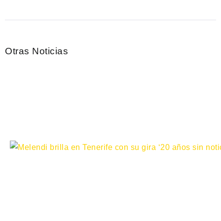
Otras Noticias