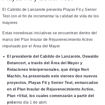
El Cabildo de Lanzarote presenta Playas Fit y Senior
Test con el fin de incrementar la calidad de vida de los
mayores
Estas novedosas iniciativas se encuentran dentro del
marco del Plan Insular de Rejuvenecimiento Activo
impulsado por el Área del Mayor
El presidente del Cabildo de Lanzarote, Oswaldo
Betancort, a través del Área del Mayor y
Relaciones Interpersonales, que dirige Nori
Machín, ha presentado este viernes dos nuevos
proyectos, Playas Fit y Senior Test, enmarcados
en el Plan Insular de Rejuvenecimiento Activo,
Plan +Vital, los cuales comenzarán a partir del
próx
imo día 1 de abril.