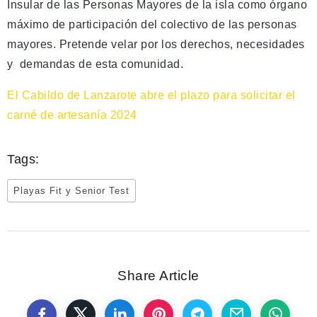
Insular de las Personas Mayores de la isla como órgano
máximo de participación del colectivo de las personas
mayores. Pretende velar por los derechos, necesidades
y demandas de esta comunidad.
El Cabildo de Lanzarote abre el plazo para solicitar el
carné de artesanía 2024
Tags:
Playas Fit y Senior Test
Share Article