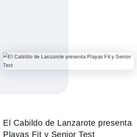
El Cabildo de Lanzarote presenta
Playas Fit y Senior Test