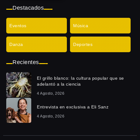
Destacados
Eventos
Música
Danza
Deportes
Recientes
El grillo blanco: la cultura popular que se
adelantó a la ciencia
4 Agosto, 2026
Entrevista en exclusiva a Eli Sanz
4 Agosto, 2026