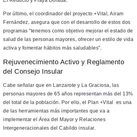
El Reducto y Playa Dorada.
Por último, el coordinador del proyecto +Vital, Airam
Fernández, asegura que con el desarrollo de estos dos
programas “tenemos como objetivo mejorar el estado de
salud de las personas mayores, ofrecer un estilo de vida
activa y fomentar hábitos más saludables”.
Rejuvenecimiento Activo y Reglamento
del Consejo Insular
Cabe señalar que en Lanzarote y La Graciosa, las
personas mayores de 65 años representan más del 13%
del total de la población. Por ello, el Plan +Vital es una
de las herramientas más importantes que va a
implementar el Área del Mayor y Relaciones
Intergeneracionales del Cabildo insular.