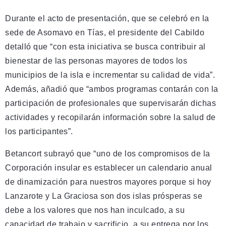
Durante el acto de presentación, que se celebró en la
sede de Asomavo en Tías, el presidente del Cabildo
detalló que “con esta iniciativa se busca contribuir al
bienestar de las personas mayores de todos los
municipios de la isla e incrementar su calidad de vida”.
Además, añadió que “ambos programas contarán con la
participación de profesionales que supervisarán dichas
actividades y recopilarán información sobre la salud de
los participantes”.
Betancort subrayó que “uno de los compromisos de la
Corporación insular es establecer un calendario anual
de dinamización para nuestros mayores porque si hoy
Lanzarote y La Graciosa son dos islas prósperas se
debe a los valores que nos han inculcado, a su
capacidad de trabajo y sacrificio, a su entrega por los