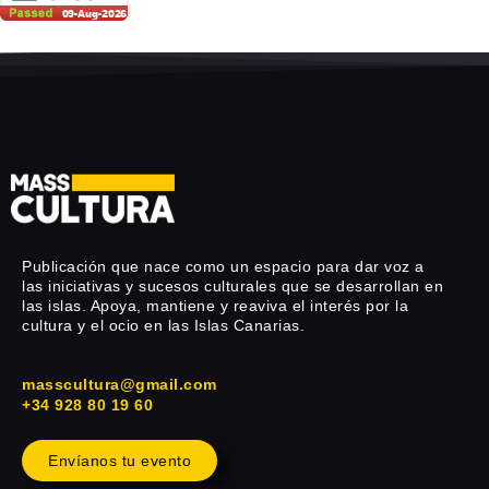
Publicación que nace como un espacio para dar voz a
las iniciativas y sucesos culturales que se desarrollan en
las islas. Apoya, mantiene y reaviva el interés por la
cultura y el ocio en las Islas Canarias.
masscultura@gmail.com
+34 928 80 19 60
Envíanos tu evento