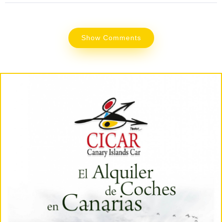
Show Comments