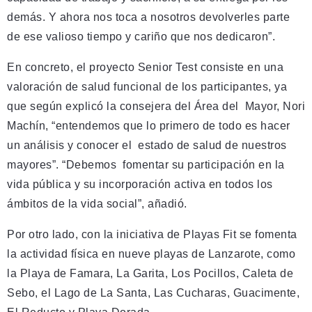
demás. Y ahora nos toca a nosotros devolverles parte
de ese valioso tiempo y cariño que nos dedicaron”.
En concreto, el proyecto Senior Test consiste en una
valoración de salud funcional de los participantes, ya
que según explicó la consejera del Área del Mayor, Nori
Machín, “entendemos que lo primero de todo es hacer
un análisis y conocer el estado de salud de nuestros
mayores”. “Debemos fomentar su participación en la
vida pública y su incorporación activa en todos los
ámbitos de la vida social”, añadió.
Por otro lado, con la iniciativa de Playas Fit se fomenta
la actividad física en nueve playas de Lanzarote, como
la Playa de Famara, La Garita, Los Pocillos, Caleta de
Sebo, el Lago de La Santa, Las Cucharas, Guacimente,