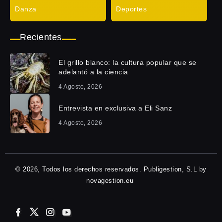
Danza
Deportes
Recientes
El grillo blanco: la cultura popular que se
adelantó a la ciencia
4 Agosto, 2026
Entrevista en exclusiva a Eli Sanz
4 Agosto, 2026
© 2026, Todos los derechos reservados. Publigestion, S.L by
novagestion.eu