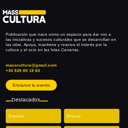
Publicación que nace como un espacio para dar voz a
las iniciativas y sucesos culturales que se desarrollan en
las islas. Apoya, mantiene y reaviva el interés por la
cultura y el ocio en las Islas Canarias.
masscultura@gmail.com
+34 928 80 19 60
Envíanos tu evento
Destacados
Eventos
Música