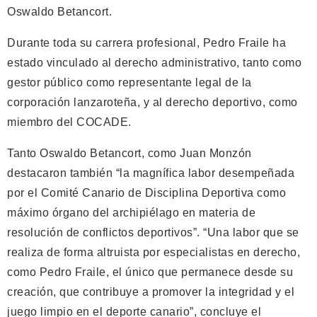
Oswaldo Betancort.
Durante toda su carrera profesional, Pedro Fraile ha
estado vinculado al derecho administrativo, tanto como
gestor público como representante legal de la
corporación lanzaroteña, y al derecho deportivo, como
miembro del COCADE.
Tanto Oswaldo Betancort, como Juan Monzón
destacaron también “la magnífica labor desempeñada
por el Comité Canario de Disciplina Deportiva como
máximo órgano del archipiélago en materia de
resolución de conflictos deportivos”. “Una labor que se
realiza de forma altruista por especialistas en derecho,
como Pedro Fraile, el único que permanece desde su
creación, que contribuye a promover la integridad y el
juego limpio en el deporte canario”, concluye el