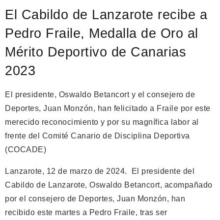
El Cabildo de Lanzarote recibe a
Pedro Fraile, Medalla de Oro al
Mérito Deportivo de Canarias
2023
El presidente, Oswaldo Betancort y el consejero de
Deportes, Juan Monzón, han felicitado a Fraile por este
merecido reconocimiento y por su magnífica labor al
frente del Comité Canario de Disciplina Deportiva
(COCADE)
Lanzarote, 12 de marzo de 2024. El presidente del
Cabildo de Lanzarote, Oswaldo Betancort, acompañado
por el consejero de Deportes, Juan Monzón, han
recibido este martes a Pedro Fraile, tras ser