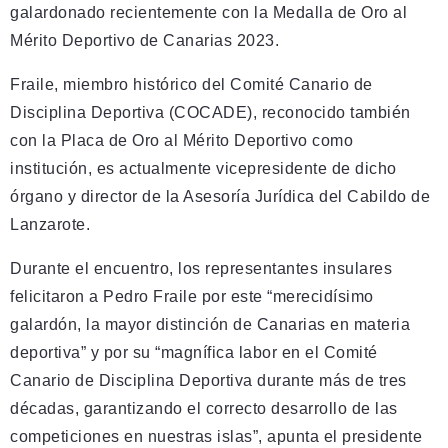
galardonado recientemente con la Medalla de Oro al
Mérito Deportivo de Canarias 2023.
Fraile, miembro histórico del Comité Canario de
Disciplina Deportiva (COCADE), reconocido también
con la Placa de Oro al Mérito Deportivo como
institución, es actualmente vicepresidente de dicho
órgano y director de la Asesoría Jurídica del Cabildo de
Lanzarote.
Durante el encuentro, los representantes insulares
felicitaron a Pedro Fraile por este “merecidísimo
galardón, la mayor distinción de Canarias en materia
deportiva” y por su “magnífica labor en el Comité
Canario de Disciplina Deportiva durante más de tres
décadas, garantizando el correcto desarrollo de las
competiciones en nuestras islas”, apunta el presidente