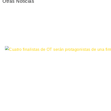
Otras Noticias