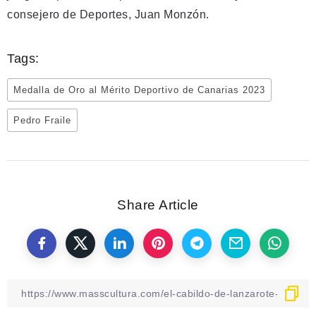
consejero de Deportes, Juan Monzón.
Tags:
Medalla de Oro al Mérito Deportivo de Canarias 2023
Pedro Fraile
Share Article