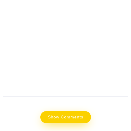
Show Comments