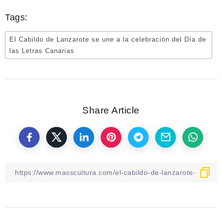
Tags:
El Cabildo de Lanzarote se une a la celebración del Día de
las Letras Canarias
Share Article