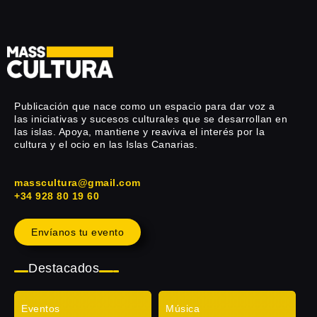
Publicación que nace como un espacio para dar voz a
las iniciativas y sucesos culturales que se desarrollan en
las islas. Apoya, mantiene y reaviva el interés por la
cultura y el ocio en las Islas Canarias.
masscultura@gmail.com
+34 928 80 19 60
Envíanos tu evento
Destacados
Eventos
Música