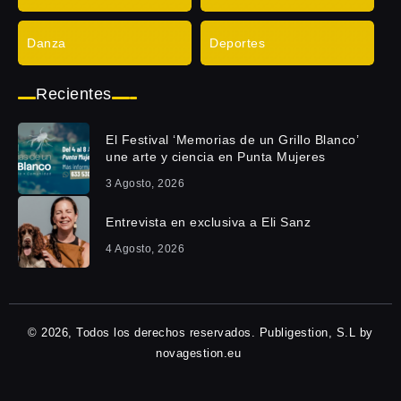
Danza
Deportes
Recientes
El Festival ‘Memorias de un Grillo Blanco’
une arte y ciencia en Punta Mujeres
3 Agosto, 2026
Entrevista en exclusiva a Eli Sanz
4 Agosto, 2026
© 2026, Todos los derechos reservados. Publigestion, S.L by
novagestion.eu