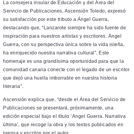
La consejera insular de Educación y del Área del
Servicio de Publicaciones, Ascensión Toledo, expresó
su satisfacción por este tributo a Ángel Guerra,
destacando que, “Lanzarote siempre ha sido fuente de
inspiración para nuestros artistas y escritores. Ángel
Guerra, con su perspectiva única sobre la vida isleña,
ha enriquecido nuestra narrativa cultural”. Este
homenaje es una grandísima oportunidad para que la
comunidad canaria conecte con el legado de un escritor
que dejó una huella imborrable en nuestra historia
literaria”.
Ascensión explica que, “desde el Área del Servicio de
Publicaciones se presentará, próximamente, una
edición especial bajo el título ‘Angel Guerra. Narrativa
última’, que recoge la obra y los textos publicados en
prensa y escritos por el autor.