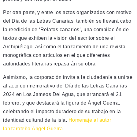
Por otra parte, y entre los actos organizados con motivo
del Día de las Letras Canarias, también se llevará cabo
la reedición de ‘Relatos canarios’, una compilación de
textos que exhiben la visión del escritor sobre el
Archipiélago, así como el lanzamiento de una revista
monográfica con artículos en el que diferentes
autoridades literarias repasarán su obra.
Asimismo, la corporación invita a la ciudadanía a unirse
al acto conmemorativo del Día de las Letras Canarias
2024 en Los Jameos Del Agua, que arrancará el 21
febrero, y que destacará la figura de Ángel Guerra,
celebrando el impacto duradero de su trabajo en la
identidad cultural de la isla.
Homenaje al autor
lanzaroteño Ángel Guerra