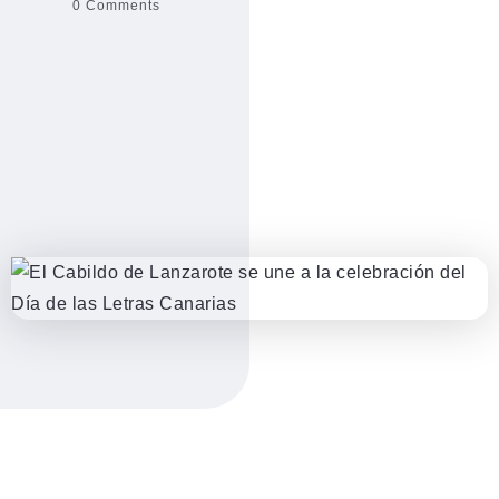
0 Comments