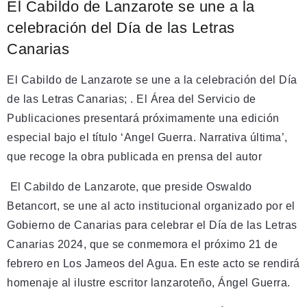
El Cabildo de Lanzarote se une a la
celebración del Día de las Letras
Canarias
El Cabildo de Lanzarote se une a la celebración del Día
de las Letras Canarias; . El Área del Servicio de
Publicaciones presentará próximamente una edición
especial bajo el título ‘Angel Guerra. Narrativa última’,
que recoge la obra publicada en prensa del autor
El Cabildo de Lanzarote, que preside Oswaldo
Betancort, se une al acto institucional organizado por el
Gobierno de Canarias para celebrar el Día de las Letras
Canarias 2024, que se conmemora el próximo 21 de
febrero en Los Jameos del Agua. En este acto se rendirá
homenaje al ilustre escritor lanzaroteño, Ángel Guerra.