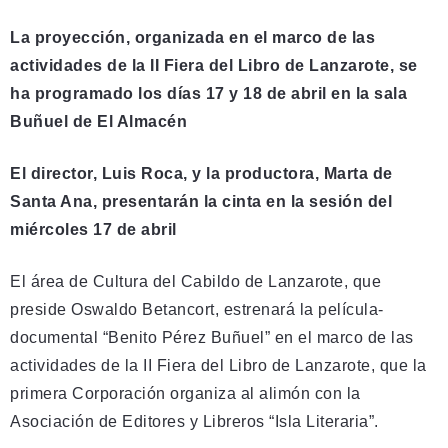
La proyección, organizada en el marco de las
actividades de la II Fiera del Libro de Lanzarote, se
ha programado los días 17 y 18 de abril en la sala
Buñuel de El Almacén
El director, Luis Roca, y la productora, Marta de
Santa Ana, presentarán la cinta en la sesión del
miércoles 17 de abril
El área de Cultura del Cabildo de Lanzarote, que
preside Oswaldo Betancort, estrenará la película-
documental “Benito Pérez Buñuel” en el marco de las
actividades de la II Fiera del Libro de Lanzarote, que la
primera Corporación organiza al alimón con la
Asociación de Editores y Libreros “Isla Literaria”.