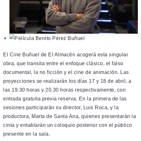
El Cine Buñuel de El Almacén acogerá esta singular
obra, que transita entre el enfoque clásico, el falso
documental, la no ficción y el cine de animación. Las
proyecciones se realizarán los días 17 y 18 de abril, a
las 19.30 horas y 20.30 horas respectivamente, con
entrada gratuita previa reserva. En la primera de las
sesiones participarán su director, Luis Roca, y la
productora, Marta de Santa Ana, quienes presentarán la
cinta y entablarán un coloquio posterior con el público
presente en la sala.