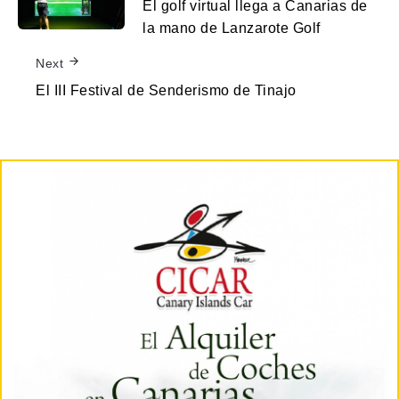
El golf virtual llega a Canarias de
la mano de Lanzarote Golf
Next
El III Festival de Senderismo de Tinajo