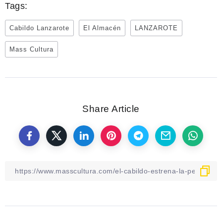
Tags:
Cabildo Lanzarote
El Almacén
LANZAROTE
Mass Cultura
Share Article