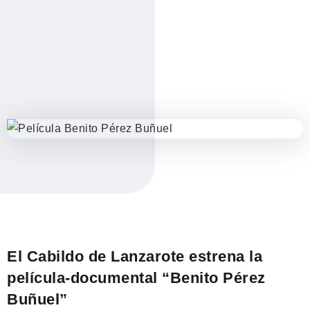
El Cabildo de Lanzarote estrena la
película-documental “Benito Pérez
Buñuel”