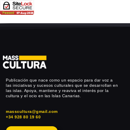
Publicación que nace como un espacio para dar voz a
las iniciativas y sucesos culturales que se desarrollan en
las islas. Apoya, mantiene y reaviva el interés por la
cultura y el ocio en las Islas Canarias.
masscultura@gmail.com
+34 928 80 19 60