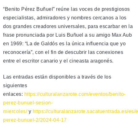
“Benito Pérez Buñuel” reúne las voces de prestigiosos
especialistas, admiradores y nombres cercanos a los
dos grandes creadores universales, para escarbar en la
frase pronunciada por Luis Buñuel a su amigo Max Aub
en 1969: “La de Galdós es la única influencia que yo
reconocería”, con el fin de descubrir las conexiones
entre el escritor canario y el cineasta aragonés.
Las entradas están disponibles a través de los
siguientes
enlaces:
https://culturalanzarote.com/eventos/benito-
perez-bunuel-sesion-
miercoles/
y
https://culturalanzarote.sacatuentrada.es/es/
perez-bunuel-2/2024-04-17