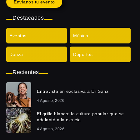
Envíanos tu evento
Destacados
Eventos
Música
Danza
Deportes
Recientes
Entrevista en exclusiva a Eli Sanz
4 Agosto, 2026
El grillo blanco: la cultura popular que se
adelantó a la ciencia
4 Agosto, 2026