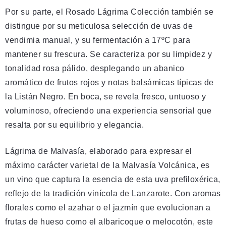
Por su parte, el Rosado Lágrima Colección también se
distingue por su meticulosa selección de uvas de
vendimia manual, y su fermentación a 17ºC para
mantener su frescura. Se caracteriza por su limpidez y
tonalidad rosa pálido, desplegando un abanico
aromático de frutos rojos y notas balsámicas típicas de
la Listán Negro. En boca, se revela fresco, untuoso y
voluminoso, ofreciendo una experiencia sensorial que
resalta por su equilibrio y elegancia.
Lágrima de Malvasía, elaborado para expresar el
máximo carácter varietal de la Malvasía Volcánica, es
un vino que captura la esencia de esta uva prefiloxérica,
reflejo de la tradición vinícola de Lanzarote. Con aromas
florales como el azahar o el jazmín que evolucionan a
frutas de hueso como el albaricoque o melocotón, este