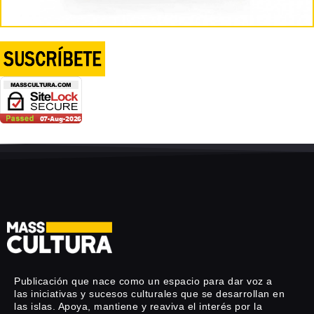
Publicación que nace como un espacio para dar voz a
las iniciativas y sucesos culturales que se desarrollan en
las islas. Apoya, mantiene y reaviva el interés por la