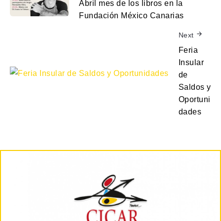
Abril mes de los libros en la
Fundación México Canarias
Next
Feria
Insular
de
Saldos y
Oportuni
dades