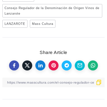
Consejo Regulador de la Denominación de Origen Vinos de
Lanzarote
LANZAROTE
Mass Cultura
Share Article