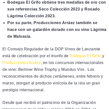
Bodegas El Grifo obtiene tres medallas de oro con
sus referencias Seco Colección 2023 y Rosado
Lágrima Colección 2023.
Por su parte, Producciones Arráez también se
hace con un galardón dorado con su vino Lágrima
de Malvasía.
El Consejo Regulador de la DOP Vinos de Lanzarote
está de celebración por el triunfo de
Bodegas El Grifo
y
Producciones Arráez
, en los concursos internacionales
de vino: Berliner Wine Trophy y Mundus Vini. Los
reconocimientos de dichos certámenes, entre febrero y
marzo, otorgan al producto vinícola de la isla un gran
prestigio internacional.
Desde que recibió el patrocinio de la Organización