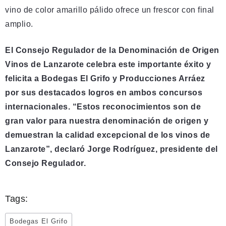
vino de color amarillo pálido ofrece un frescor con final
amplio.
El Consejo Regulador de la Denominación de Origen
Vinos de Lanzarote celebra este importante éxito y
felicita a Bodegas El Grifo y Producciones Arráez
por sus destacados logros en ambos concursos
internacionales. “Estos reconocimientos son de
gran valor para nuestra denominación de origen y
demuestran la calidad excepcional de los vinos de
Lanzarote”, declaró Jorge Rodríguez, presidente del
Consejo Regulador.
Tags:
Bodegas El Grifo