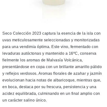
Seco Colección 2023 captura la esencia de la isla con
uvas meticulosamente seleccionadas y monitorizadas
para una vendimia óptima. Este vino, fermentado con
levaduras autóctonas y mantenido a 16ºC, conserva
fielmente los aromas de Malvasía Volcánica,
presentándose en copa con un brillante amarillo pálido
y reflejos verdosos. Aromas florales de azahar y jazmín
evolucionan hacia notas de albaricoque, mientras que,
en boca, destaca por su frescura, persistencia y una
acidez equilibrada, culminando en un final amplio con
un carácter salino único.