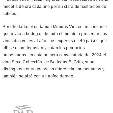
medalla de oro cada uno por su clara demostración de
calidad.
Por otro lado, el certamen Mundus Vini es un concurso
que invita a bodegas de todo el mundo a presentar sus
vinos dos veces al año. Los expertos de 40 países que
allí se citan degustan y catan los productos
presentados, en esta primera convocatoria del 2024 el
vino Seco Colección, de Bodegas El Grifo, supo
distinguirse entre todas las referencias presentadas y
también se alzó con un trofeo dorado.