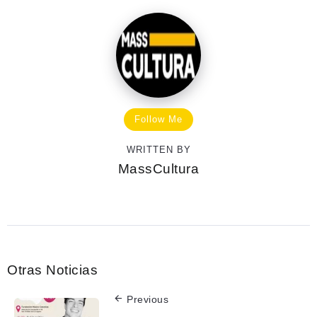
Follow Me
WRITTEN BY
MassCultura
Otras Noticias
Previous