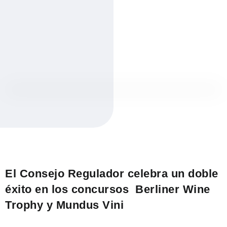
El Consejo Regulador celebra un doble
éxito en los concursos Berliner Wine
Trophy y Mundus Vini