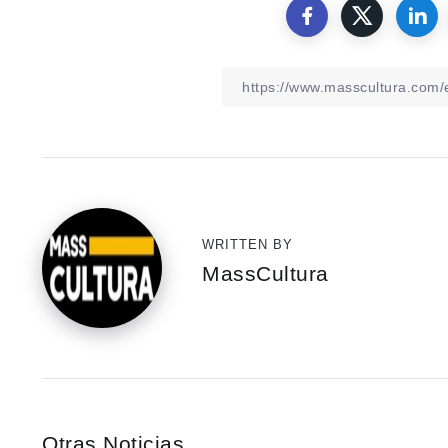
WRITTEN BY
MassCultura
Otras Noticias