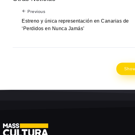
Previous
Estreno y única representación en Canarias de
‘Perdidos en Nunca Jamás’
Sho