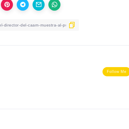
Follow Me