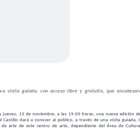
eva visita guiada, con acceso libre y gratuito, que encabezar
 jueves, 13 de noviembre, a las 19.00 horas, una nueva edición de
l Castillo
dará a conocer
al público, a través de una visita guiada,
 de arte de este centro de arte, dependiente del Área de Cultura