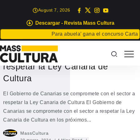
August 7, 2026
Descargar - Revista Mass Cultura
EVENTOS
Para abuela’ gana el concurso Carta para 
El Gobierno de Canarias se
compromete con el sector a
respetar la Ley Canaria de
Cultura
El Gobierno de Canarias se compromete con el sector a
respetar la Ley Canaria de Cultura El Gobierno de
Canarias se compromete con el sector a respetar la Ley
Canaria de Cultura en los próximos...
MassCultura