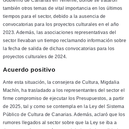
Gobierno de Canarias en Tenerife, donde se trataron
también otros temas de vital importancia en los últimos
tiempos para el sector, debido a la ausencia de
convocatorias para los proyectos culturales en el año
2023. Además, las asociaciones representativas del
sector llevaban un tiempo reclamando información sobre
la fecha de salida de dichas convocatorias para los
proyectos culturales de 2024.
Acuerdo positivo
Ante esta situación, la consejera de Cultura, Migdalia
Machín, ha trasladado a los representantes del sector el
firme compromiso de ejecutar los Presupuestos, a partir
de 2025, tal y como se contempla en la Ley del Sistema
Público de Cultura de Canarias. Además, aclaró que los
rumores llegados al sector sobre que la Ley se iba a