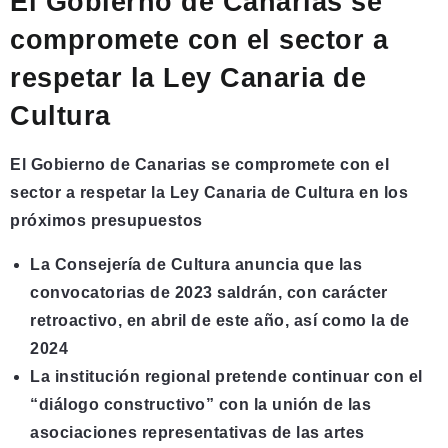
El Gobierno de Canarias se
compromete con el sector a
respetar la Ley Canaria de
Cultura
El Gobierno de Canarias se compromete con el
sector a respetar la Ley Canaria de Cultura en los
próximos presupuestos
La Consejería de Cultura anuncia que las
convocatorias de 2023 saldrán, con carácter
retroactivo, en abril de este año, así como la de
2024
La institución regional pretende continuar con el
“diálogo constructivo” con la unión de las
asociaciones representativas de las artes