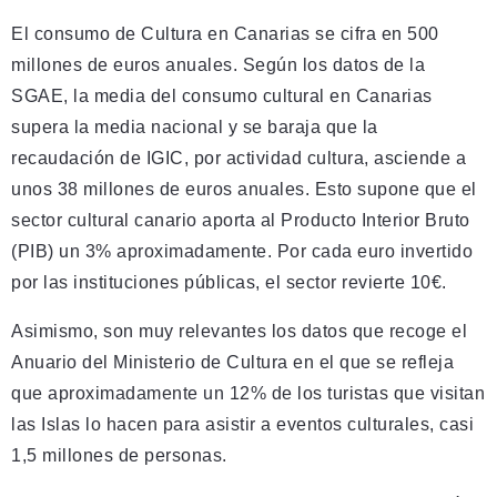
El consumo de Cultura en Canarias se cifra en 500
millones de euros anuales. Según los datos de la
SGAE, la media del consumo cultural en Canarias
supera la media nacional y se baraja que la
recaudación de IGIC, por actividad cultura, asciende a
unos 38 millones de euros anuales. Esto supone que el
sector cultural canario aporta al Producto Interior Bruto
(PIB) un 3% aproximadamente. Por cada euro invertido
por las instituciones públicas, el sector revierte 10€.
Asimismo, son muy relevantes los datos que recoge el
Anuario del Ministerio de Cultura en el que se refleja
que aproximadamente un 12% de los turistas que visitan
las Islas lo hacen para asistir a eventos culturales, casi
1,5 millones de personas.