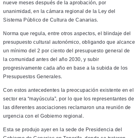
nueve meses después de la aprobación, por
unanimidad, en la cámara regional de la Ley del
Sistema Público de Cultura de Canarias.
Norma que regula, entre otros aspectos, el blindaje del
presupuesto cultural autonómico, obligando que alcance
un mínimo del 2 por ciento del presupuesto general de
la comunidad antes del año 2030, y subir
progresivamente cada año en base a la subida de los
Presupuestos Generales.
Con estos antecedentes la preocupación existente en el
sector era “mayúscula”, por lo que los representantes de
las diferentes asociaciones reclamaron una reunión de
urgencia con el Gobierno regional.
Esta se produjo ayer en la sede de Presidencia del