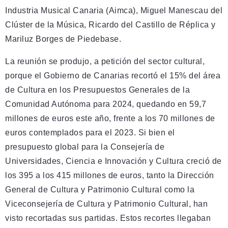
Industria Musical Canaria (Aimca), Miguel Manescau del
Clúster de la Música, Ricardo del Castillo de Réplica y
Mariluz Borges de Piedebase.
La reunión se produjo, a petición del sector cultural,
porque el Gobierno de Canarias recortó el 15% del área
de Cultura en los Presupuestos Generales de la
Comunidad Autónoma para 2024, quedando en 59,7
millones de euros este año, frente a los 70 millones de
euros contemplados para el 2023. Si bien el
presupuesto global para la Consejería de
Universidades, Ciencia e Innovación y Cultura creció de
los 395 a los 415 millones de euros, tanto la Dirección
General de Cultura y Patrimonio Cultural como la
Viceconsejería de Cultura y Patrimonio Cultural, han
visto recortadas sus partidas. Estos recortes llegaban