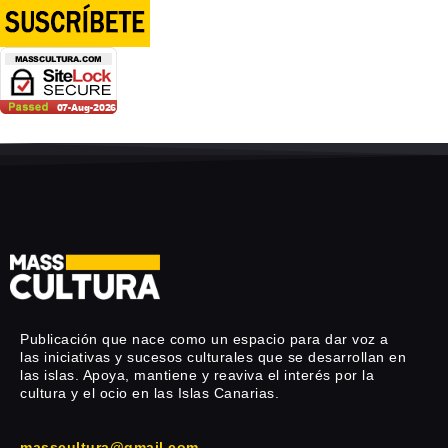
Publicación que nace como un espacio para dar voz a
las iniciativas y sucesos culturales que se desarrollan en
las islas. Apoya, mantiene y reaviva el interés por la
cultura y el ocio en las Islas Canarias.
masscultura@gmail.com