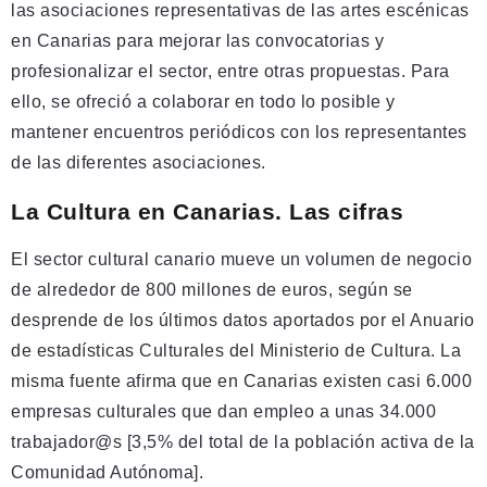
las asociaciones representativas de las artes escénicas
en Canarias para mejorar las convocatorias y
profesionalizar el sector, entre otras propuestas. Para
ello, se ofreció a colaborar en todo lo posible y
mantener encuentros periódicos con los representantes
de las diferentes asociaciones.
La Cultura en Canarias. Las cifras
El sector cultural canario mueve un volumen de negocio
de alrededor de 800 millones de euros, según se
desprende de los últimos datos aportados por el Anuario
de estadísticas Culturales del Ministerio de Cultura. La
misma fuente afirma que en Canarias existen casi 6.000
empresas culturales que dan empleo a unas 34.000
trabajador@s [3,5% del total de la población activa de la
Comunidad Autónoma].