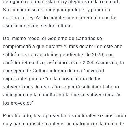
derogar o reformar están muy alejados de la realidad.
Su compromiso es firme para proteger y poner en
marcha la Ley. Así lo manifestó en la reunión con las
asociaciones del sector cultural.
Del mismo modo, el Gobierno de Canarias se
comprometió a que durante el mes de abril de este año
saldrán las convocatorias pendientes de 2023, con
carácter retroactivo, así como las de 2024. Asimismo, la
consejera de Cultura informó de una “novedad
importante” porque “en la convocatoria de las
subvenciones de este año se podrá solicitar el abono
anticipado de la cuantía con la que se subvencionarán
los proyectos”.
Por otro lado, los representantes culturales se mostraron
muy partidarios de mantener un diálogo con la unión de