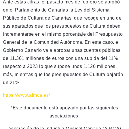
Ante estas cifras, el pasado mes de febrero se aprobó
en el Parlamento de Canarias la Ley del Sistema
Público de Cultura de Canarias, que recoge en uno de
sus apartados que los presupuestos de Cultura deben
incrementarse en el mismo porcentaje del Presupuesto
General de la Comunidad Autónoma. En este caso, el
Gobierno Canario va a aprobar unas cuentas públicas
de 11.301 millones de euros con una subida del 11%
respecto a 2023 lo que supone unos 1.120 millones
más, mientras que los presupuestos de Cultura bajarán
un 21%.
https://www.aimca.es/
*Este documento está apoyado por las siguientes
asociaciones:
Asociación de la Industria Musical Canaria (AIMCA)