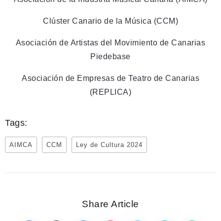
Clúster Canario de la Música (CCM)
Asociación de Artistas del Movimiento de Canarias
Piedebase
Asociación de Empresas de Teatro de Canarias
(REPLICA)
Tags:
AIMCA
CCM
Ley de Cultura 2024
Share Article