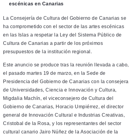
escénicas en Canarias
La Consejería de Cultura del Gobierno de Canarias se
ha comprometido con el sector de las artes escénicas
en las Islas a respetar la Ley del Sistema Público de
Cultura de Canarias a partir de los próximos
presupuestos de la institución regional.
Este anuncio se produce tras la reunión llevada a cabo,
el pasado martes 19 de marzo, en la Sede de
Presidencia del Gobierno de Canarias con la consejera
de Universidades, Ciencia e Innovación y Cultura,
Migdalia Machín, el viceconsejero de Cultura del
Gobierno de Canarias, Horacio Umpiérrez, el director
general de Innovación Cultural e Industrias Creativas,
Cristobal de la Rosa, y los representantes del sector
cultural canario Jairo Núñez de la Asociación de la