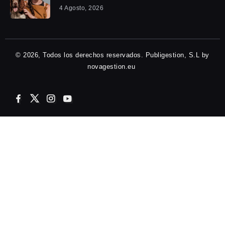
4 Agosto, 2026
© 2026, Todos los derechos reservados. Publigestion, S.L by
novagestion.eu