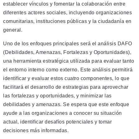
establecer vínculos y fomentar la colaboración entre
diferentes actores sociales, incluyendo organizaciones
comunitarias, instituciones públicas y la ciudadanía en
general.
Uno de los enfoques principales será el análisis DAFO
(Debilidades, Amenazas, Fortalezas y Oportunidades),
una herramienta estratégica utilizada para evaluar tanto
el entorno interno como externo. Este análisis permitirá
identificar y evaluar estos cuatro componentes, lo que
facilitará el desarrollo de estrategias para aprovechar
las fortalezas y oportunidades, y minimizar las
debilidades y amenazas. Se espera que este enfoque
ayude a las organizaciones a conocer su situación
actual, identificar desafíos potenciales y tomar
decisiones más informadas.