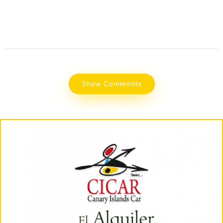
Show Comments