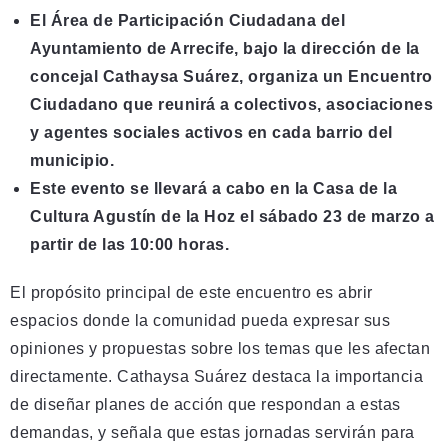
El Área de Participación Ciudadana del
Ayuntamiento de Arrecife, bajo la dirección de la
concejal Cathaysa Suárez, organiza un Encuentro
Ciudadano que reunirá a colectivos, asociaciones
y agentes sociales activos en cada barrio del
municipio.
Este evento se llevará a cabo en la Casa de la
Cultura Agustín de la Hoz el sábado 23 de marzo a
partir de las 10:00 horas.
El propósito principal de este encuentro es abrir
espacios donde la comunidad pueda expresar sus
opiniones y propuestas sobre los temas que les afectan
directamente. Cathaysa Suárez destaca la importancia
de diseñar planes de acción que respondan a estas
demandas, y señala que estas jornadas servirán para