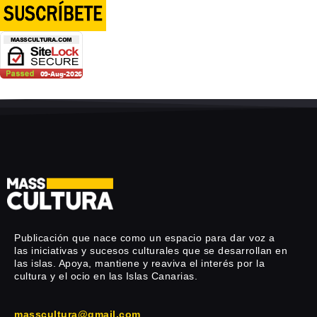
Publicación que nace como un espacio para dar voz a
las iniciativas y sucesos culturales que se desarrollan en
las islas. Apoya, mantiene y reaviva el interés por la
cultura y el ocio en las Islas Canarias.
masscultura@gmail.com