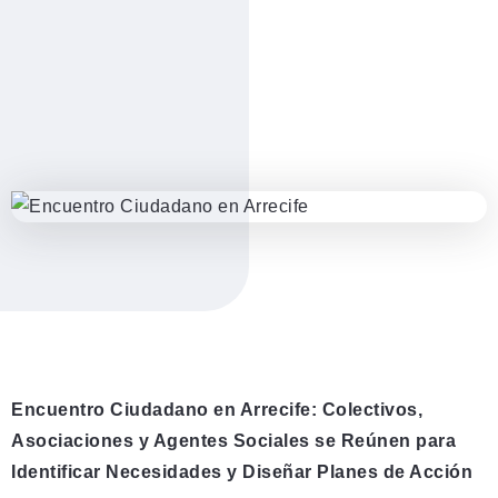
Encuentro Ciudadano en Arrecife: Colectivos,
Asociaciones y Agentes Sociales se Reúnen para
Identificar Necesidades y Diseñar Planes de Acción