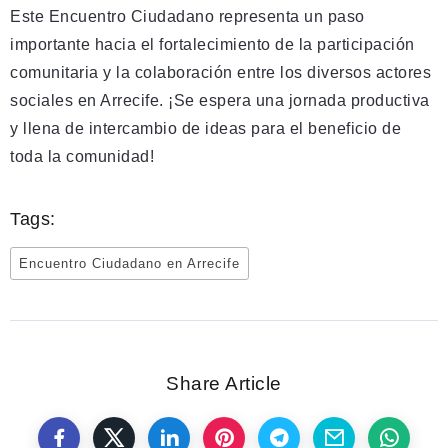
Este Encuentro Ciudadano representa un paso
importante hacia el fortalecimiento de la participación
comunitaria y la colaboración entre los diversos actores
sociales en Arrecife. ¡Se espera una jornada productiva
y llena de intercambio de ideas para el beneficio de
toda la comunidad!
Tags:
Encuentro Ciudadano en Arrecife
Share Article