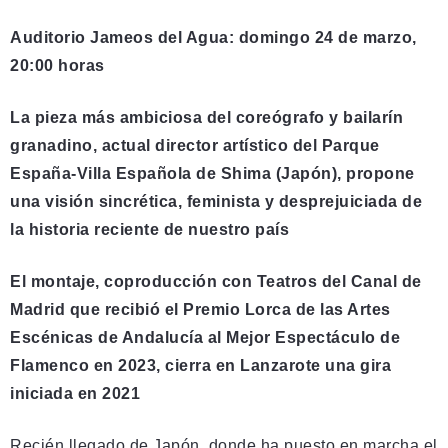
Auditorio Jameos del Agua: domingo 24 de marzo,
20:00 horas
La pieza más ambiciosa del coreógrafo y bailarín
granadino, actual director artístico del Parque
España-Villa Española de Shima (Japón), propone
una visión sincrética, feminista y desprejuiciada de
la historia reciente de nuestro país
El montaje, coproducción con Teatros del Canal de
Madrid que recibió el Premio Lorca de las Artes
Escénicas de Andalucía al Mejor Espectáculo de
Flamenco en 2023, cierra en Lanzarote una gira
iniciada en 2021
Recién llegado de Japón, donde ha puesto en marcha el