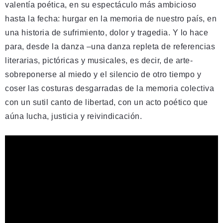
valentía poética, en su espectáculo más ambicioso
hasta la fecha: hurgar en la memoria de nuestro país, en
una historia de sufrimiento, dolor y tragedia. Y lo hace
para, desde la danza –una danza repleta de referencias
literarias, pictóricas y musicales, es decir, de arte-
sobreponerse al miedo y el silencio de otro tiempo y
coser las costuras desgarradas de la memoria colectiva
con un sutil canto de libertad, con un acto poético que
aúna lucha, justicia y reivindicación.