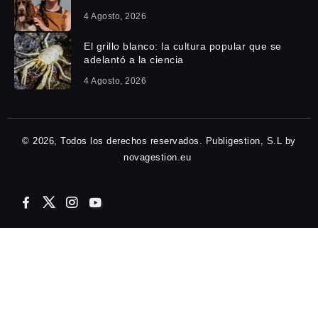
4 Agosto, 2026
El grillo blanco: la cultura popular que se
adelantó a la ciencia
4 Agosto, 2026
© 2026, Todos los derechos reservados. Publigestion, S.L by
novagestion.eu