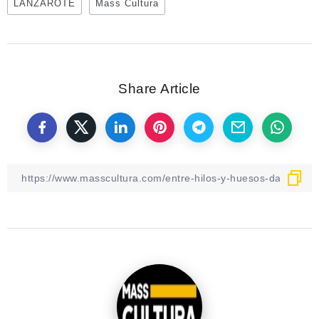
LANZAROTE
Mass Cultura
Share Article