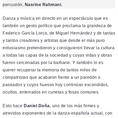
percusión,
Nasrine Rahmani
.
Danza y música en directo en un espectáculo que es
también un gesto político que proclama la grandeza de
Federico García Lorca, de Miguel Hernández y de tantas
y tantos creadores y artistas que desde el más puro
entusiasmo pretendieron y consiguieron llevar la cultura
a todas las capas de la sociedad y cuyas vidas y obras
fueron cercenadas por la barbarie. Y también lo es
querer recuperar la memoria de tantos miles de
compatriotas que acabaron frente a un paredón o
paseados y cuyos huesos hoy continúan escondidos,
ocultos, enterrados en cunetas y fosas comunes.
Esto hace
Daniel Doña
, uno de los más firmes y
atrevidos exponentes de la danza española actual, con