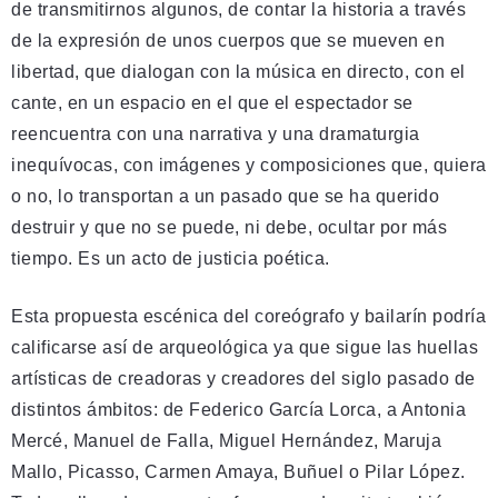
de transmitirnos algunos, de contar la historia a través
de la expresión de unos cuerpos que se mueven en
libertad, que dialogan con la música en directo, con el
cante, en un espacio en el que el espectador se
reencuentra con una narrativa y una dramaturgia
inequívocas, con imágenes y composiciones que, quiera
o no, lo transportan a un pasado que se ha querido
destruir y que no se puede, ni debe, ocultar por más
tiempo. Es un acto de justicia poética.
Esta propuesta escénica del coreógrafo y bailarín podría
calificarse así de arqueológica ya que sigue las huellas
artísticas de creadoras y creadores del siglo pasado de
distintos ámbitos: de Federico García Lorca, a Antonia
Mercé, Manuel de Falla, Miguel Hernández, Maruja
Mallo, Picasso, Carmen Amaya, Buñuel o Pilar López.