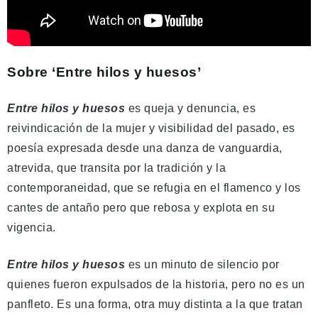
Sobre ‘Entre hilos y huesos’
Entre hilos y huesos
es queja y denuncia, es
reivindicación de la mujer y visibilidad del pasado, es
poesía expresada desde una danza de vanguardia,
atrevida, que transita por la tradición y la
contemporaneidad, que se refugia en el flamenco y los
cantes de antaño pero que rebosa y explota en su
vigencia.
Entre hilos y huesos
es un minuto de silencio por
quienes fueron expulsados de la historia, pero no es un
panfleto. Es una forma, otra muy distinta a la que tratan