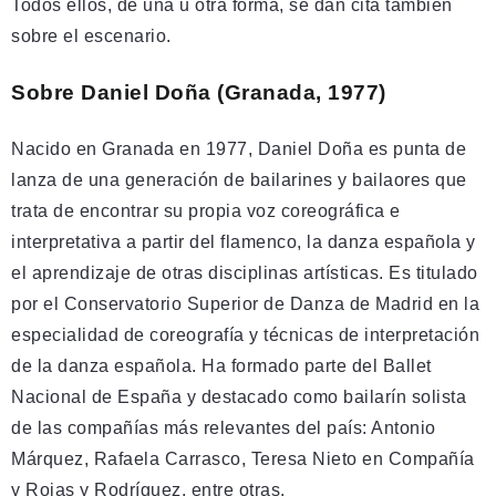
Todos ellos, de una u otra forma, se dan cita también
sobre el escenario.
Sobre Daniel Doña (Granada, 1977)
Nacido en Granada en 1977, Daniel Doña es punta de
lanza de una generación de bailarines y bailaores que
trata de encontrar su propia voz coreográfica e
interpretativa a partir del flamenco, la danza española y
el aprendizaje de otras disciplinas artísticas. Es titulado
por el Conservatorio Superior de Danza de Madrid en la
especialidad de coreografía y técnicas de interpretación
de la danza española. Ha formado parte del Ballet
Nacional de España y destacado como bailarín solista
de las compañías más relevantes del país: Antonio
Márquez, Rafaela Carrasco, Teresa Nieto en Compañía
y Rojas y Rodríguez, entre otras.