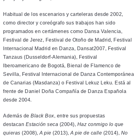
Habitual de los escenarios y carteleras desde 2002,
como director y coreógrafo sus trabajos han sido
programados en certámenes como Dansa Valencia,
Festival de Jerez, Festival de Otoño de Madrid, Festival
Internacional Madrid en Danza, Dansat2007, Festival
Tanzaus (Dusseldorf-Alemania), Festival
Iberoamericano de Bogotá, Bienal de Flamenco de
Sevilla, Festival Internacional de Danza Contemporánea
de Canarias (Masdanza) o Festival Lekuz Leku. Está al
frente de Daniel Doña Compañía de Danza Española
desde 2004.
Además de
Black Box
, entre sus propuestas
destacan
Estación seca
(2004),
Haz conmigo lo que
quieras
(2008),
A pie
(2013),
A pie de calle
(2014),
No