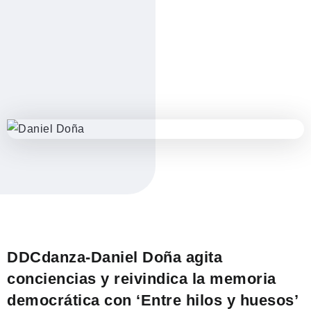
DDCdanza-Daniel Doña agita
conciencias y reivindica la memoria
democrática con ‘Entre hilos y huesos’