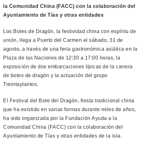
la Comunidad China (FACC) con la colaboración del
Ayuntamiento de Tías y otras entidades
Los Botes de Dragón, la festividad china con espíritu de
unión, llega a Puerto del Carmen el sábado, 31 de
agosto, a través de una feria gastronómica asiática en la
Plaza de las Naciones de 12:30 a 17:00 horas, la
exposición de dos embarcaciones típicas de la carrera
de botes de dragón y la actuación del grupo
Treintaytantos.
El Festival del Bote del Dragón, fiesta tradicional china
que ha existido en varias formas durante miles de años,
ha sido organizada por la Fundación Ayuda a la
Comunidad China (FACC) con la colaboración del
Ayuntamiento de Tías y otras entidades de la isla.