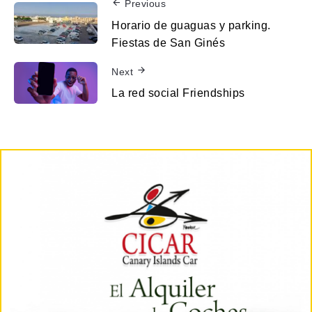
Previous
Horario de guaguas y parking.
Fiestas de San Ginés
Next
La red social Friendships