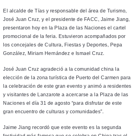
El alcalde de Tías y responsable del área de Turismo,
José Juan Cruz, y el presidente de FACC, Jaime Jiang,
presentaron hoy en la Plaza de las Naciones el cartel
promocional de la feria. Estuvieron acompañados por
los concejales de Cultura, Fiestas y Deportes, Pepa
González, Miriam Hernández e Ismael Cruz.
José Juan Cruz agradeció a la comunidad china la
elección de la zona turística de Puerto del Carmen para
la celebración de este gran evento y animó a residentes
y visitantes de Lanzarote a acercarse a la Plaza de las
Naciones el día 31 de agosto “para disfrutar de este
gran encuentro de culturas y comunidades”.
Jaime Jiang recordó que este evento es la segunda
festividad más famosa que se celebra en China tras el