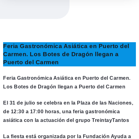
Feria Gastronómica Asiática en Puerto del
Carmen. Los Botes de Dragón llegan a
Puerto del Carmen
Feria Gastronómica Asiática en Puerto del Carmen.
Los Botes de Dragón llegan a Puerto del Carmen
El 31 de julio se celebra en la Plaza de las Naciones,
de 12:30 a 17:00 horas, una feria gastronómica
asiática con la actuación del grupo TreintayTantos
La fiesta está organizada por la Fundación Ayuda a