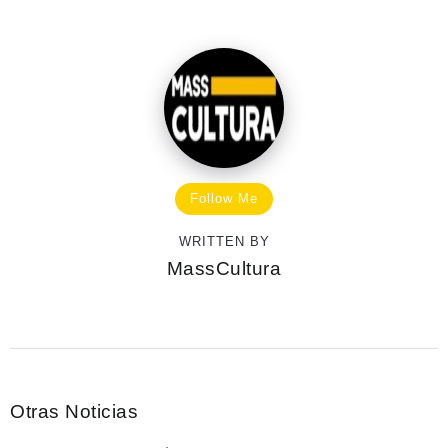
Follow Me
WRITTEN BY
MassCultura
Otras Noticias