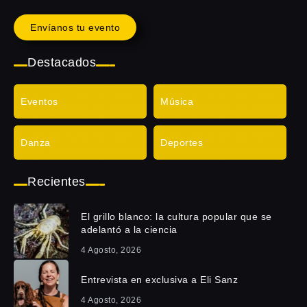
Envíanos tu evento
Destacados
Eventos
Música
Danza
Deportes
Recientes
El grillo blanco: la cultura popular que se
adelantó a la ciencia
4 Agosto, 2026
Entrevista en exclusiva a Eli Sanz
4 Agosto, 2026