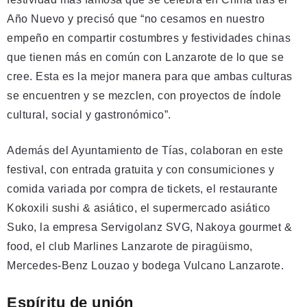
Año Nuevo y precisó que “no cesamos en nuestro
empeño en compartir costumbres y festividades chinas
que tienen más en común con Lanzarote de lo que se
cree. Esta es la mejor manera para que ambas culturas
se encuentren y se mezclen, con proyectos de índole
cultural, social y gastronómico”.
Además del Ayuntamiento de Tías, colaboran en este
festival, con entrada gratuita y con consumiciones y
comida variada por compra de tickets, el restaurante
Kokoxili sushi & asiático, el supermercado asiático
Suko, la empresa Servigolanz SVG, Nakoya gourmet &
food, el club Marlines Lanzarote de piragüismo,
Mercedes-Benz Louzao y bodega Vulcano Lanzarote.
Espíritu de unión