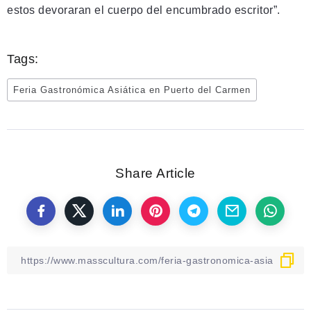
estos devoraran el cuerpo del encumbrado escritor”.
Tags:
Feria Gastronómica Asiática en Puerto del Carmen
Share Article