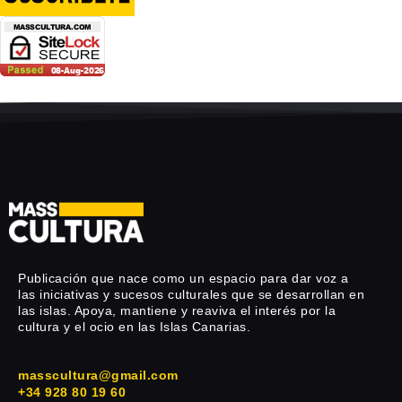
Publicación que nace como un espacio para dar voz a
las iniciativas y sucesos culturales que se desarrollan en
las islas. Apoya, mantiene y reaviva el interés por la
cultura y el ocio en las Islas Canarias.
masscultura@gmail.com
+34 928 80 19 60