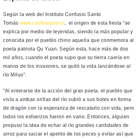
Según la web del Instituto Confusio Santo
Tomás
www.confusioust.cl
, el origen de esta fiesta “se
explica por medio de leyendas, siendo la más popular y
conocida por el pueblo chino aquella que conmemora al
poeta patriota Qu Yuan. Según esta, hace más de dos
mil años, cuando el poeta supo que su tierra caería en
manos de los invasores, se quitó la vida lanzándose al
río Miluo”.
“Al enterarse de la acción del gran poeta, el pueblo que
vivía a ambas orillas del río subió a sus botes en forma
de dragón con la esperanza de rescatarlo con vida, pero
todos los esfuerzos fueron en vano. Entonces, alguien
propuso la idea de echar al río grandes cantidades de
arroz para saciar el apetito de los peces y evitar así que