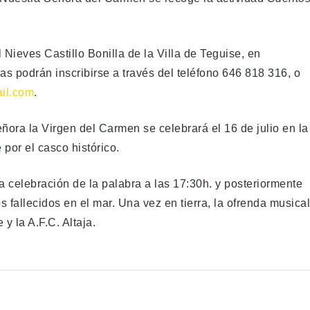
 Nieves Castillo Bonilla de la Villa de Teguise, en
as podrán inscribirse a través del teléfono 646 818 316, o
il.com
.
ora la Virgen del Carmen se celebrará el 16 de julio en la
 por el casco histórico.
a celebración de la palabra a las 17:30h. y posteriormente
s fallecidos en el mar. Una vez en tierra, la ofrenda musical
y la A.F.C. Altaja.