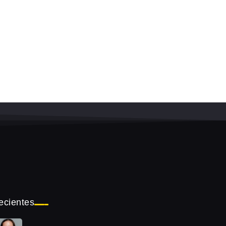
ecientes