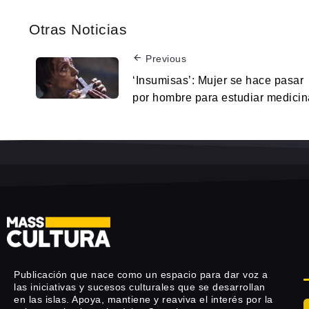
Otras Noticias
Previous
‘Insumisas’: Mujer se hace pasar
por hombre para estudiar medicin
Publicación que nace como un espacio para dar voz a
las iniciativas y sucesos culturales que se desarrollan
en las islas. Apoya, mantiene y reaviva el interés por la