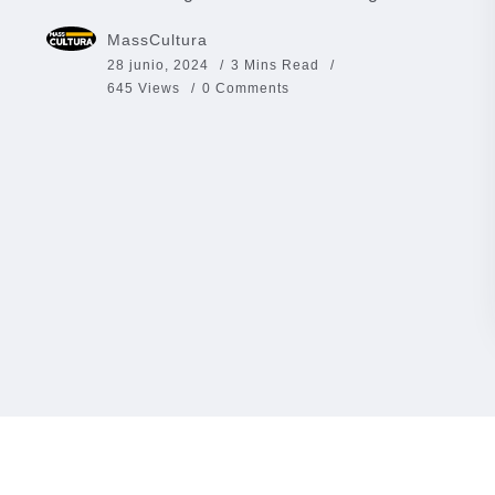
MassCultura
28 junio, 2024
3 Mins Read
645 Views
0 Comments