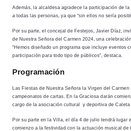
Además, la alcaldesa agradece la participación de la
a todas las personas, ya que “sin ellos no sería posib
Por su parte, el concejal de Festejos, Javier Díaz, invi
de Nuestra Señora del Carmen 2024, una celebración q
“Hemos diseñado un programa que incluye eventos cultu
participación para todo tipo de públicos”, destaca.
Programación
Las Fiestas de Nuestra Señora la Virgen del Carmen c
campeonatos de cartas. En la Graciosa darán comienzo
cargo de la asociación cultural y deportiva de Calet
Por su parte en la Villa, el día 4 de julio tendrá lu
comienzo a la festividad con la actuación musical de l