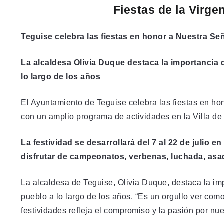
Fiestas de la Virg
Teguise celebra las fiestas en honor a Nuestra Señ
La alcaldesa Olivia Duque destaca la importancia 
lo largo de los años
El Ayuntamiento de Teguise celebra las fiestas en ho
con un amplio programa de actividades en la Villa de
La festividad se desarrollará del 7 al 22 de julio en
disfrutar de campeonatos, verbenas, luchada, asad
La alcaldesa de Teguise, Olivia Duque, destaca la im
pueblo a lo largo de los años. “Es un orgullo ver com
festividades refleja el compromiso y la pasión por nu