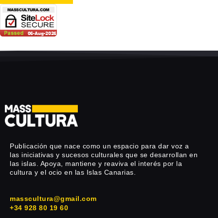
Publicación que nace como un espacio para dar voz a
las iniciativas y sucesos culturales que se desarrollan en
las islas. Apoya, mantiene y reaviva el interés por la
cultura y el ocio en las Islas Canarias.
masscultura@gmail.com
+34 928 80 19 60