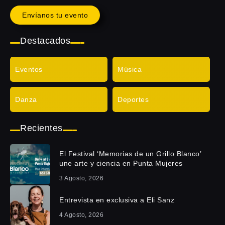
Envíanos tu evento
Destacados
Eventos
Música
Danza
Deportes
Recientes
El Festival ‘Memorias de un Grillo Blanco’
une arte y ciencia en Punta Mujeres
3 Agosto, 2026
Entrevista en exclusiva a Eli Sanz
4 Agosto, 2026