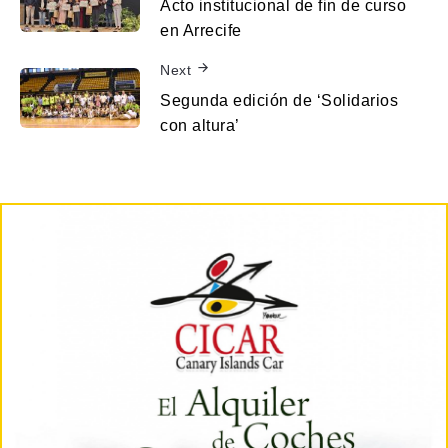
Acto institucional de fin de curso
en Arrecife
Next
Segunda edición de ‘Solidarios
con altura’