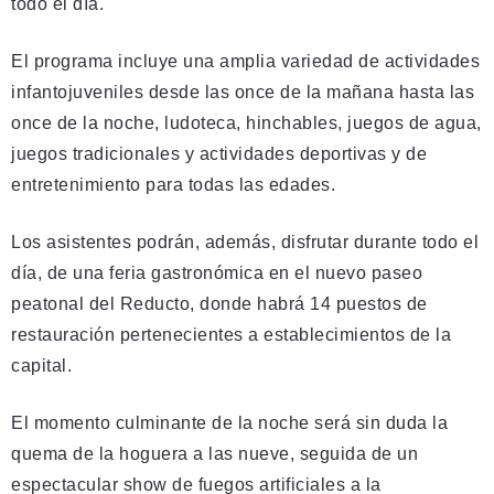
todo el día.
El programa incluye una amplia variedad de actividades
infantojuveniles desde las once de la mañana hasta las
once de la noche, ludoteca, hinchables, juegos de agua,
juegos tradicionales y actividades deportivas y de
entretenimiento para todas las edades.
Los asistentes podrán, además, disfrutar durante todo el
día, de una feria gastronómica en el nuevo paseo
peatonal del Reducto, donde habrá 14 puestos de
restauración pertenecientes a establecimientos de la
capital.
El momento culminante de la noche será sin duda la
quema de la hoguera a las nueve, seguida de un
espectacular show de fuegos artificiales a la