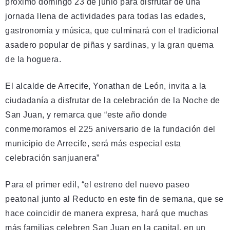
próximo domingo 23 de junio para disfrutar de una
jornada llena de actividades para todas las edades,
gastronomía y música, que culminará con el tradicional
asadero popular de piñas y sardinas, y la gran quema
de la hoguera.
El alcalde de Arrecife, Yonathan de León, invita a la
ciudadanía a disfrutar de la celebración de la Noche de
San Juan, y remarca que “este año donde
conmemoramos el 225 aniversario de la fundación del
municipio de Arrecife, será más especial esta
celebración sanjuanera”
Para el primer edil, “el estreno del nuevo paseo
peatonal junto al Reducto en este fin de semana, que se
hace coincidir de manera expresa, hará que muchas
más familias celebren San Juan en la capital, en un