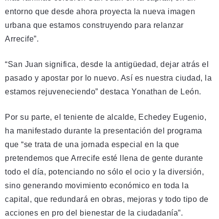
entorno que desde ahora proyecta la nueva imagen
urbana que estamos construyendo para relanzar
Arrecife”.
“San Juan significa, desde la antigüedad, dejar atrás el
pasado y apostar por lo nuevo. Así es nuestra ciudad, la
estamos rejuveneciendo” destaca Yonathan de León.
Por su parte, el teniente de alcalde, Echedey Eugenio,
ha manifestado durante la presentación del programa
que “se trata de una jornada especial en la que
pretendemos que Arrecife esté llena de gente durante
todo el día, potenciando no sólo el ocio y la diversión,
sino generando movimiento económico en toda la
capital, que redundará en obras, mejoras y todo tipo de
acciones en pro del bienestar de la ciudadanía”.