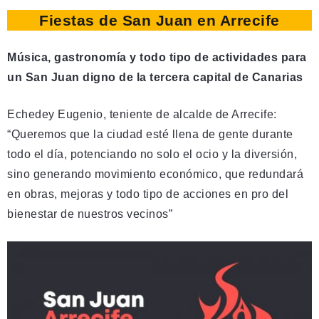
Fiestas de San Juan en Arrecife
Música, gastronomía y todo tipo de actividades para
un San Juan digno de la tercera capital de Canarias
Echedey Eugenio, teniente de alcalde de Arrecife:
“Queremos que la ciudad esté llena de gente durante
todo el día, potenciando no solo el ocio y la diversión,
sino generando movimiento económico, que redundará
en obras, mejoras y todo tipo de acciones en pro del
bienestar de nuestros vecinos”