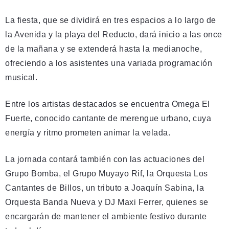
La fiesta, que se dividirá en tres espacios a lo largo de
la Avenida y la playa del Reducto, dará inicio a las once
de la mañana y se extenderá hasta la medianoche,
ofreciendo a los asistentes una variada programación
musical.
Entre los artistas destacados se encuentra Omega El
Fuerte, conocido cantante de merengue urbano, cuya
energía y ritmo prometen animar la velada.
La jornada contará también con las actuaciones del
Grupo Bomba, el Grupo Muyayo Rif, la Orquesta Los
Cantantes de Billos, un tributo a Joaquín Sabina, la
Orquesta Banda Nueva y DJ Maxi Ferrer, quienes se
encargarán de mantener el ambiente festivo durante