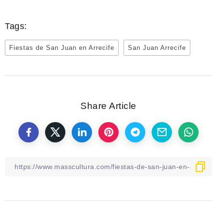
Tags:
Fiestas de San Juan en Arrecife
San Juan Arrecife
Share Article