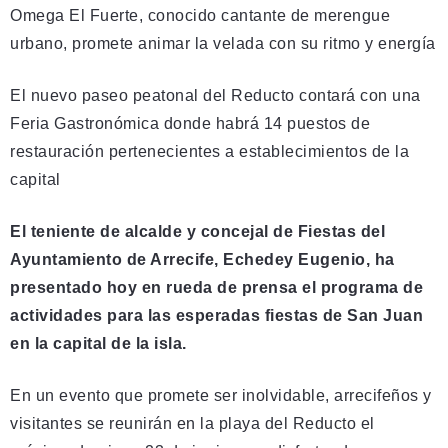
Omega El Fuerte, conocido cantante de merengue
urbano, promete animar la velada con su ritmo y energía
El nuevo paseo peatonal del Reducto contará con una
Feria Gastronómica donde habrá 14 puestos de
restauración pertenecientes a establecimientos de la
capital
El teniente de alcalde y concejal de Fiestas del
Ayuntamiento de Arrecife, Echedey Eugenio, ha
presentado hoy en rueda de prensa el programa de
actividades para las esperadas fiestas de San Juan
en la capital de la isla.
En un evento que promete ser inolvidable, arrecifeños y
visitantes se reunirán en la playa del Reducto el