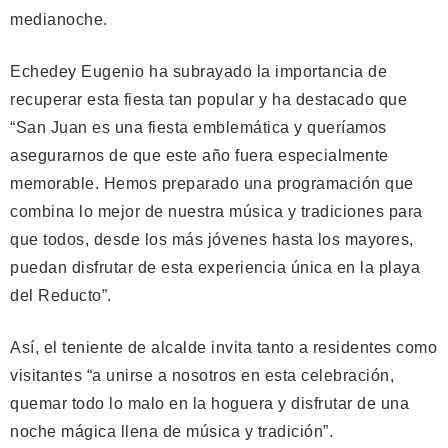
medianoche.
Echedey Eugenio ha subrayado la importancia de
recuperar esta fiesta tan popular y ha destacado que
“San Juan es una fiesta emblemática y queríamos
asegurarnos de que este año fuera especialmente
memorable. Hemos preparado una programación que
combina lo mejor de nuestra música y tradiciones para
que todos, desde los más jóvenes hasta los mayores,
puedan disfrutar de esta experiencia única en la playa
del Reducto”.
Así, el teniente de alcalde invita tanto a residentes como
visitantes “a unirse a nosotros en esta celebración,
quemar todo lo malo en la hoguera y disfrutar de una
noche mágica llena de música y tradición”.