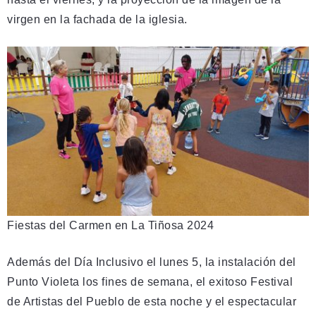
virgen en la fachada de la iglesia.
Fiestas del Carmen en La Tiñosa 2024
Además del Día Inclusivo el lunes 5, la instalación del
Punto Violeta los fines de semana, el exitoso Festival
de Artistas del Pueblo de esta noche y el espectacular