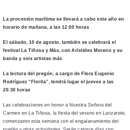
La procesión marítima se llevará a cabo este año en
horario de mañana, a las 12:00 horas
El sábado, 10 de agosto, también se celebrará el
festival La Tiñosa y Más, con Arístides Moreno y su
banda y seis artistas más
La lectura del pregón, a cargo de Flora Eugenio
Rodríguez “Florita”, tendrá lugar el jueves a las
20:30 horas
Las celebraciones en honor a Nuestra Señora del
Carmen en La Tiñosa, la fiesta del verano en Lanzarote,
comenzaron esta semana con el engalanamiento del
pueblo y otras actividades. Serán catorce días con