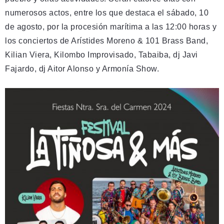
numerosos actos, entre los que destaca el sábado, 10
de agosto, por la procesión marítima a las 12:00 horas y
los conciertos de Arístides Moreno & 101 Brass Band,
Kilian Viera, Kilombo Improvisado, Tabaiba, dj Javi
Fajardo, dj Aitor Alonso y Armonía Show.