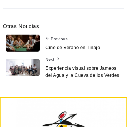
Otras Noticias
Previous
Cine de Verano en Tinajo
Next
Experiencia visual sobre Jameos
del Agua y la Cueva de los Verdes