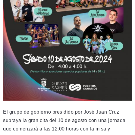
El grupo de gobierno presidido por José Juan Cruz
subraya la gran cita del 10 de agosto con una jornada
que comenzará a las 12:00 horas con la misa y