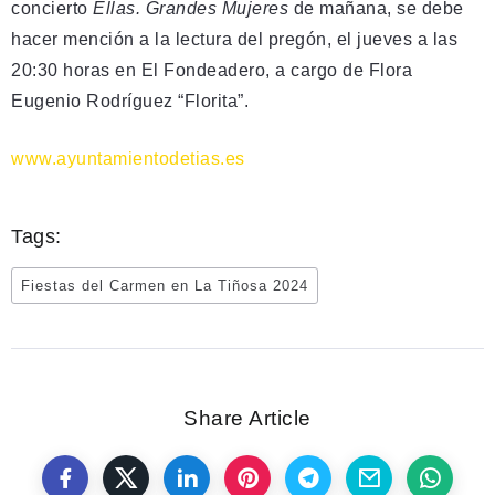
concierto
Ellas. Grandes Mujeres
de mañana, se debe
hacer mención a la lectura del pregón, el jueves a las
20:30 horas en El Fondeadero, a cargo de Flora
Eugenio Rodríguez “Florita”.
www.ayuntamientodetias.es
Tags:
Fiestas del Carmen en La Tiñosa 2024
Share Article