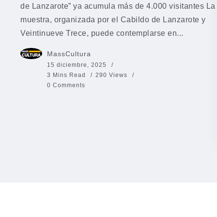
de Lanzarote” ya acumula más de 4.000 visitantes La
muestra, organizada por el Cabildo de Lanzarote y
Veintinueve Trece, puede contemplarse en...
MassCultura
15 diciembre, 2025
3 Mins Read
290 Views
0 Comments