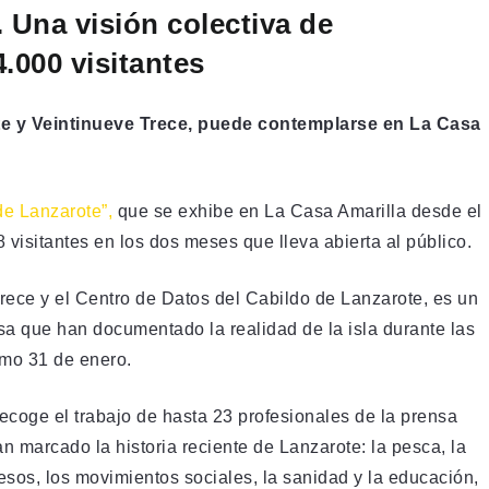
 Una visión colectiva de
.000 visitantes
te y Veintinueve Trece, puede contemplarse en La Casa
de Lanzarote”,
que se exhibe en La Casa Amarilla desde el
8 visitantes en los dos meses que lleva abierta al público.
Trece y el Centro de Datos del Cabildo de Lanzarote, es un
sa que han documentado la realidad de la isla durante las
imo 31 de enero.
ecoge el trabajo de hasta 23 profesionales de la prensa
n marcado la historia reciente de Lanzarote: la pesca, la
ucesos, los movimientos sociales, la sanidad y la educación,