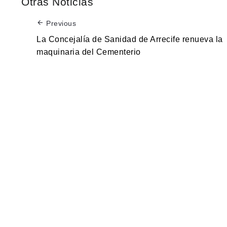
Otras Noticias
Previous
La Concejalía de Sanidad de Arrecife renueva la
maquinaria del Cementerio