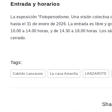
Entrada y horarios
La exposición “Fotoperiodismo. Una visión colectiva
hasta el 31 de enero de 2026. La entrada es libre y gr
10.00 a 14.00 horas, y de 14.30 a 18.00 horas. Los s
cerrado.
Tags:
Cabildo Lanzarote
La casa Amarilla
LANZAROTE
Shar