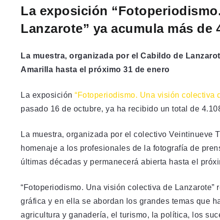
La exposición “Fotoperiodismo.
Lanzarote”
ya acumula más de 4
La muestra, organizada por el Cabildo de Lanzaro
Amarilla hasta el próximo 31 de enero
La exposición
“Fotoperiodismo. Una visión colectiva 
pasado 16 de octubre, ya ha recibido un total de 4.10
La muestra, organizada por el colectivo Veintinueve 
homenaje a los profesionales de la fotografía de pren
últimas décadas y permanecerá abierta hasta el próx
“Fotoperiodismo. Una visión colectiva de Lanzarote” r
gráfica y en ella se abordan los grandes temas que ha
agricultura y ganadería, el turismo, la política, los s