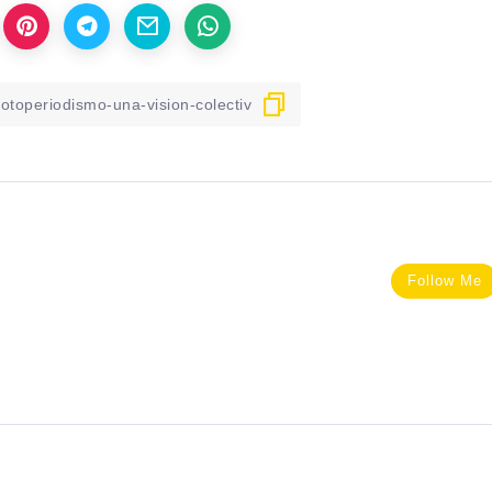
Follow Me