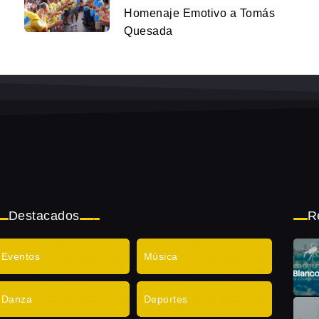
Homenaje Emotivo a Tomás
Quesada
Destacados
R
Eventos
Música
Danza
Deportes