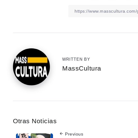
WRITTEN BY
MassCultura
Otras Noticias
Previous