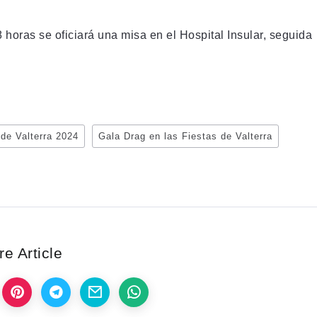
18 horas se oficiará una misa en el Hospital Insular, seguida
 de Valterra 2024
Gala Drag en las Fiestas de Valterra
e Article