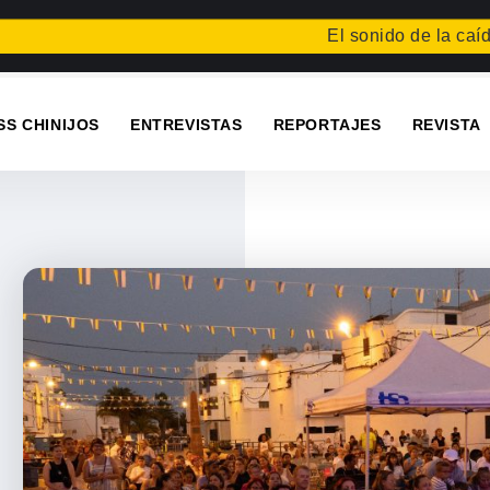
El sonido de la caída
Festi
SS CHINIJOS
ENTREVISTAS
REPORTAJES
REVISTA