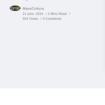
MassCultura
21 julio, 2024
2 Mins Read
503 Views
0 Comments