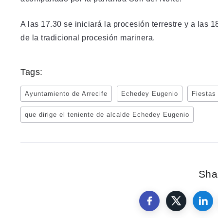
A las 17.30 se iniciará la procesión terrestre y a las 
de la tradicional procesión marinera.
Tags:
Ayuntamiento de Arrecife
Echedey Eugenio
Fiestas
que dirige el teniente de alcalde Echedey Eugenio
Shar