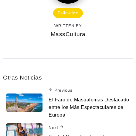
Follow Me
WRITTEN BY
MassCultura
Otras Noticias
Previous
El Faro de Maspalomas Destacado
entre los Más Espectaculares de
Europa
Next