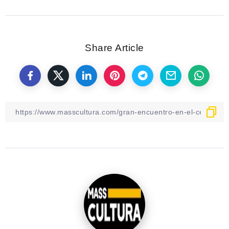
Share Article