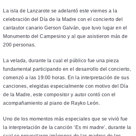
La isla de Lanzarote se adelantó este viernes a la
celebración del Día de la Madre con el concierto del
cantautor canario Gerson Galván, que tuvo lugar en el
Monumento del Campesino y al que asistieron más de
200 personas.
La velada, durante la cual el público fue una pieza
fundamental participando en el desarrollo del concierto,
comenzó a las 19:00 horas. En la interpretación de sus
canciones, elegidas especialmente con motivo del Día
de la Madre, este compositor y autor contó con el
acompañamiento al piano de Rayko León.
Uno de los momentos más especiales que se vivió fue
la interpretación de la canción ‘Es mi madre’, durante la
cual se proyectaron imágenes de las madres de los