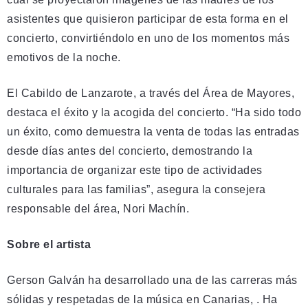
asistentes que quisieron participar de esta forma en el
concierto, convirtiéndolo en uno de los momentos más
emotivos de la noche.
El Cabildo de Lanzarote, a través del Área de Mayores,
destaca el éxito y la acogida del concierto. “Ha sido todo
un éxito, como demuestra la venta de todas las entradas
desde días antes del concierto, demostrando la
importancia de organizar este tipo de actividades
culturales para las familias”, asegura la consejera
responsable del área, Nori Machín.
Sobre el artista
Gerson Galván ha desarrollado una de las carreras más
sólidas y respetadas de la música en Canarias, . Ha