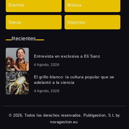
Eventos
Música
Danza
Deportes
Recientes
Entrevista en exclusiva a Eli Sanz
4 Agosto, 2026
El grillo blanco: la cultura popular que se
adelantó a la ciencia
4 Agosto, 2026
© 2026, Todos los derechos reservados. Publigestion, S.L by
novagestion.eu