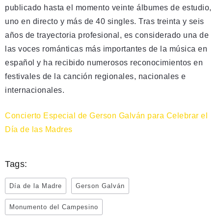
publicado hasta el momento veinte álbumes de estudio,
uno en directo y más de 40 singles. Tras treinta y seis
años de trayectoria profesional, es considerado una de
las voces románticas más importantes de la música en
español y ha recibido numerosos reconocimientos en
festivales de la canción regionales, nacionales e
internacionales.
Concierto Especial de Gerson Galván para Celebrar el
Día de las Madres
Tags:
Día de la Madre
Gerson Galván
Monumento del Campesino