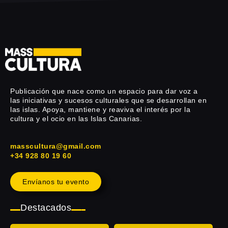
Publicación que nace como un espacio para dar voz a
las iniciativas y sucesos culturales que se desarrollan en
las islas. Apoya, mantiene y reaviva el interés por la
cultura y el ocio en las Islas Canarias.
masscultura@gmail.com
+34 928 80 19 60
Envíanos tu evento
Destacados