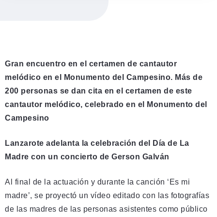
Gran encuentro en el certamen de cantautor
melódico en el Monumento del Campesino. Más de
200 personas se dan cita en el certamen de este
cantautor melódico, celebrado en el Monumento del
Campesino
Lanzarote adelanta la celebración del Día de La
Madre con un concierto de Gerson Galván
Al final de la actuación y durante la canción ‘Es mi
madre’, se proyectó un vídeo editado con las fotografías
de las madres de las personas asistentes como público