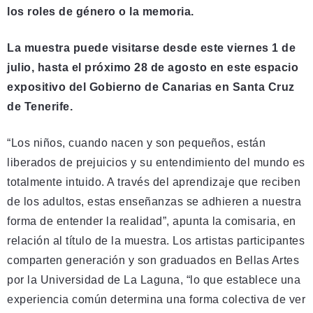
los roles de género o la memoria.
La muestra puede visitarse desde este viernes 1 de
julio, hasta el próximo 28 de agosto en este espacio
expositivo del Gobierno de Canarias en Santa Cruz
de Tenerife.
“Los niños, cuando nacen y son pequeños, están
liberados de prejuicios y su entendimiento del mundo es
totalmente intuido. A través del aprendizaje que reciben
de los adultos, estas enseñanzas se adhieren a nuestra
forma de entender la realidad”, apunta la comisaria, en
relación al título de la muestra. Los artistas participantes
comparten generación y son graduados en Bellas Artes
por la Universidad de La Laguna, “lo que establece una
experiencia común determina una forma colectiva de ver