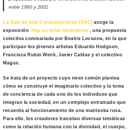
entre 1990 y 2001
La Sala de Arte Contemporáneo (SAC)
acoge la
exposición
‘Hay un bebé mirándome’
, una propuesta
colectiva comisariada por Beatriz Lecuona, en la que
participan los jóvenes artistas Eduardo Hodgson,
Francisca Rubio Wenk, Javier Caldas y el colectivo
Magus.
Se trata de un proyecto cuyo nexo común plantea
cómo se construye el imaginario colectivo y la toma
de conciencia de cada uno de los individuos que
integran la sociedad, en un complejo entramado que
recuerda al funcionamiento de una matrioska rusa.
Para ello, los creadores transitan diversas temáticas
como la relación humana con la divinidad, el cuerpo,