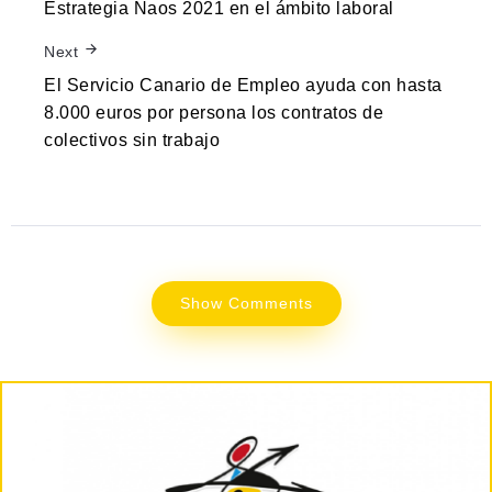
Estrategia Naos 2021 en el ámbito laboral
Next
El Servicio Canario de Empleo ayuda con hasta
8.000 euros por persona los contratos de
colectivos sin trabajo
Show Comments