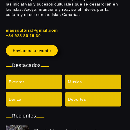
las iniciativas y sucesos culturales que se desarrollan en
las islas. Apoya, mantiene y reaviva el interés por la
cultura y el ocio en las Islas Canarias.
masscultura@gmail.com
+34 928 80 19 60
Envíanos tu evento
Destacados
Eventos
Música
Danza
Deportes
Recientes