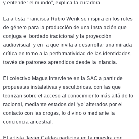
y entender el mundo”, explica la curadora.
La artista Francisca Rubio Wenk se inspira en los roles
de género para la producción de una instalación que
conjuga el bordado tradicional y la proyección
audiovisual, y en la que invita a desarrollar una mirada
crítica en torno a la performatividad de las identidades,
través de patrones aprendidos desde la infancia.
El colectivo Magus interviene en la SAC a partir de
propuestas instalativas y escultóricas, con las que
teorizan sobre el acceso al conocimiento más allá de lo
racional, mediante estados del ‘yo’ alterados por el
contacto con las drogas, lo divino o mediante la
conciencia ancestral.
El artista Javier Caldas participa en la muestra con