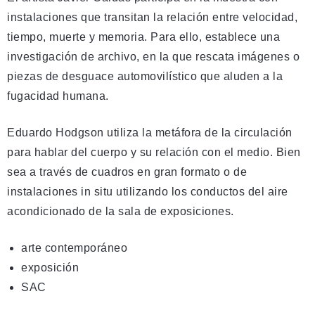
instalaciones que transitan la relación entre velocidad,
tiempo, muerte y memoria. Para ello, establece una
investigación de archivo, en la que rescata imágenes o
piezas de desguace automovilístico que aluden a la
fugacidad humana.
Eduardo Hodgson utiliza la metáfora de la circulación
para hablar del cuerpo y su relación con el medio. Bien
sea a través de cuadros en gran formato o de
instalaciones in situ utilizando los conductos del aire
acondicionado de la sala de exposiciones.
arte contemporáneo
exposición
SAC