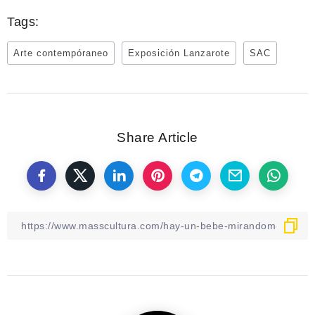
Tags:
Arte contempóraneo
Exposición Lanzarote
SAC
Share Article