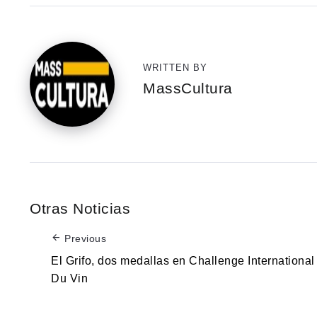
WRITTEN BY
MassCultura
Otras Noticias
Previous
El Grifo, dos medallas en Challenge International
Du Vin