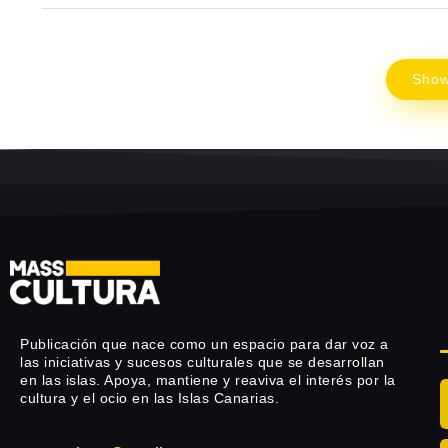
Sho
Publicación que nace como un espacio para dar voz a
las iniciativas y sucesos culturales que se desarrollan
en las islas. Apoya, mantiene y reaviva el interés por la
cultura y el ocio en las Islas Canarias.