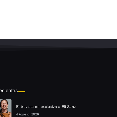
ecientes
Entrevista en exclusiva a Eli Sanz
4 Agosto, 2026