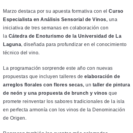
Marzo destaca por su apuesta formativa con el
Curso
Especialista en Análisis Sensorial de Vinos,
una
iniciativa de tres semanas en colaboración con
la
Cátedra de Enoturismo de la Universidad de La
Laguna
, diseñada para profundizar en el conocimiento
técnico del vino.
La programación sorprende este año con nuevas
propuestas que incluyen talleres de
elaboración de
arreglos florales con flores secas,
un
taller
de pintura
de neón y una propuesta de brunch y vinos
que
promete reinventar los sabores tradicionales de la isla
en perfecta armonía con los vinos de la Denominación
de Origen.