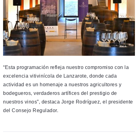
“Esta programación refleja nuestro compromiso con la
excelencia vitivinícola de Lanzarote, donde cada
actividad es un homenaje a nuestros agricultores y
bodegueros, verdaderos artífices del prestigio de
nuestros vinos”, destaca Jorge Rodríguez, el presidente
del Consejo Regulador.