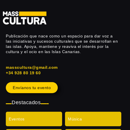
Publicación que nace como un espacio para dar voz a
las iniciativas y sucesos culturales que se desarrollan en
las islas. Apoya, mantiene y reaviva el interés por la
cultura y el ocio en las Islas Canarias.
masscultura@gmail.com
+34 928 80 19 60
Envíanos tu evento
Destacados
Eventos
Música