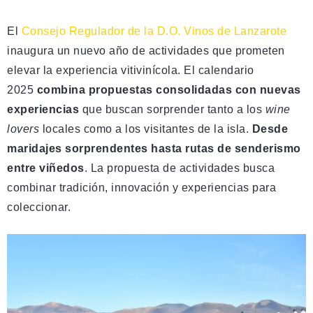
El
Consejo Regulador de la D.O. Vinos de Lanzarote
inaugura un nuevo año de actividades que prometen
elevar la experiencia vitivinícola. El calendario
2025
combina propuestas consolidadas con nuevas
experiencias
que buscan sorprender tanto a los
wine
lovers
locales como a los visitantes de la isla.
Desde
maridajes sorprendentes hasta rutas de senderismo
entre viñedos
. La propuesta de actividades busca
combinar tradición, innovación y experiencias para
coleccionar.