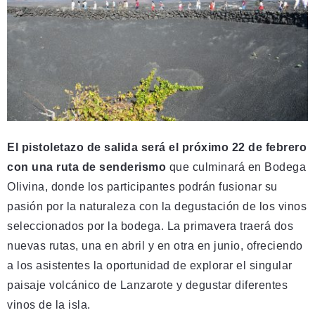
El pistoletazo de salida será el próximo 22 de febrero
con una ruta de senderismo
que culminará en Bodega
Olivina, donde los participantes podrán fusionar su
pasión por la naturaleza con la degustación de los vinos
seleccionados por la bodega. La primavera traerá dos
nuevas rutas, una en abril y en otra en junio, ofreciendo
a los asistentes la oportunidad de explorar el singular
paisaje volcánico de Lanzarote y degustar diferentes
vinos de la isla.