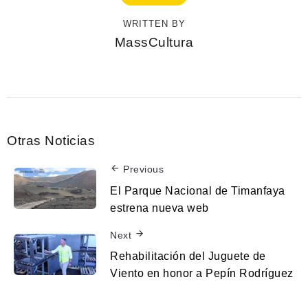
WRITTEN BY
MassCultura
Otras Noticias
Previous
El Parque Nacional de Timanfaya
estrena nueva web
Next
Rehabilitación del Juguete de
Viento en honor a Pepín Rodríguez