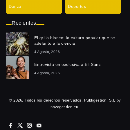
Danza
Deportes
Recientes
El grillo blanco: la cultura popular que se
adelantó a la ciencia
4 Agosto, 2026
Entrevista en exclusiva a Eli Sanz
4 Agosto, 2026
© 2026, Todos los derechos reservados. Publigestion, S.L by
novagestion.eu