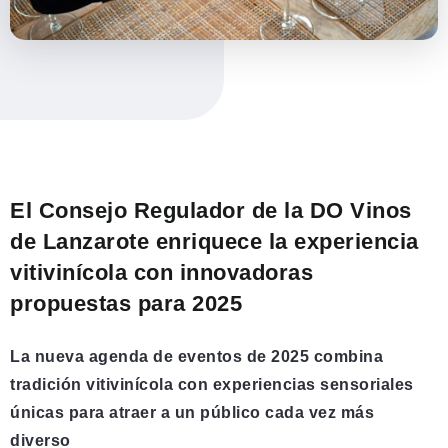
El Consejo Regulador de la DO Vinos
de Lanzarote enriquece la experiencia
vitivinícola con innovadoras
propuestas para 2025
La nueva agenda de eventos de 2025 combina
tradición vitivinícola con experiencias sensoriales
únicas para atraer a un público cada vez más
diverso