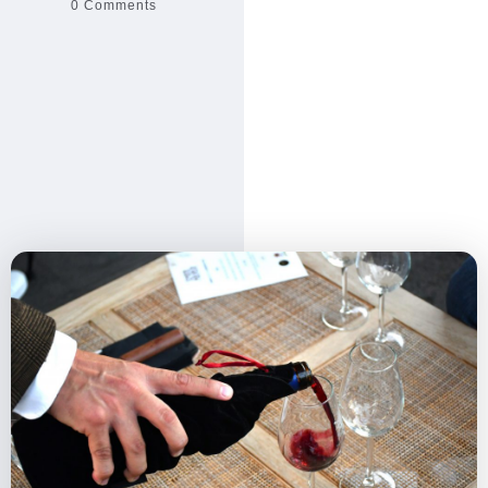
0 Comments