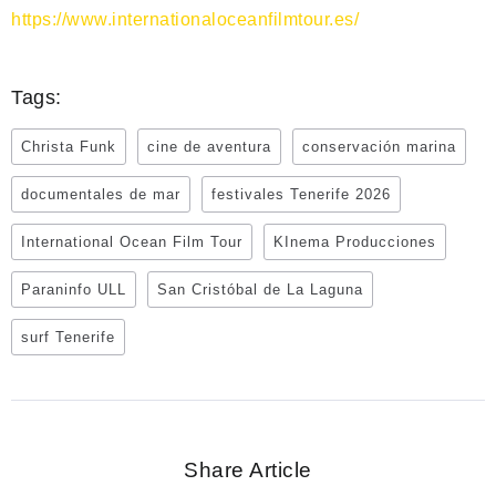
https://www.internationaloceanfilmtour.es/
Tags:
Christa Funk
cine de aventura
conservación marina
documentales de mar
festivales Tenerife 2026
International Ocean Film Tour
KInema Producciones
Paraninfo ULL
San Cristóbal de La Laguna
surf Tenerife
Share Article