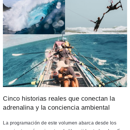
Cinco historias reales que conectan la
adrenalina y la conciencia ambiental
La programación de este volumen abarca desde los