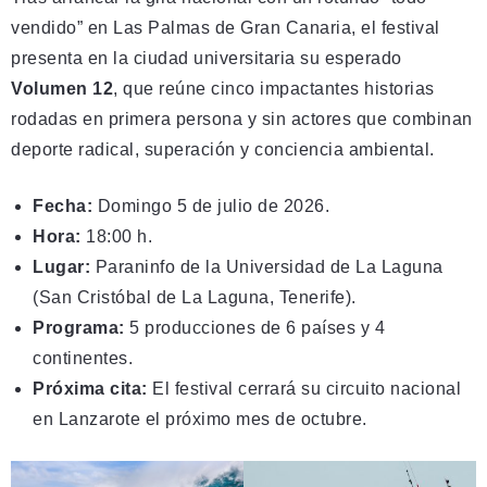
vendido” en Las Palmas de Gran Canaria, el festival
presenta en la ciudad universitaria su esperado
Volumen 12
, que reúne cinco impactantes historias
rodadas en primera persona y sin actores que combinan
deporte radical, superación y conciencia ambiental.
Fecha:
Domingo 5 de julio de 2026.
Hora:
18:00 h.
Lugar:
Paraninfo de la Universidad de La Laguna
(San Cristóbal de La Laguna, Tenerife).
Programa:
5 producciones de 6 países y 4
continentes.
Próxima cita:
El festival cerrará su circuito nacional
en Lanzarote el próximo mes de octubre.