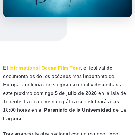
El
International Ocean Film Tour
, el festival de
documentales de los océanos más importante de
Europa, continúa con su gira nacional y desembarca
este próximo domingo
5 de julio de 2026
en la isla de
Tenerife. La cita cinematográfica se celebrará a las
18:00 horas en el
Paraninfo de la Universidad de La
Laguna
.
Tras arrancar la gira nacional con un rotundo “todo