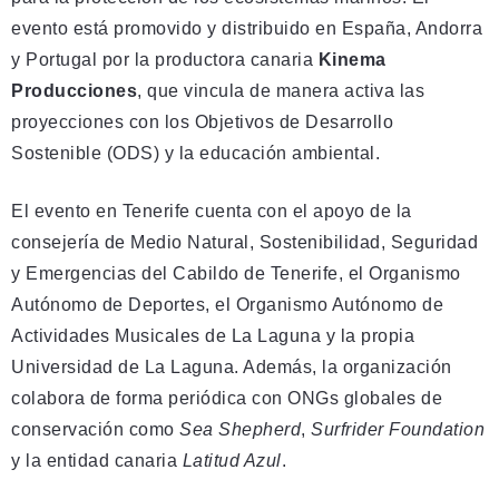
evento está promovido y distribuido en España, Andorra
y Portugal por la productora canaria
Kinema
Producciones
, que vincula de manera activa las
proyecciones con los Objetivos de Desarrollo
Sostenible (ODS) y la educación ambiental.
El evento en Tenerife cuenta con el apoyo de la
consejería de Medio Natural, Sostenibilidad, Seguridad
y Emergencias del Cabildo de Tenerife, el Organismo
Autónomo de Deportes, el Organismo Autónomo de
Actividades Musicales de La Laguna y la propia
Universidad de La Laguna. Además, la organización
colabora de forma periódica con ONGs globales de
conservación como
Sea Shepherd
,
Surfrider Foundation
y la entidad canaria
Latitud Azul
.