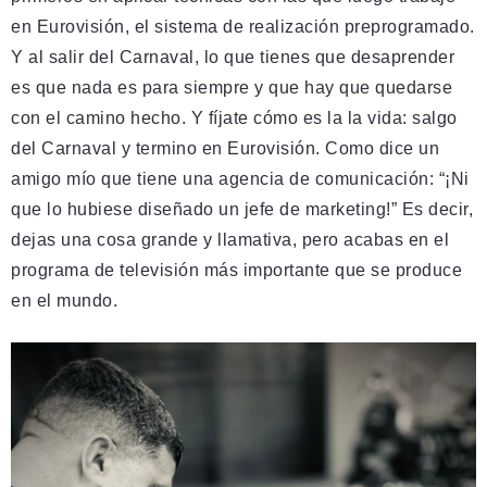
en Eurovisión, el sistema de realización preprogramado.
Y al salir del Carnaval, lo que tienes que desaprender
es que nada es para siempre y que hay que quedarse
con el camino hecho. Y fíjate cómo es la la vida: salgo
del Carnaval y termino en Eurovisión. Como dice un
amigo mío que tiene una agencia de comunicación: “¡Ni
que lo hubiese diseñado un jefe de marketing!” Es decir,
dejas una cosa grande y llamativa, pero acabas en el
programa de televisión más importante que se produce
en el mundo.