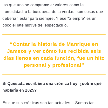
las que uno se compromete: valores como la
honestidad, o la búsqueda de la verdad, son cosas que
deberían estar para siempre. Y ese “Siempre” es un
poco el late motive del espectáculo.
“Contar la historia de Manrique en
Jameos y ver cómo fue recibida seis
días llenos en cada función, fue un hito
personal y profesional”
Si Quesada escribiera una crónica hoy, ¿sobre qué
hablaría en 2025?
Es que sus crónicas son tan actuales… Somos tan