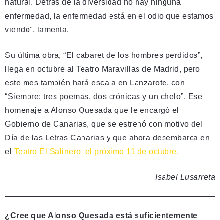
natural. Detrás de la diversidad no hay ninguna
enfermedad, la enfermedad está en el odio que estamos
viendo”, lamenta.
Su última obra, “El cabaret de los hombres perdidos”,
llega en octubre al Teatro Maravillas de Madrid, pero
este mes también hará escala en Lanzarote, con
“Siempre: tres poemas, dos crónicas y un chelo”. Ese
homenaje a Alonso Quesada que le encargó el
Gobierno de Canarias, que se estrenó con motivo del
Día de las Letras Canarias y que ahora desembarca en
el
Teatro El Salinero, el próximo 11 de octubre.
Isabel Lusarreta
¿Cree que Alonso Quesada está suficientemente