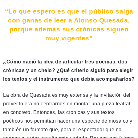
“Lo que espero es que el público salga
con ganas de leer a Alonso Quesada,
porque además sus crónicas siguen
muy vigentes”
¿Cómo nació la idea de articular tres poemas, dos
crónicas y un chelo? ¿Qué criterio siguió para elegir
los textos y el instrumento que debía acompañarlos?
La obra de Quesada es muy extensa y la invitación del
proyecto era no centrarnos en montar una pieza teatral
en concreto. Entonces, las crónicas y sus textos
poéticos nos permitían hacer una especie de mosaico y
también un formato que, para el espectador que no