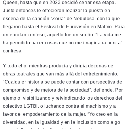
Queen, hasta que en 2023 decidió cerrar esa etapa.
Justo entonces le ofrecieron realizar la puesta en
escena de la canción “Zorra” de Nebulosa, con la que
llegaron hasta el Festival de Eurovisión en Malmö. Para
un eurofan confeso, aquello fue un sueño. “La vida me
ha permitido hacer cosas que no me imaginaba nunca”,
confiesa.
Y todo ello, mientras producía y dirigía decenas de
obras teatrales que van más allá del entretenimiento.
“Cualquier historia se puede contar con perspectiva de
compromiso y de mejora de la sociedad”, defiende. Por
ejemplo, visibilizando y reivindicando los derechos del
colectivo LGTBI, o luchando contra el machismo y a
favor del empoderamiento de la mujer. “Yo creo en la
diversidad, en la igualdad y en la inclusión como algo