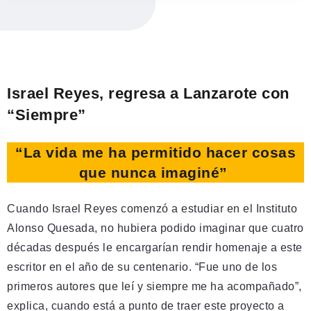
Israel Reyes, regresa a Lanzarote con
“Siempre”
“La vida me ha permitido hacer cosas
que nunca imaginé”
Cuando Israel Reyes comenzó a estudiar en el Instituto
Alonso Quesada, no hubiera podido imaginar que cuatro
décadas después le encargarían rendir homenaje a este
escritor en el año de su centenario. “Fue uno de los
primeros autores que leí y siempre me ha acompañado”,
explica, cuando está a punto de traer este proyecto a