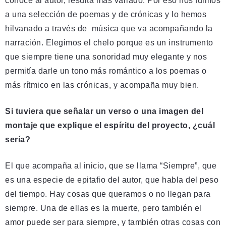
conoce al autor, resulta más variado. Por eso nos fuimos
a una selección de poemas y de crónicas y lo hemos
hilvanado a través de música que va acompañando la
narración. Elegimos el chelo porque es un instrumento
que siempre tiene una sonoridad muy elegante y nos
permitía darle un tono más romántico a los poemas o
más rítmico en las crónicas, y acompaña muy bien.
Si tuviera que señalar un verso o una imagen del
montaje que explique el espíritu del proyecto, ¿cuál
sería?
El que acompaña al inicio, que se llama “Siempre”, que
es una especie de epitafio del autor, que habla del peso
del tiempo. Hay cosas que queramos o no llegan para
siempre. Una de ellas es la muerte, pero también el
amor puede ser para siempre, y también otras cosas con