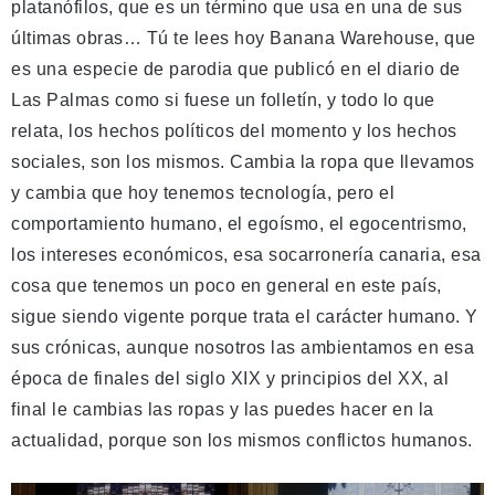
platanófilos, que es un término que usa en una de sus
últimas obras… Tú te lees hoy Banana Warehouse, que
es una especie de parodia que publicó en el diario de
Las Palmas como si fuese un folletín, y todo lo que
relata, los hechos políticos del momento y los hechos
sociales, son los mismos. Cambia la ropa que llevamos
y cambia que hoy tenemos tecnología, pero el
comportamiento humano, el egoísmo, el egocentrismo,
los intereses económicos, esa socarronería canaria, esa
cosa que tenemos un poco en general en este país,
sigue siendo vigente porque trata el carácter humano. Y
sus crónicas, aunque nosotros las ambientamos en esa
época de finales del siglo XIX y principios del XX, al
final le cambias las ropas y las puedes hacer en la
actualidad, porque son los mismos conflictos humanos.