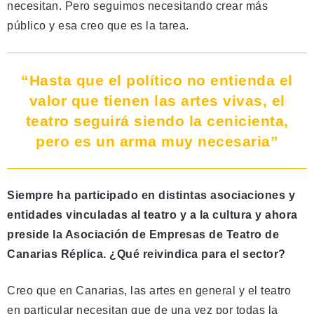
necesitan. Pero seguimos necesitando crear más
público y esa creo que es la tarea.
“Hasta que el político no entienda el
valor que tienen las artes vivas, el
teatro seguirá siendo la cenicienta,
pero es un arma muy necesaria”
Siempre ha participado en distintas asociaciones y
entidades vinculadas al teatro y a la cultura y ahora
preside la Asociación de Empresas de Teatro de
Canarias Réplica. ¿Qué reivindica para el sector?
Creo que en Canarias, las artes en general y el teatro
en particular necesitan que de una vez por todas la