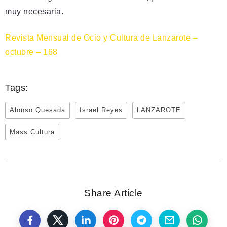
muy necesaria.
Revista Mensual de Ocio y Cultura de Lanzarote –
octubre – 168
Tags:
Alonso Quesada
Israel Reyes
LANZAROTE
Mass Cultura
Share Article