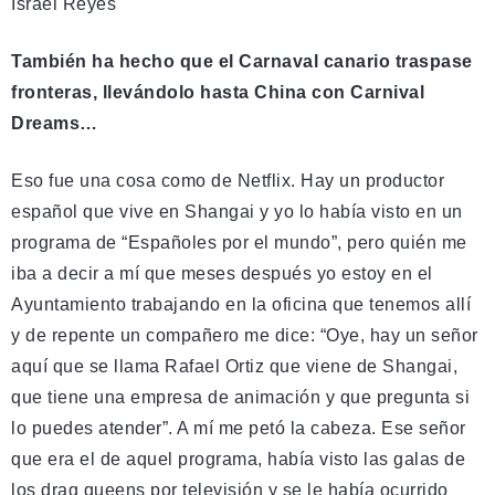
Israel Reyes
También ha hecho que el Carnaval canario traspase
fronteras, llevándolo hasta China con Carnival
Dreams…
Eso fue una cosa como de Netflix. Hay un productor
español que vive en Shangai y yo lo había visto en un
programa de “Españoles por el mundo”, pero quién me
iba a decir a mí que meses después yo estoy en el
Ayuntamiento trabajando en la oficina que tenemos allí
y de repente un compañero me dice: “Oye, hay un señor
aquí que se llama Rafael Ortiz que viene de Shangai,
que tiene una empresa de animación y que pregunta si
lo puedes atender”. A mí me petó la cabeza. Ese señor
que era el de aquel programa, había visto las galas de
los drag queens por televisión y se le había ocurrido