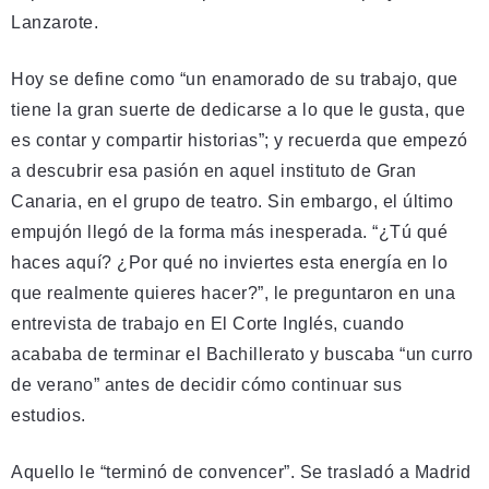
Lanzarote.
Hoy se define como “un enamorado de su trabajo, que
tiene la gran suerte de dedicarse a lo que le gusta, que
es contar y compartir historias”; y recuerda que empezó
a descubrir esa pasión en aquel instituto de Gran
Canaria, en el grupo de teatro. Sin embargo, el último
empujón llegó de la forma más inesperada. “¿Tú qué
haces aquí? ¿Por qué no inviertes esta energía en lo
que realmente quieres hacer?”, le preguntaron en una
entrevista de trabajo en El Corte Inglés, cuando
acababa de terminar el Bachillerato y buscaba “un curro
de verano” antes de decidir cómo continuar sus
estudios.
Aquello le “terminó de convencer”. Se trasladó a Madrid