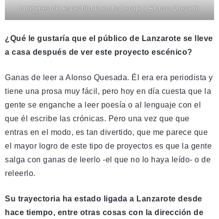
Imágenes del espectáculo en homenaje a Alonso Quesada
¿Qué le gustaría que el público de Lanzarote se lleve
a casa después de ver este proyecto escénico?
Ganas de leer a Alonso Quesada. Él era era periodista y
tiene una prosa muy fácil, pero hoy en día cuesta que la
gente se enganche a leer poesía o al lenguaje con el
que él escribe las crónicas. Pero una vez que que
entras en el modo, es tan divertido, que me parece que
el mayor logro de este tipo de proyectos es que la gente
salga con ganas de leerlo -el que no lo haya leído- o de
releerlo.
Su trayectoria ha estado ligada a Lanzarote desde
hace tiempo, entre otras cosas con la dirección de