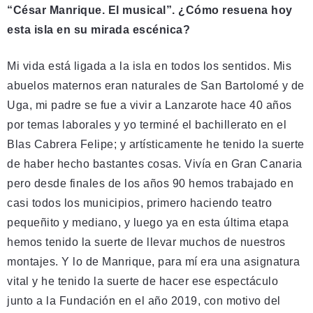
“César Manrique. El musical”. ¿Cómo resuena hoy
esta isla en su mirada escénica?
Mi vida está ligada a la isla en todos los sentidos. Mis
abuelos maternos eran naturales de San Bartolomé y de
Uga, mi padre se fue a vivir a Lanzarote hace 40 años
por temas laborales y yo terminé el bachillerato en el
Blas Cabrera Felipe; y artísticamente he tenido la suerte
de haber hecho bastantes cosas. Vivía en Gran Canaria
pero desde finales de los años 90 hemos trabajado en
casi todos los municipios, primero haciendo teatro
pequeñito y mediano, y luego ya en esta última etapa
hemos tenido la suerte de llevar muchos de nuestros
montajes. Y lo de Manrique, para mí era una asignatura
vital y he tenido la suerte de hacer ese espectáculo
junto a la Fundación en el año 2019, con motivo del