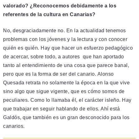
valorado? ¿Reconocemos debidamente a los
referentes de la cultura en Canarias?
No, desgraciadamente no. En la actualidad tenemos
problemas con los jóvenes y la lectura y con conocer
quién es quién. Hay que hacer un esfuerzo pedagógico
de acercar, sobre todo, a autores que han aportado
tanto al entendimiento de una cosa que parece banal,
pero que es la forma de ser del canario. Alonso
Quesada retrata no solamente la época en la que vive
sino algo que sigue vigente, que es cómo somos de
peculiares. Como lo llamaba él, el carácter isleño. Hay
que trabajar en seguir hablando de ellos. Ahí está
Galdós, que también es un gran desconocido para los
canarios.