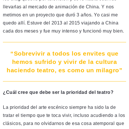
llevarlas al mercado de animación de China. Y nos
metimos en un proyecto que duró 3 años. Yo casi me
quedo allí. Estuve del 2013 al 2015 viajando a China
cada dos meses y fue muy intenso y funcionó muy bien.
“Sobrevivir a todos los envites que
hemos sufrido y vivir de la cultura
haciendo teatro, es como un milagro”
¿Cuál cree que debe ser la prioridad del teatro?
La prioridad del arte escénico siempre ha sido la de
tratar el tiempo que te toca vivir, incluso acudiendo a los
clásicos, para no olvidarnos de esa cosa atemporal que