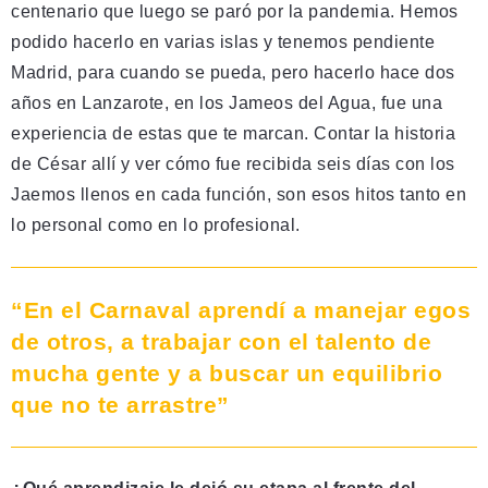
centenario que luego se paró por la pandemia. Hemos
podido hacerlo en varias islas y tenemos pendiente
Madrid, para cuando se pueda, pero hacerlo hace dos
años en Lanzarote, en los Jameos del Agua, fue una
experiencia de estas que te marcan. Contar la historia
de César allí y ver cómo fue recibida seis días con los
Jaemos llenos en cada función, son esos hitos tanto en
lo personal como en lo profesional.
“En el Carnaval aprendí a manejar egos
de otros, a trabajar con el talento de
mucha gente y a buscar un equilibrio
que no te arrastre”