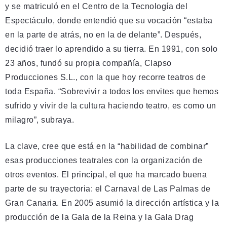
y se matriculó en el Centro de la Tecnología del
Espectáculo, donde entendió que su vocación “estaba
en la parte de atrás, no en la de delante”. Después,
decidió traer lo aprendido a su tierra. En 1991, con solo
23 años, fundó su propia compañía, Clapso
Producciones S.L., con la que hoy recorre teatros de
toda España. “Sobrevivir a todos los envites que hemos
sufrido y vivir de la cultura haciendo teatro, es como un
milagro”, subraya.
La clave, cree que está en la “habilidad de combinar”
esas producciones teatrales con la organización de
otros eventos. El principal, el que ha marcado buena
parte de su trayectoria: el Carnaval de Las Palmas de
Gran Canaria. En 2005 asumió la dirección artística y la
producción de la Gala de la Reina y la Gala Drag