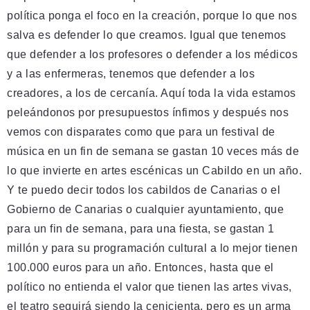
política ponga el foco en la creación, porque lo que nos
salva es defender lo que creamos. Igual que tenemos
que defender a los profesores o defender a los médicos
y a las enfermeras, tenemos que defender a los
creadores, a los de cercanía. Aquí toda la vida estamos
peleándonos por presupuestos ínfimos y después nos
vemos con disparates como que para un festival de
música en un fin de semana se gastan 10 veces más de
lo que invierte en artes escénicas un Cabildo en un año.
Y te puedo decir todos los cabildos de Canarias o el
Gobierno de Canarias o cualquier ayuntamiento, que
para un fin de semana, para una fiesta, se gastan 1
millón y para su programación cultural a lo mejor tienen
100.000 euros para un año. Entonces, hasta que el
político no entienda el valor que tienen las artes vivas,
el teatro seguirá siendo la cenicienta, pero es un arma