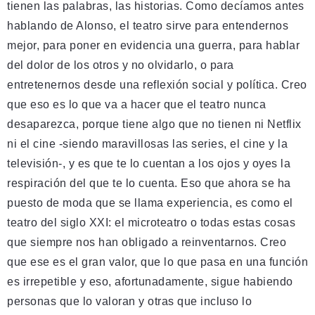
tienen las palabras, las historias. Como decíamos antes
hablando de Alonso, el teatro sirve para entendernos
mejor, para poner en evidencia una guerra, para hablar
del dolor de los otros y no olvidarlo, o para
entretenernos desde una reflexión social y política. Creo
que eso es lo que va a hacer que el teatro nunca
desaparezca, porque tiene algo que no tienen ni Netflix
ni el cine -siendo maravillosas las series, el cine y la
televisión-, y es que te lo cuentan a los ojos y oyes la
respiración del que te lo cuenta. Eso que ahora se ha
puesto de moda que se llama experiencia, es como el
teatro del siglo XXI: el microteatro o todas estas cosas
que siempre nos han obligado a reinventarnos. Creo
que ese es el gran valor, que lo que pasa en una función
es irrepetible y eso, afortunadamente, sigue habiendo
personas que lo valoran y otras que incluso lo