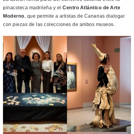
pinacoteca madrileña y el
Centro Atlántico de Arte
Moderno
, que permite a artistas de Canarias dialogar
con piezas de las colecciones de ambos museos.