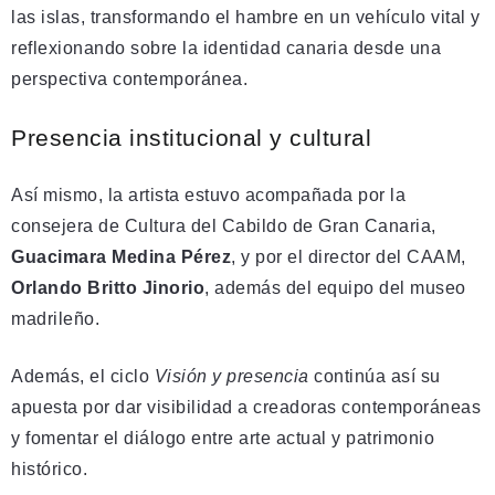
las islas, transformando el hambre en un vehículo vital y
reflexionando sobre la identidad canaria desde una
perspectiva contemporánea.
Presencia institucional y cultural
Así mismo, la artista estuvo acompañada por la
consejera de Cultura del Cabildo de Gran Canaria,
Guacimara Medina Pérez
, y por el director del CAAM,
Orlando Britto Jinorio
, además del equipo del museo
madrileño.
Además, el ciclo
Visión y presencia
continúa así su
apuesta por dar visibilidad a creadoras contemporáneas
y fomentar el diálogo entre arte actual y patrimonio
histórico.