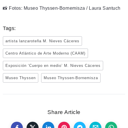
📸 Fotos: Museo Thyssen-Bornemisza / Laura Santuch
Tags:
artista lanzaroteña M. Nieves Cáceres
Centro Atlántico de Arte Moderno (CAAM)
Exposición ‘Cuerpo en medio’ M. Nieves Cáceres
Museo Thyssen
Museo Thyssen-Bornemisza
Share Article