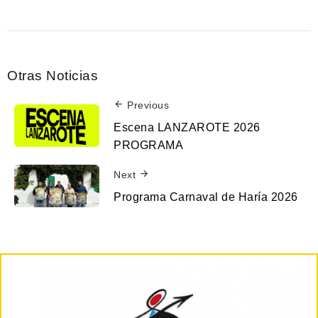
Otras Noticias
Previous
Escena LANZAROTE 2026
PROGRAMA
Next
Programa Carnaval de Haría 2026