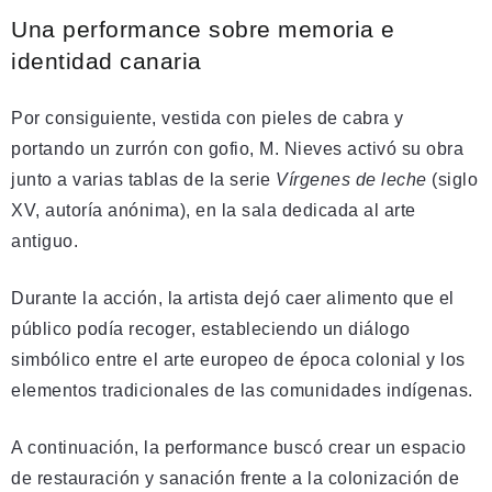
Una performance sobre memoria e
identidad canaria
Por consiguiente, vestida con pieles de cabra y
portando un zurrón con gofio, M. Nieves activó su obra
junto a varias tablas de la serie
Vírgenes de leche
(siglo
XV, autoría anónima), en la sala dedicada al arte
antiguo.
Durante la acción, la artista dejó caer alimento que el
público podía recoger, estableciendo un diálogo
simbólico entre el arte europeo de época colonial y los
elementos tradicionales de las comunidades indígenas.
A continuación, la performance buscó crear un espacio
de restauración y sanación frente a la colonización de