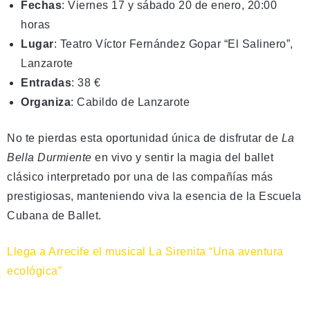
Fechas
: Viernes 17 y sábado 20 de enero, 20:00
horas
Lugar
: Teatro Víctor Fernández Gopar “El Salinero”,
Lanzarote
Entradas
: 38 €
Organiza
: Cabildo de Lanzarote
No te pierdas esta oportunidad única de disfrutar de
La
Bella Durmiente
en vivo y sentir la magia del ballet
clásico interpretado por una de las compañías más
prestigiosas, manteniendo viva la esencia de la Escuela
Cubana de Ballet.
Llega a Arrecife el musical La Sirenita “Una aventura
ecológica”