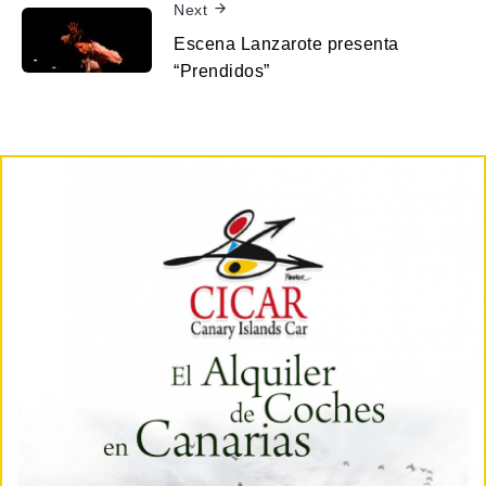
Next
Escena Lanzarote presenta
“Prendidos”