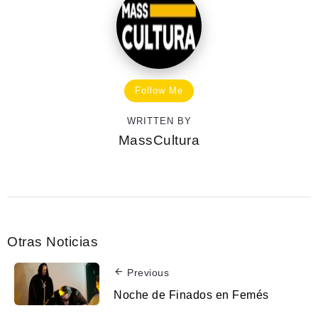
Follow Me
WRITTEN BY
MassCultura
Otras Noticias
Previous
Noche de Finados en Femés