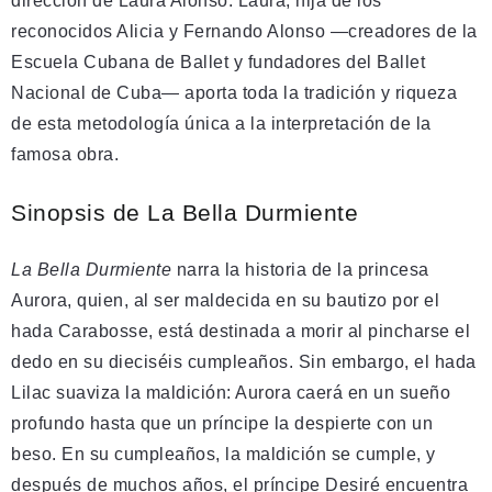
dirección de Laura Alonso. Laura, hija de los
reconocidos Alicia y Fernando Alonso —creadores de la
Escuela Cubana de Ballet y fundadores del Ballet
Nacional de Cuba— aporta toda la tradición y riqueza
de esta metodología única a la interpretación de la
famosa obra.
Sinopsis de La Bella Durmiente
La Bella Durmiente
narra la historia de la princesa
Aurora, quien, al ser maldecida en su bautizo por el
hada Carabosse, está destinada a morir al pincharse el
dedo en su dieciséis cumpleaños. Sin embargo, el hada
Lilac suaviza la maldición: Aurora caerá en un sueño
profundo hasta que un príncipe la despierte con un
beso. En su cumpleaños, la maldición se cumple, y
después de muchos años, el príncipe Desiré encuentra