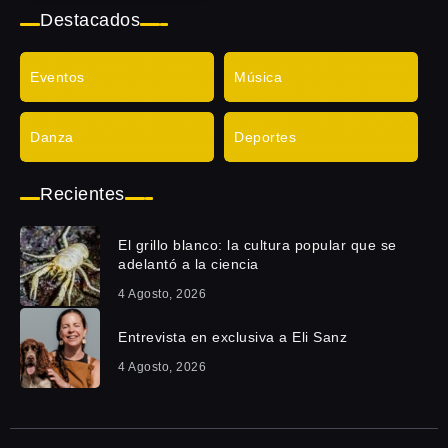
Destacados
Eventos
Música
Danza
Deportes
Recientes
El grillo blanco: la cultura popular que se
adelantó a la ciencia
4 Agosto, 2026
Entrevista en exclusiva a Eli Sanz
4 Agosto, 2026