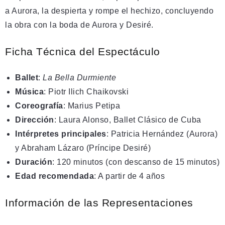
a Aurora, la despierta y rompe el hechizo, concluyendo
la obra con la boda de Aurora y Desiré.
Ficha Técnica del Espectáculo
Ballet
:
La Bella Durmiente
Música
: Piotr Ilich Chaikovski
Coreografía
: Marius Petipa
Dirección
: Laura Alonso, Ballet Clásico de Cuba
Intérpretes principales
: Patricia Hernández (Aurora)
y Abraham Lázaro (Príncipe Desiré)
Duración
: 120 minutos (con descanso de 15 minutos)
Edad recomendada
: A partir de 4 años
Información de las Representaciones