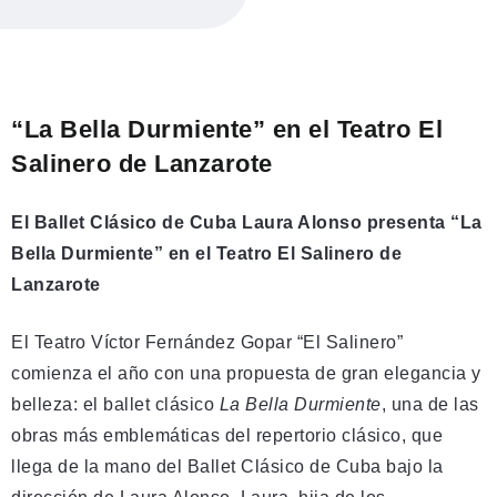
“La Bella Durmiente” en el Teatro El
Salinero de Lanzarote
El Ballet Clásico de Cuba Laura Alonso presenta “La
Bella Durmiente” en el Teatro El Salinero de
Lanzarote
El Teatro Víctor Fernández Gopar “El Salinero”
comienza el año con una propuesta de gran elegancia y
belleza: el ballet clásico
La Bella Durmiente
, una de las
obras más emblemáticas del repertorio clásico, que
llega de la mano del Ballet Clásico de Cuba bajo la