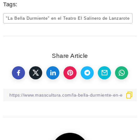
Tags:
"La Bella Durmiente" en el Teatro El Salinero de Lanzarote
Share Article