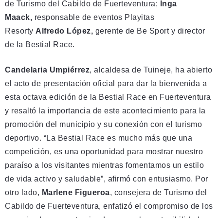
de Turismo del Cabildo de Fuerteventura;
Inga
Maack,
responsable de eventos Playitas
Resorty
Alfredo López,
gerente de Be Sport y director
de la Bestial Race.
Candelaria Umpiérrez
, alcaldesa de Tuineje, ha abierto
el acto de presentación oficial para dar la bienvenida a
esta octava edición de la Bestial Race en Fuerteventura
y resaltó la importancia de este acontecimiento para la
promoción del municipio y su conexión con el turismo
deportivo. “La Bestial Race es mucho más que una
competición, es una oportunidad para mostrar nuestro
paraíso a los visitantes mientras fomentamos un estilo
de vida activo y saludable”, afirmó con entusiasmo. Por
otro lado,
Marlene Figueroa
, consejera de Turismo del
Cabildo de Fuerteventura, enfatizó el compromiso de los