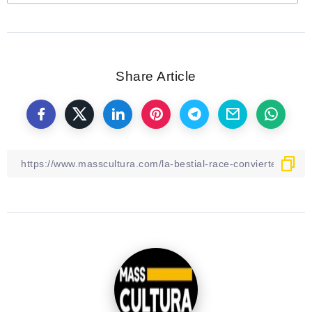
Share Article