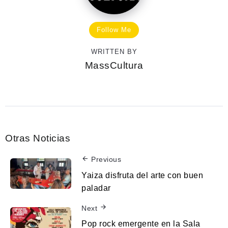
Follow Me
WRITTEN BY
MassCultura
Otras Noticias
Previous
Yaiza disfruta del arte con buen
paladar
Next
Pop rock emergente en la Sala