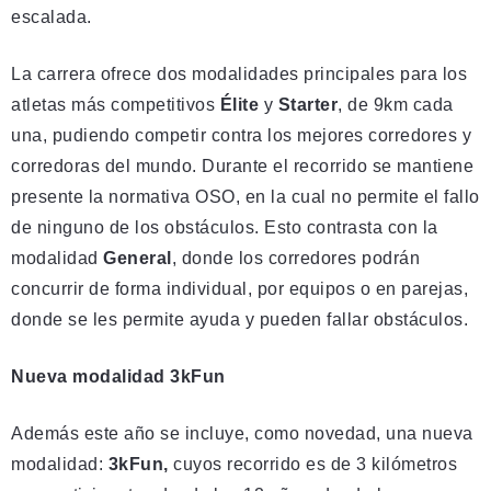
escalada.
La carrera ofrece dos modalidades principales para los
atletas más competitivos
Élite
y
Starter
, de 9km cada
una, pudiendo competir contra los mejores corredores y
corredoras del mundo. Durante el recorrido se mantiene
presente la normativa OSO, en la cual no permite el fallo
de ninguno de los obstáculos. Esto contrasta con la
modalidad
General
, donde los corredores podrán
concurrir de forma individual, por equipos o en parejas,
donde se les permite ayuda y pueden fallar obstáculos.
Nueva modalidad 3kFun
Además este año se incluye, como novedad, una nueva
modalidad:
3kFun,
cuyos recorrido es de 3 kilómetros