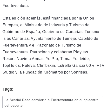
Fuerteventura.
Esta edición además, está financiada por la Unión
Europea, el Ministerio de Industria y Turismo del
Gobierno de España, Gobierno de Canarias, Turismo
Islas Canarias, Ayuntamiento de Tuineje, Cabildo de
Fuerteventura y el Patronato de Turismo de
Fuerteventura. Patrocinan y colaboran Playitas
Resort, Naviera Armas, Yo Pro, Tirma, Fonteide,
TopHolds, Puleva, Climbskin, Estrella Galicia 00%, FTV
Studio y la Fundación Kilómetros por Sonrisas.
Tags:
La Bestial Race convierte a Fuerteventura en el epicentro
del deporte