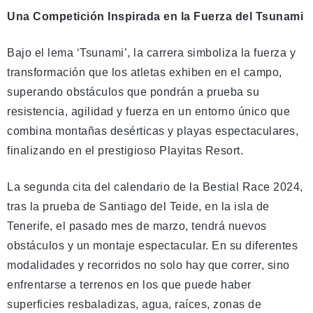
Una Competición Inspirada en la Fuerza del Tsunami
Bajo el lema ‘Tsunami’, la carrera simboliza la fuerza y
transformación que los atletas exhiben en el campo,
superando obstáculos que pondrán a prueba su
resistencia, agilidad y fuerza en un entorno único que
combina montañas desérticas y playas espectaculares,
finalizando en el prestigioso Playitas Resort.
La segunda cita del calendario de la Bestial Race 2024,
tras la prueba de Santiago del Teide, en la isla de
Tenerife, el pasado mes de marzo, tendrá nuevos
obstáculos y un montaje espectacular. En su diferentes
modalidades y recorridos no solo hay que correr, sino
enfrentarse a terrenos en los que puede haber
superficies resbaladizas, agua, raíces, zonas de