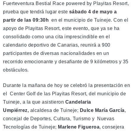
Fuerteventura Bestial Race powered by Playitas Resort,
prueba que tendrá lugar este
sábado 4 de mayo a
partir de las 09:30h
en el municipio de Tuineje. Con el
apoyo de Playitas Resort, este evento, que ya se ha
consolidado como una cita imprescindible en el
calendario deportivo de Canarias, reunirá a 900
participantes de diversas nacionalidades en un
recorrido emocionante y desafiante de 9 kilómetros y 35
obstáculos.
Durante la mañana de hoy se celebró la presentación en
el Center Golf de las Playitas Resort, del municipio de
Tuineje, a la que asistieron
Candelaria
Umpiérrez,
alcaldesa de Tuineje;
Dulce María García
,
concejal de Deportes, Cultura, Turismo y Nuevas
Tecnologías de Tuineje;
Marlene Figueroa
, consejera