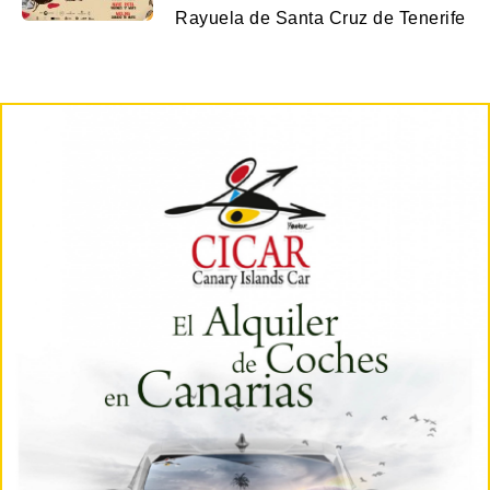
Rayuela de Santa Cruz de Tenerife