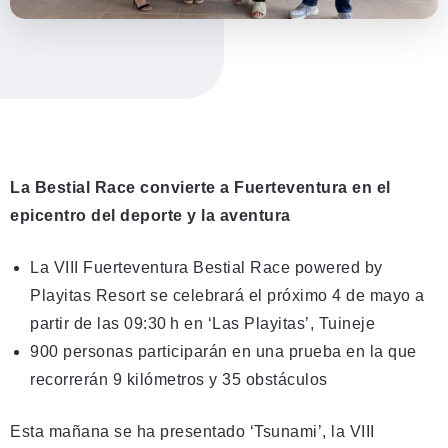
La Bestial Race convierte a Fuerteventura en el
epicentro del deporte y la aventura
La VIII Fuerteventura Bestial Race powered by
Playitas Resort se celebrará el próximo 4 de mayo a
partir de las 09:30 h en ‘Las Playitas’, Tuineje
900 personas participarán en una prueba en la que
recorrerán 9 kilómetros y 35 obstáculos
Esta mañana se ha presentado ‘Tsunami’, la VIII