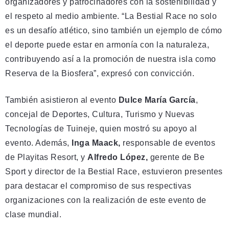
organizadores y patrocinadores con la sostenibilidad y
el respeto al medio ambiente. “La Bestial Race no solo
es un desafío atlético, sino también un ejemplo de cómo
el deporte puede estar en armonía con la naturaleza,
contribuyendo así a la promoción de nuestra isla como
Reserva de la Biosfera”, expresó con convicción.
También asistieron al evento
Dulce María García
,
concejal de Deportes, Cultura, Turismo y Nuevas
Tecnologías de Tuineje, quien mostró su apoyo al
evento. Además,
Inga Maack,
responsable de eventos
de Playitas Resort, y
Alfredo López,
gerente de Be
Sport y director de la Bestial Race, estuvieron presentes
para destacar el compromiso de sus respectivas
organizaciones con la realización de este evento de
clase mundial.