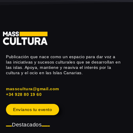
Publicación que nace como un espacio para dar voz a
las iniciativas y sucesos culturales que se desarrollan en
las islas. Apoya, mantiene y reaviva el interés por la
cultura y el ocio en las Islas Canarias.
masscultura@gmail.com
+34 928 80 19 60
Envíanos tu evento
Destacados