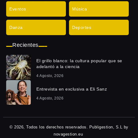
Eventos
Música
Danza
Deportes
Recientes
El grillo blanco: la cultura popular que se
adelantó a la ciencia
4 Agosto, 2026
Entrevista en exclusiva a Eli Sanz
4 Agosto, 2026
© 2026, Todos los derechos reservados. Publigestion, S.L by
novagestion.eu