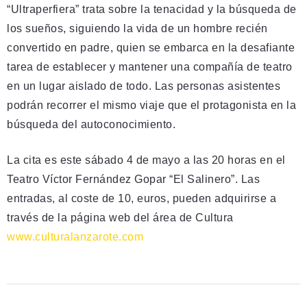
“Ultraperfiera” trata sobre la tenacidad y la búsqueda de
los sueños, siguiendo la vida de un hombre recién
convertido en padre, quien se embarca en la desafiante
tarea de establecer y mantener una compañía de teatro
en un lugar aislado de todo. Las personas asistentes
podrán recorrer el mismo viaje que el protagonista en la
búsqueda del autoconocimiento.
La cita es este sábado 4 de mayo a las 20 horas en el
Teatro Víctor Fernández Gopar “El Salinero”. Las
entradas, al coste de 10, euros, pueden adquirirse a
través de la página web del área de Cultura
www.culturalanzarote.com