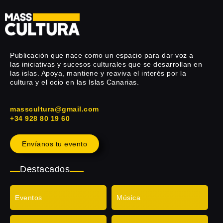
Publicación que nace como un espacio para dar voz a
las iniciativas y sucesos culturales que se desarrollan en
las islas. Apoya, mantiene y reaviva el interés por la
cultura y el ocio en las Islas Canarias.
masscultura@gmail.com
+34 928 80 19 60
Envíanos tu evento
Destacados
Eventos
Música