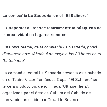
La compañía La Sastrería, en el “El Salinero”
“Ultraperiferia” recoge teatralmente la búsqueda de
la creatividad en lugares remotos
Esta obra teatral, de la compañía La Sastrería, podrá
disfrutarse este sábado 4 de mayo a las 20 horas en el
“El Salinero”
La compañía teatral La Sastrería presenta este sábado
en el Teatro Víctor Fernández Gopar “El Salinero” su
tercera producción, denominada “Ultraperiferia”,
organizada por el área de Cultura del Cabildo de
Lanzarote, presidido por Oswaldo Betancort.