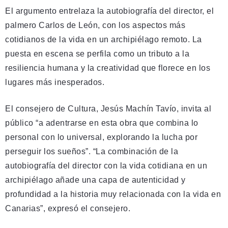
El argumento entrelaza la autobiografía del director, el
palmero Carlos de León, con los aspectos más
cotidianos de la vida en un archipiélago remoto. La
puesta en escena se perfila como un tributo a la
resiliencia humana y la creatividad que florece en los
lugares más inesperados.
El consejero de Cultura, Jesús Machín Tavío, invita al
público “a adentrarse en esta obra que combina lo
personal con lo universal, explorando la lucha por
perseguir los sueños”. “La combinación de la
autobiografía del director con la vida cotidiana en un
archipiélago añade una capa de autenticidad y
profundidad a la historia muy relacionada con la vida en
Canarias”, expresó el consejero.