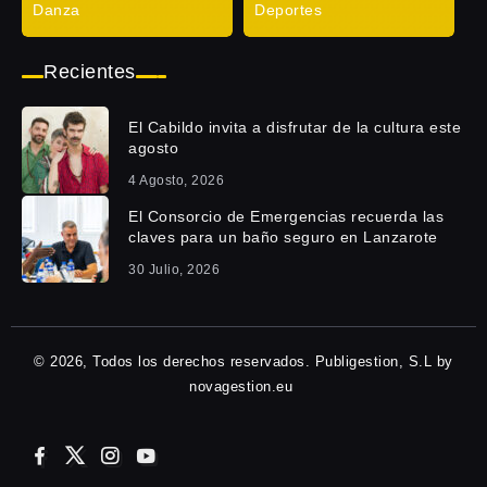
Danza
Deportes
Recientes
El Cabildo invita a disfrutar de la cultura este
agosto
4 Agosto, 2026
El Consorcio de Emergencias recuerda las
claves para un baño seguro en Lanzarote
30 Julio, 2026
© 2026, Todos los derechos reservados. Publigestion, S.L by
novagestion.eu