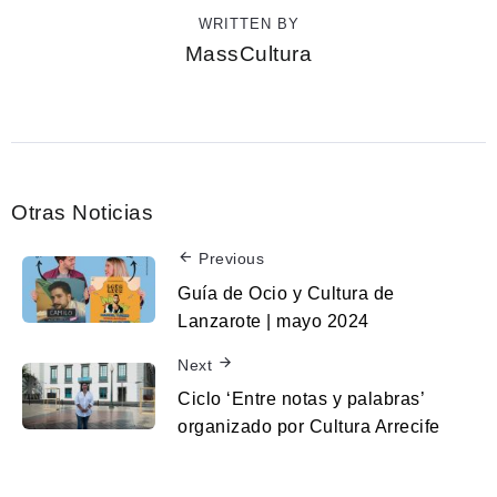
WRITTEN BY
MassCultura
Otras Noticias
Previous
Guía de Ocio y Cultura de
Lanzarote | mayo 2024
Next
Ciclo ‘Entre notas y palabras’
organizado por Cultura Arrecife